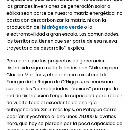
las grandes inversiones de generación solar o
eólica sean parte de nuestra matriz energética, no
basta con descarbonizar la matriz, ni con la
producción del
hidrógeno verde
o la
electromovilidad a gran escala. Las comunidades,
los territorios, tienen que ser parte de esa nueva
trayectoria de desarrollo”, explica.
Pero para que los proyectos de generación
distribuida sigan multiplicándose en Chile, explica
Claudio Martínez, el secretario ministerial de
Energía de la Región de O’Higgins, es necesario
superar las “complejidades técnicas” para que la
red de distribución tenga la capacidad para recibir
de vuelta todo el excedente de energía
autogenerada. Sin ir más lejos, en Patagua Cerro
podrían inyectarse al año unos 78.000 kilovatios
hora, que hoy se pierden por la poca capacidad de