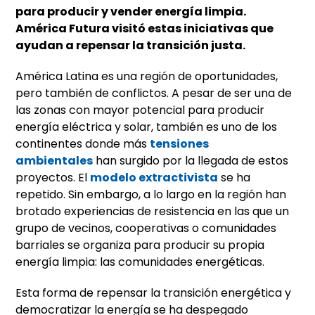
para producir y vender energía limpia.
América Futura visitó estas iniciativas que
ayudan a repensar la transición justa.
América Latina es una región de oportunidades,
pero también de conflictos. A pesar de ser una de
las zonas con mayor potencial para producir
energía eléctrica y solar, también es uno de los
continentes donde más
tensiones
ambientales
han surgido por la llegada de estos
proyectos. El
modelo extractivista
se ha
repetido. Sin embargo, a lo largo en la región han
brotado experiencias de resistencia en las que un
grupo de vecinos, cooperativas o comunidades
barriales se organiza para producir su propia
energía limpia: las comunidades energéticas.
Esta forma de repensar la transición energética y
democratizar la energía se ha despegado