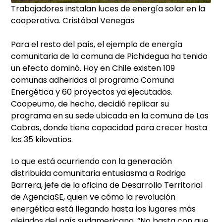
Trabajadores instalan luces de energía solar en la
cooperativa. Cristóbal Venegas
Para el resto del país, el ejemplo de energía
comunitaria de la comuna de Pichidegua ha tenido
un efecto dominó. Hoy en Chile existen 109
comunas adheridas al programa Comuna
Energética y 60 proyectos ya ejecutados.
Coopeumo, de hecho, decidió replicar su
programa en su sede ubicada en la comuna de Las
Cabras, donde tiene capacidad para crecer hasta
los 35 kilovatios.
Lo que está ocurriendo con la generación
distribuida comunitaria entusiasma a Rodrigo
Barrera, jefe de la oficina de Desarrollo Territorial
de AgenciaSE, quien ve cómo la revolución
energética está llegando hasta los lugares más
alejados del país sudamericano. “No basta con que