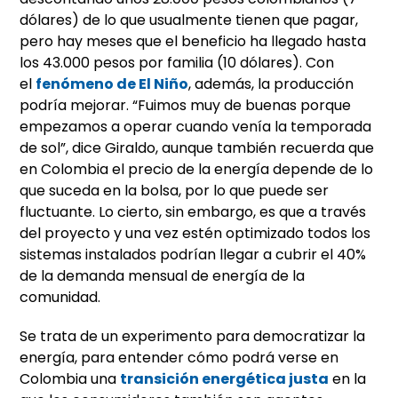
dólares) de lo que usualmente tienen que pagar,
pero hay meses que el beneficio ha llegado hasta
los 43.000 pesos por familia (10 dólares). Con
el
fenómeno de El Niño
, además, la producción
podría mejorar. “Fuimos muy de buenas porque
empezamos a operar cuando venía la temporada
de sol”, dice Giraldo, aunque también recuerda que
en Colombia el precio de la energía depende de lo
que suceda en la bolsa, por lo que puede ser
fluctuante. Lo cierto, sin embargo, es que a través
del proyecto y una vez estén optimizado todos los
sistemas instalados podrían llegar a cubrir el 40%
de la demanda mensual de energía de la
comunidad.
Se trata de un experimento para democratizar la
energía, para entender cómo podrá verse en
Colombia una
transición energética justa
en la