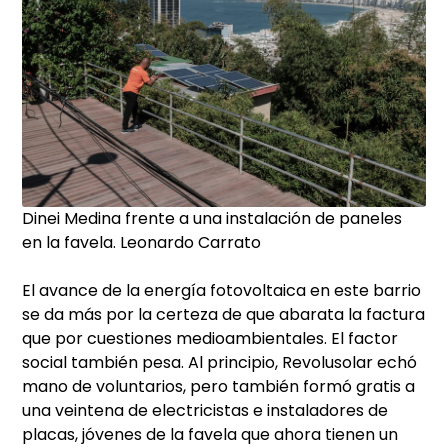
Dinei Medina frente a una instalación de paneles
en la favela.
Leonardo Carrato
El avance de la energía fotovoltaica en este barrio
se da más por la certeza de que abarata la factura
que por cuestiones medioambientales. El factor
social también pesa. Al principio, Revolusolar echó
mano de voluntarios, pero también formó gratis a
una veintena de electricistas e instaladores de
placas, jóvenes de la favela que ahora tienen un