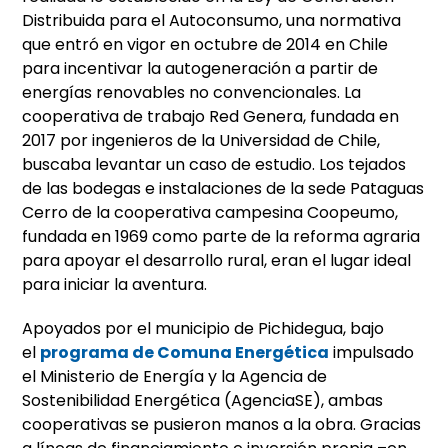
Distribuida para el Autoconsumo, una normativa
que entró en vigor en octubre de 2014 en Chile
para incentivar la autogeneración a partir de
energías renovables no convencionales. La
cooperativa de trabajo Red Genera, fundada en
2017 por ingenieros de la Universidad de Chile,
buscaba levantar un caso de estudio. Los tejados
de las bodegas e instalaciones de la sede Pataguas
Cerro de la cooperativa campesina Coopeumo,
fundada en 1969 como parte de la reforma agraria
para apoyar el desarrollo rural, eran el lugar ideal
para iniciar la aventura.
Apoyados por el municipio de Pichidegua, bajo
el
programa de Comuna Energética
impulsado
el Ministerio de Energía y la Agencia de
Sostenibilidad Energética (AgenciaSE), ambas
cooperativas se pusieron manos a la obra. Gracias