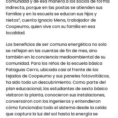
comunidad y de esa manera a los socios de forma
indirecta, porque en las postas se atienden sus
familias y en la escuela se educan sus hijos y
nietos”, cuenta Ignacio Mena, trabajador de
Coopeumo, quien vive con su familia en esa
localidad.
Los beneficios de ser comuna energética no solo
se reflejan en las cuentas de fin de mes, sino
también en la conciencia medioambiental de su
comunidad. Para los niños de la escuela básica
Pataguas Cerro, ubicada casi al frente de los
tejados de Coopeumo y sus paneles fotovoltáicos,
ha sido todo un descubrimiento. Como parte del
plan educacional, los estudiantes de sexto básico
visitaron la planta, conocieron sus instalaciones,
conversaron con los ingenieros y entendieron
cómo funcionaba todo el sistema desde la celda
que captura la luz del sol hasta la energía se