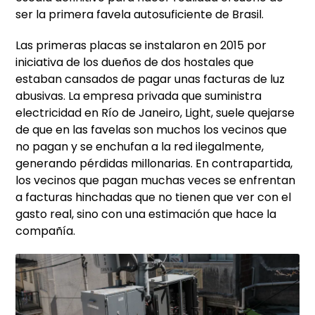
ser la primera favela autosuficiente de Brasil.
Las primeras placas se instalaron en 2015 por
iniciativa de los dueños de dos hostales que
estaban cansados de pagar unas facturas de luz
abusivas. La empresa privada que suministra
electricidad en Río de Janeiro, Light, suele quejarse
de que en las favelas son muchos los vecinos que
no pagan y se enchufan a la red ilegalmente,
generando pérdidas millonarias. En contrapartida,
los vecinos que pagan muchas veces se enfrentan
a facturas hinchadas que no tienen que ver con el
gasto real, sino con una estimación que hace la
compañía.