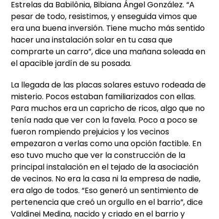
Estrelas da Babilônia, Bibiana Ángel González. “A
pesar de todo, resistimos, y enseguida vimos que
era una buena inversión. Tiene mucho más sentido
hacer una instalación solar en tu casa que
comprarte un carro”, dice una mañana soleada en
el apacible jardín de su posada.
La llegada de las placas solares estuvo rodeada de
misterio. Pocos estaban familiarizados con ellas.
Para muchos era un capricho de ricos, algo que no
tenía nada que ver con la favela. Poco a poco se
fueron rompiendo prejuicios y los vecinos
empezaron a verlas como una opción factible. En
eso tuvo mucho que ver la construcción de la
principal instalación en el tejado de la asociación
de vecinos. No era la casa ni la empresa de nadie,
era algo de todos. “Eso generó un sentimiento de
pertenencia que creó un orgullo en el barrio”, dice
Valdinei Medina, nacido y criado en el barrio y