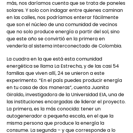
más, nos daríamos cuenta que se trata de paneles
solares. Y solo con indagar entre quienes caminan
en las calles, nos podríamos enterar fácilmente
que son el núcleo de una comunidad de vecinos
que no solo produce energía a partir del sol, sino
que este año se convirtió en la primera en
venderla al sistema interconectado de Colombia.
La cuadra en la que está esta comunidad
energética se llama La Estrecha, y de las casi 54
familias que viven allí, 24 se unieron a este
experimento. “En el país puedes producir energía
en tu casa de dos maneras”, cuenta Juanita
Giraldo, investigadora de la Universidad EIA, una de
las instituciones encargadas de liderar el proyecto.
La primera, es la más conocida: tener un
autogenerador a pequeña escala, en el que la
misma persona que produce la energía la
consume. La segunda – y que corresponde a lo