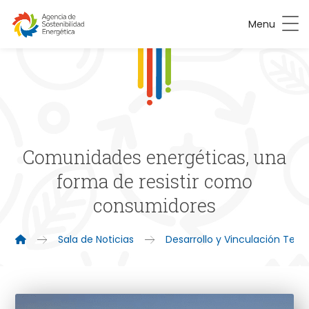
Menu
Comunidades energéticas, una
forma de resistir como
consumidores
Sala de Noticias
Desarrollo y Vinculación Territ