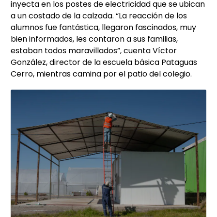
inyecta en los postes de electricidad que se ubican
a un costado de la calzada. “La reacción de los
alumnos fue fantástica, llegaron fascinados, muy
bien informados, les contaron a sus familias,
estaban todos maravillados”, cuenta Víctor
González, director de la escuela básica Pataguas
Cerro, mientras camina por el patio del colegio.