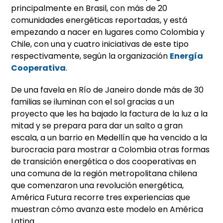
principalmente en Brasil, con más de 20
comunidades energéticas reportadas, y está
empezando a nacer en lugares como Colombia y
Chile, con una y cuatro iniciativas de este tipo
respectivamente, según la organización
Energía
Cooperativa
.
De una favela en Río de Janeiro donde más de 30
familias se iluminan con el sol gracias a un
proyecto que les ha bajado la factura de la luz a la
mitad y se prepara para dar un salto a gran
escala, a un barrio en Medellín que ha vencido a la
burocracia para mostrar a Colombia otras formas
de transición energética o dos cooperativas en
una comuna de la región metropolitana chilena
que comenzaron una revolución energética,
América Futura recorre tres experiencias que
muestran cómo avanza este modelo en América
Latina.