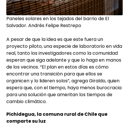
Paneles solares en los tejados del barrio de El
Salvador. Andrés Felipe Restrepo
A pesar de que la idea es que este fuera un
proyecto piloto, una especie de laboratorio en vida
real, tanto los investigadores como la comunidad
esperan que siga adelante y que lo haga en manos
de los vecinos. “El plan en estos días es cómo
encontrar una transición para que ellos se
organicen y lo lideren solos”, agrega Giraldo, quien
espera que, con el tiempo, haya menos burocracia
para una solución que ameritan los tiempos de
cambio climático.
Pichidegua, la comuna rural de Chile que
comparte su luz