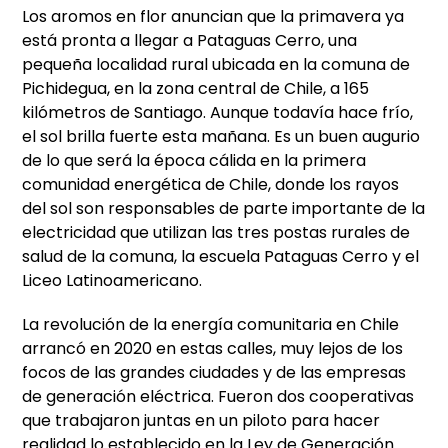
Los aromos en flor anuncian que la primavera ya
está pronta a llegar a Pataguas Cerro, una
pequeña localidad rural ubicada en la comuna de
Pichidegua, en la zona central de Chile, a 165
kilómetros de Santiago. Aunque todavía hace frío,
el sol brilla fuerte esta mañana. Es un buen augurio
de lo que será la época cálida en la primera
comunidad energética de Chile, donde los rayos
del sol son responsables de parte importante de la
electricidad que utilizan las tres postas rurales de
salud de la comuna, la escuela Pataguas Cerro y el
Liceo Latinoamericano.
La revolución de la energía comunitaria en Chile
arrancó en 2020 en estas calles, muy lejos de los
focos de las grandes ciudades y de las empresas
de generación eléctrica. Fueron dos cooperativas
que trabajaron juntas en un piloto para hacer
realidad lo establecido en la Ley de Generación