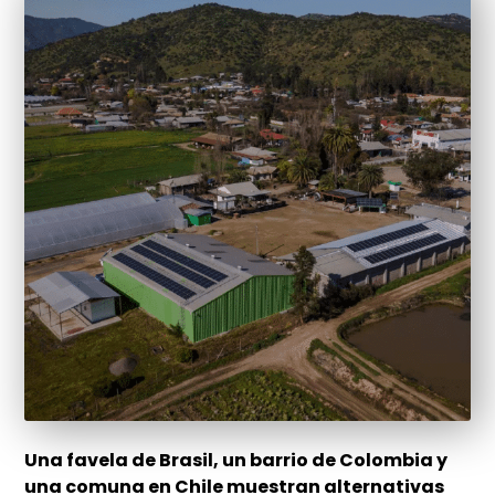
Una favela de Brasil, un barrio de Colombia y
una comuna en Chile muestran alternativas