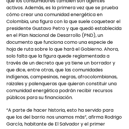
que los consumidores también son agentes
activos. Además, es la primera vez que se prueba
cómo crear una comunidad energética en
Colombia, una figura con la que suele coquetear el
presidente Gustavo Petro y que quedó establecida
en el Plan Nacional de Desarrollo (PND), un
documento que funciona como una especie de
hoja de ruta sobre lo que hará el Gobierno. Ahora,
solo falta que la figura quede reglamentada a
través de un decreto que ya tiene un borrador y
que dice, entre otras, que las comunidades
indígenas, campesinas, negras, afrocolombianas,
raizales y palenqueras que quieran constituir una
comunidad energética podrán recibir recursos
públicos para su financiación.
“A parte de hacer historia, esto ha servido para
que los del barrio nos unamos más”, afirma Rodrigo
García, habitante de El Salvador y el primer