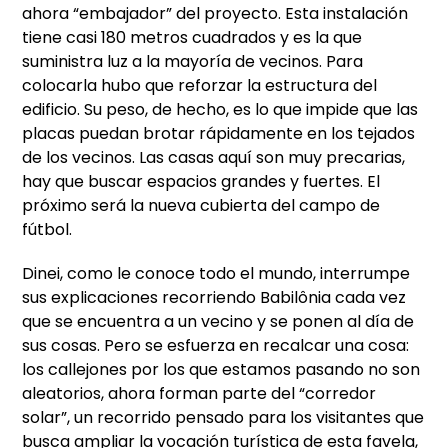
ahora “embajador” del proyecto. Esta instalación
tiene casi 180 metros cuadrados y es la que
suministra luz a la mayoría de vecinos. Para
colocarla hubo que reforzar la estructura del
edificio. Su peso, de hecho, es lo que impide que las
placas puedan brotar rápidamente en los tejados
de los vecinos. Las casas aquí son muy precarias,
hay que buscar espacios grandes y fuertes. El
próximo será la nueva cubierta del campo de
fútbol.
Dinei, como le conoce todo el mundo, interrumpe
sus explicaciones recorriendo Babilônia cada vez
que se encuentra a un vecino y se ponen al día de
sus cosas. Pero se esfuerza en recalcar una cosa:
los callejones por los que estamos pasando no son
aleatorios, ahora forman parte del “corredor
solar”, un recorrido pensado para los visitantes que
busca ampliar la vocación turística de esta favela,