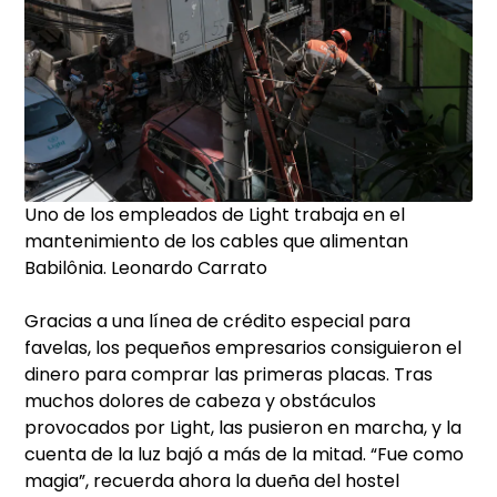
Uno de los empleados de Light trabaja en el
mantenimiento de los cables que alimentan
Babilônia.
Leonardo Carrato
Gracias a una línea de crédito especial para
favelas, los pequeños empresarios consiguieron el
dinero para comprar las primeras placas. Tras
muchos dolores de cabeza y obstáculos
provocados por Light, las pusieron en marcha, y la
cuenta de la luz bajó a más de la mitad. “Fue como
magia”, recuerda ahora la dueña del hostel