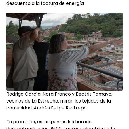
descuento a la factura de energía.
Rodrigo García, Nora Franco y Beatriz Tamayo,
vecinos de La Estrecha, miran los tejados de la
comunidad. Andrés Felipe Restrepo
En promedio, estos puntos les han ido
descontando unos 28.000 pesos colombianos (7