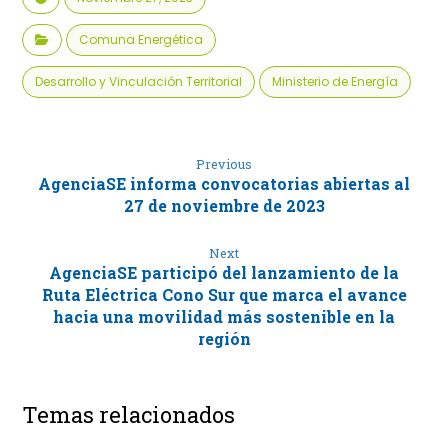
Comuna Energética
Desarrollo y Vinculación Territorial
Ministerio de Energía
Previous
AgenciaSE informa convocatorias abiertas al
27 de noviembre de 2023
Next
AgenciaSE participó del lanzamiento de la
Ruta Eléctrica Cono Sur que marca el avance
hacia una movilidad más sostenible en la
región
Temas relacionados