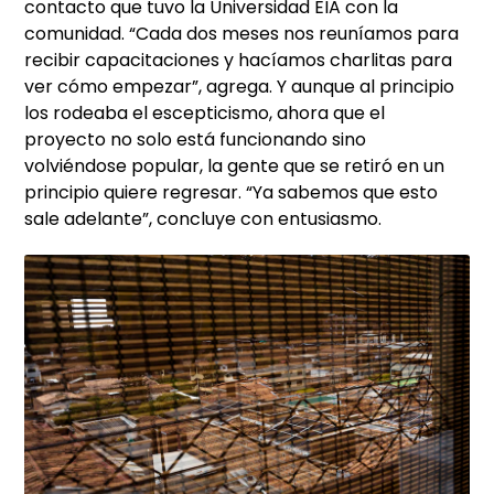
contacto que tuvo la Universidad EIA con la
comunidad. “Cada dos meses nos reuníamos para
recibir capacitaciones y hacíamos charlitas para
ver cómo empezar”, agrega. Y aunque al principio
los rodeaba el escepticismo, ahora que el
proyecto no solo está funcionando sino
volviéndose popular, la gente que se retiró en un
principio quiere regresar. “Ya sabemos que esto
sale adelante”, concluye con entusiasmo.