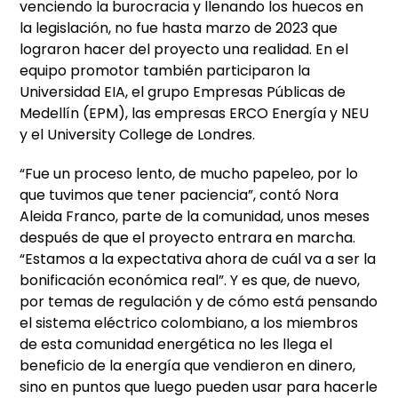
venciendo la burocracia y llenando los huecos en
la legislación, no fue hasta marzo de 2023 que
lograron hacer del proyecto una realidad. En el
equipo promotor también participaron la
Universidad EIA, el grupo Empresas Públicas de
Medellín (EPM), las empresas ERCO Energía y NEU
y el University College de Londres.
“Fue un proceso lento, de mucho papeleo, por lo
que tuvimos que tener paciencia”, contó Nora
Aleida Franco, parte de la comunidad, unos meses
después de que el proyecto entrara en marcha.
“Estamos a la expectativa ahora de cuál va a ser la
bonificación económica real”. Y es que, de nuevo,
por temas de regulación y de cómo está pensando
el sistema eléctrico colombiano, a los miembros
de esta comunidad energética no les llega el
beneficio de la energía que vendieron en dinero,
sino en puntos que luego pueden usar para hacerle