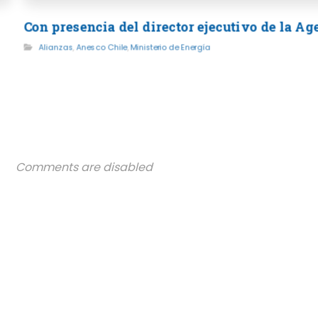
Con presencia del director ejecutivo de la A
Alianzas
,
Anesco Chile
,
Ministerio de Energía
Comments are disabled