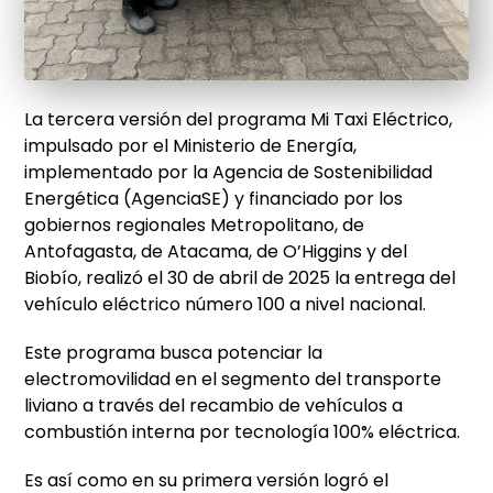
La tercera versión del programa Mi Taxi Eléctrico,
impulsado por el Ministerio de Energía,
implementado por la Agencia de Sostenibilidad
Energética (AgenciaSE) y financiado por los
gobiernos regionales Metropolitano, de
Antofagasta, de Atacama, de O’Higgins y del
Biobío, realizó el 30 de abril de 2025 la entrega del
vehículo eléctrico número 100 a nivel nacional.
Este programa busca potenciar la
electromovilidad en el segmento del transporte
liviano a través del recambio de vehículos a
combustión interna por tecnología 100% eléctrica.
Es así como en su primera versión logró el