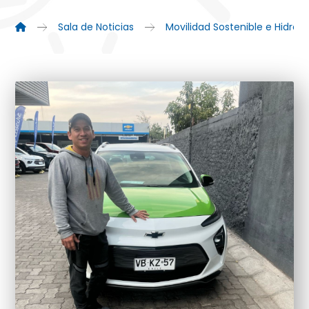
Sala de Noticias
Movilidad Sostenible e Hidró