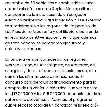
recambio de 50 vehículos a combustión, usados
como taxis básicos en la Región Metropolitana,
considerando la instalación de un cargador
eléctrico residencial. Para la versión 2.0 se extendió
territorialmente a las regiones de Valparaíso, de
Los Ríos, de La Araucanía y del Biobío, alcanzando
el recambio de 93 vehículos, y en la que, además
de taxis básicos, se agregaron ejecutivos y
colectivos urbanos.
La tercera versión considera a las regiones
Metropolitana, de Antofagasta, de Atacama, de
O’Higgins y del Biobío, con postulaciones abiertas
aún en las últimas cuatro mencionadas. El
concurso considera un cofinanciamiento para la
compra de un vehículo eléctrico, que varía entre
los $12.000.000 y los $16.000.000, dependiendo de la
autonomía del vehículo. Además, el programa
cubre el costo total de un cargador residencial (7