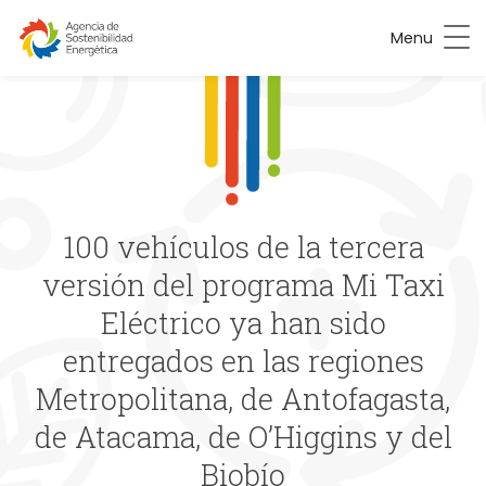
Menu
100 vehículos de la tercera
versión del programa Mi Taxi
Eléctrico ya han sido
entregados en las regiones
Metropolitana, de Antofagasta,
de Atacama, de O’Higgins y del
Biobío