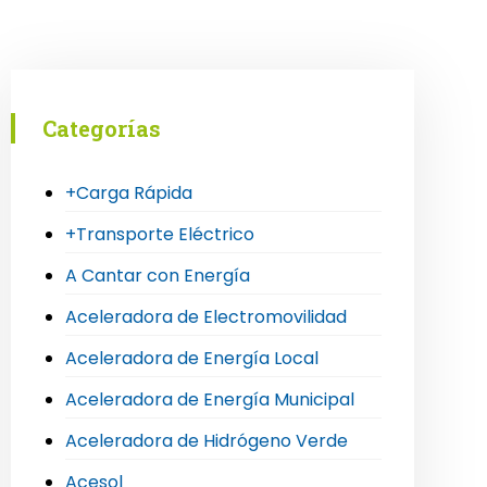
Categorías
+Carga Rápida
+Transporte Eléctrico
A Cantar con Energía
Aceleradora de Electromovilidad
Aceleradora de Energía Local
Aceleradora de Energía Municipal
Aceleradora de Hidrógeno Verde
Acesol