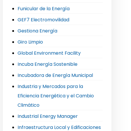
Funicular de la Energía
GEF7 Electromovilidad
Gestiona Energía
Giro Limpio
Global Environment Facility
Incuba Energía Sostenible
Incubadora de Energía Municipal
Industria y Mercados para la
Eficiencia Energética y el Cambio
Climático
Industrial Energy Manager
Infraestructura Local y Edificaciones