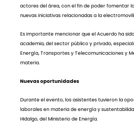
actores del área, con el fin de poder fomentar l
nuevas iniciativas relacionadas a la electromovil
Es importante mencionar que el Acuerdo ha sido
academia, del sector público y privado, especial
Energía, Transportes y Telecomunicaciones y Me
materia.
Nuevas oportunidades
Durante el evento, los asistentes tuvieron la op
laborales en materia de energía y sustentabilid
Hidalgo, del Ministerio de Energía.