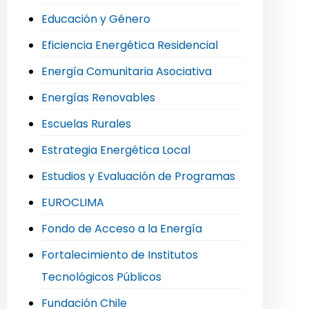
Educación y Género
Eficiencia Energética Residencial
Energía Comunitaria Asociativa
Energías Renovables
Escuelas Rurales
Estrategia Energética Local
Estudios y Evaluación de Programas
EUROCLIMA
Fondo de Acceso a la Energía
Fortalecimiento de Institutos
Tecnológicos Públicos
Fundación Chile