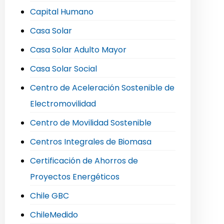
Capital Humano
Casa Solar
Casa Solar Adulto Mayor
Casa Solar Social
Centro de Aceleración Sostenible de
Electromovilidad
Centro de Movilidad Sostenible
Centros Integrales de Biomasa
Certificación de Ahorros de
Proyectos Energéticos
Chile GBC
ChileMedido