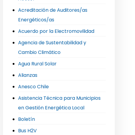
Acreditación de Auditores/as
Energéticos/as
Acuerdo por la Electromovilidad
Agencia de Sustentabilidad y
Cambio Climático
Agua Rural Solar
Alianzas
Anesco Chile
Asistencia Técnica para Municipios
en Gestión Energética Local
Boletín
Bus H2V