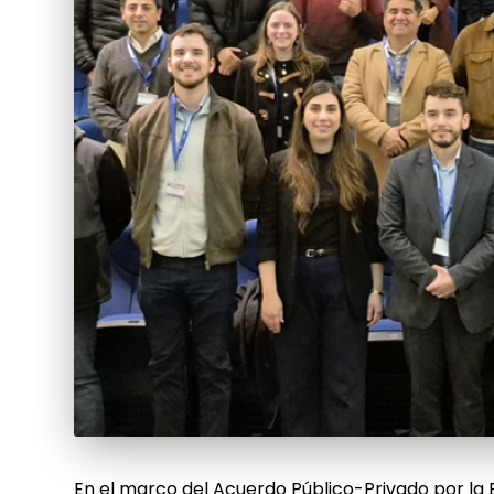
En el marco del Acuerdo Público-Privado por la E