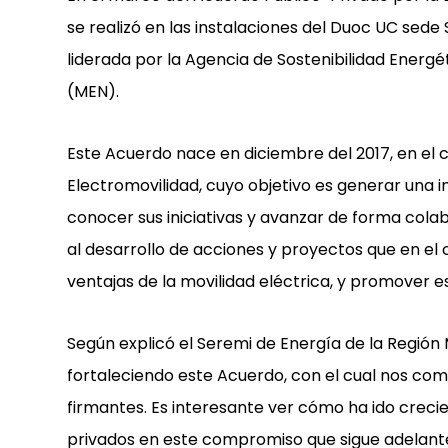
se realizó en las instalaciones del Duoc UC sede 
liderada por la Agencia de Sostenibilidad Energét
(MEN).
Este Acuerdo nace en diciembre del 2017, en el 
Electromovilidad, cuyo objetivo es generar una i
conocer sus iniciativas y avanzar de forma col
al desarrollo de acciones y proyectos que en el 
ventajas de la movilidad eléctrica, y promover e
Según explicó el Seremi de Energía de la Región 
fortaleciendo este Acuerdo, con el cual nos co
firmantes. Es interesante ver cómo ha ido creci
privados en este compromiso que sigue adelant