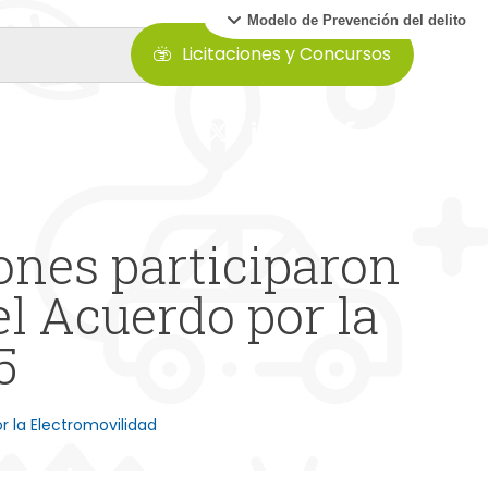
Modelo de Prevención del delito
Licitaciones y Concursos
ones participaron
l Acuerdo por la
5
r la Electromovilidad