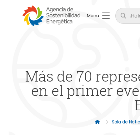
Menu
Más de 70 repres
en el primer ev
Sala de Notic