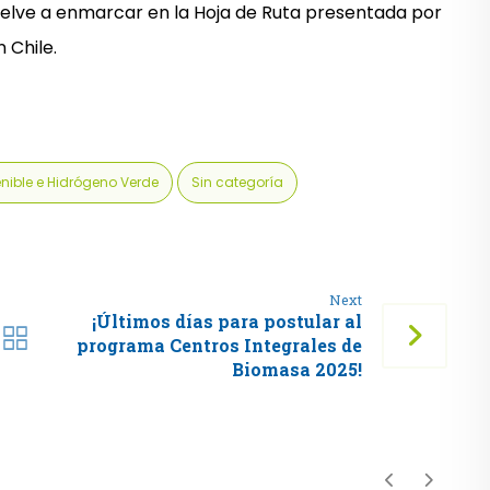
elve a enmarcar en la Hoja de Ruta presentada por
 Chile.
nible e Hidrógeno Verde
Sin categoría
Next
¡Últimos días para postular al
programa Centros Integrales de
Biomasa 2025!