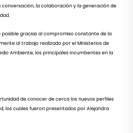
a conversación, la colaboración y la generación de
idad.
 posible gracias al compromiso constante de la
mente al trabajo realizado por el Ministerios de
dio Ambiente, los principales incumbentes en la
ortunidad de conocer de cerca los nuevos perfiles
ad, los cuales fueron presentados por Alejandra