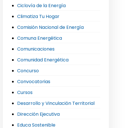
Ciclovía de la Energía
Climatiza Tu Hogar
Comisión Nacional de Energía
Comuna Energética
Comunicaciones
Comunidad Energética
Concurso
Convocatorias
Cursos
Desarrollo y Vinculación Territorial
Dirección Ejecutiva
Educa Sostenible