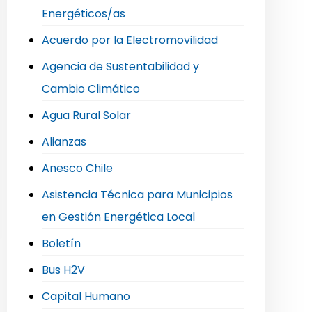
Energéticos/as
Acuerdo por la Electromovilidad
Agencia de Sustentabilidad y
Cambio Climático
Agua Rural Solar
Alianzas
Anesco Chile
Asistencia Técnica para Municipios
en Gestión Energética Local
Boletín
Bus H2V
Capital Humano