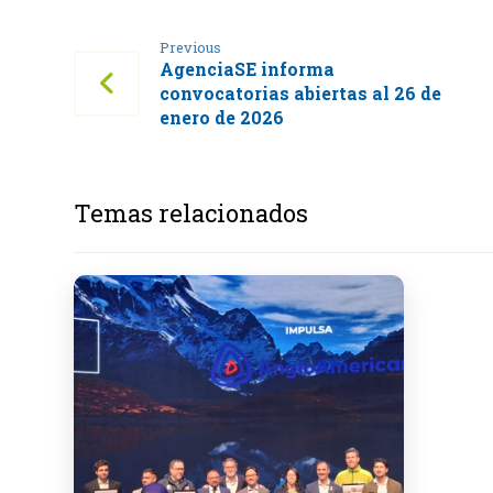
Previous
AgenciaSE informa
convocatorias abiertas al 26 de
enero de 2026
Temas relacionados