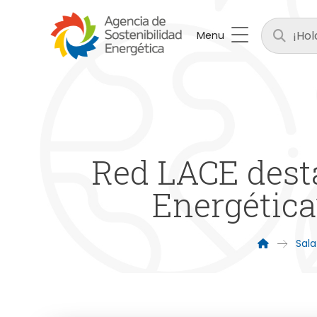
Menu
Red LACE dest
Energética”
Sala