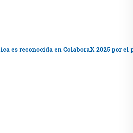
tica es reconocida en ColaboraX 2025 por e