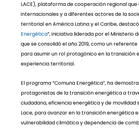
LACE), plataforma de cooperación regional que 
internacionales y a diferentes actores de la soci
territorial en América Latina y el Caribe, destac
Energética
”, iniciativa liderada por el Ministeri
que se consolidó el año 2019, como un referente
para asumir un rol protagónico en la transición e
experiencia territorial.
El programa “Comuna Energética”, ha demostra
protagonistas de la transición energética a trav
ciudadana, eficiencia energética y de movilidad 
Lace, para avanzar en la transición energética 
vulnerabilidad climática y dependencia de combus