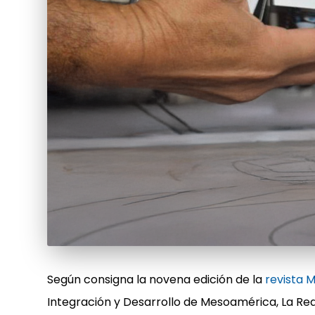
Según consigna la novena edición de la
revista 
Integración y Desarrollo de Mesoamérica, La Re