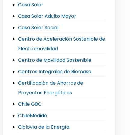
Casa Solar
Casa Solar Adulto Mayor
Casa Solar Social
Centro de Aceleración Sostenible de
Electromovilidad
Centro de Movilidad Sostenible
Centros Integrales de Biomasa
Certificación de Ahorros de
Proyectos Energéticos
Chile GBC
ChileMedido
Ciclovía de la Energía