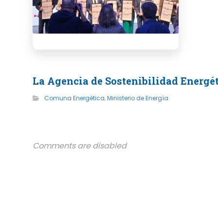
La Agencia de Sostenibilidad Energé
Comuna Energética
,
Ministerio de Energía
Comments are disabled