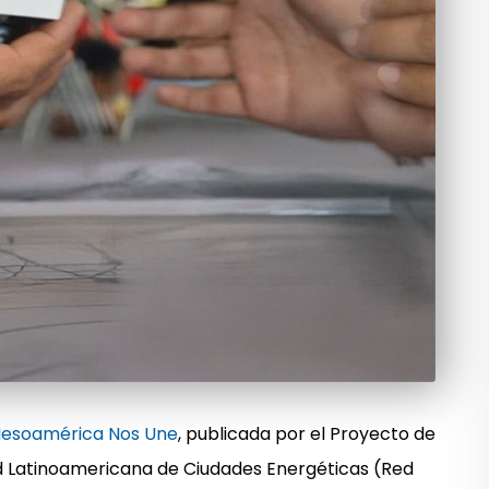
Mesoamérica Nos Une
, publicada por el Proyecto de
d Latinoamericana de Ciudades Energéticas (Red