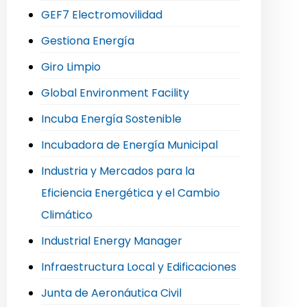
GEF7 Electromovilidad
Gestiona Energía
Giro Limpio
Global Environment Facility
Incuba Energía Sostenible
Incubadora de Energía Municipal
Industria y Mercados para la
Eficiencia Energética y el Cambio
Climático
Industrial Energy Manager
Infraestructura Local y Edificaciones
Junta de Aeronáutica Civil