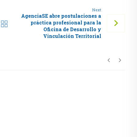
Next
AgenciaSE abre postulaciones a
práctica profesional para la
Oficina de Desarrollo y
Vinculación Territorial