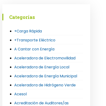
Categorías
+Carga Rápida
+Transporte Eléctrico
A Cantar con Energía
Aceleradora de Electromovilidad
Aceleradora de Energía Local
Aceleradora de Energía Municipal
Aceleradora de Hidrógeno Verde
Acesol
Acreditación de Auditores/as