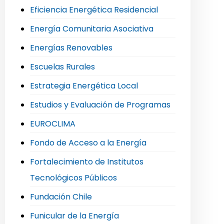
Eficiencia Energética Residencial
Energía Comunitaria Asociativa
Energías Renovables
Escuelas Rurales
Estrategia Energética Local
Estudios y Evaluación de Programas
EUROCLIMA
Fondo de Acceso a la Energía
Fortalecimiento de Institutos
Tecnológicos Públicos
Fundación Chile
Funicular de la Energía