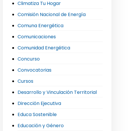
Climatiza Tu Hogar
Comisión Nacional de Energía
Comuna Energética
Comunicaciones
Comunidad Energética
Concurso
Convocatorias
Cursos
Desarrollo y Vinculación Territorial
Dirección Ejecutiva
Educa Sostenible
Educación y Género