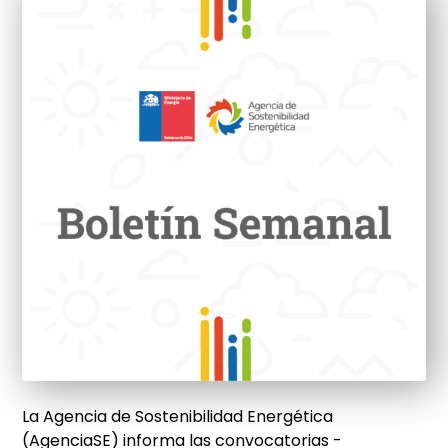
La Agencia de Sostenibilidad Energética
(AgenciaSE) informa las convocatorias -