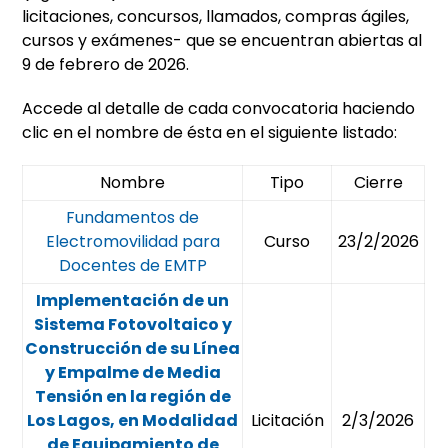
licitaciones, concursos, llamados, compras ágiles,
cursos y exámenes- que se encuentran abiertas al
9 de febrero de 2026.
Accede al detalle de cada convocatoria haciendo
clic en el nombre de ésta en el siguiente listado:
Nombre
Tipo
Cierre
Fundamentos de
Electromovilidad para
Curso
23/2/2026
Docentes de EMTP
Implementación de un
Sistema Fotovoltaico y
Construcción de su Línea
y Empalme de Media
Tensión en la región de
Los Lagos, en Modalidad
Licitación
2/3/2026
de Equipamiento de