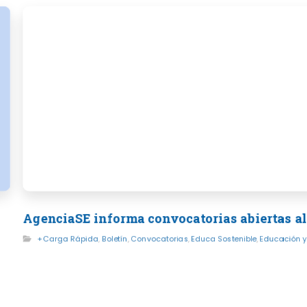
AgenciaSE informa convocatorias abiertas al
+Carga Rápida
,
Boletín
,
Convocatorias
,
Educa Sostenible
,
Educación y