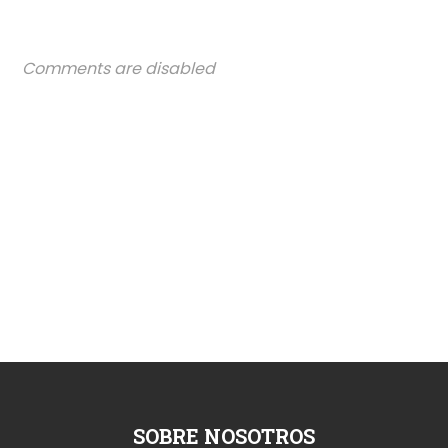
Comments are disabled
SOBRE NOSOTROS