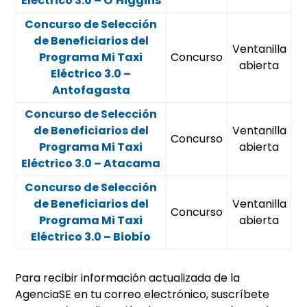
Eléctrico 3.0 – O’Higgins
Concurso de Selección
de Beneficiarios del
Ventanilla
Programa Mi Taxi
Concurso
abierta
Eléctrico 3.0 –
Antofagasta
Concurso de Selección
de Beneficiarios del
Ventanilla
Concurso
Programa Mi Taxi
abierta
Eléctrico 3.0 – Atacama
Concurso de Selección
de Beneficiarios del
Ventanilla
Concurso
Programa Mi Taxi
abierta
Eléctrico 3.0 – Biobío
Para recibir información actualizada de la
AgenciaSE en tu correo electrónico, suscríbete