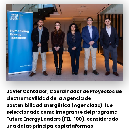
Javier Contador, Coordinador de Proyectos de
Electromovilidad de la Agencia de
Sostenibilidad Energética (AgenciaSE), fue
seleccionado como integrante del programa
Future Energy Leaders (FEL-100), considerado
una de las principales plataformas