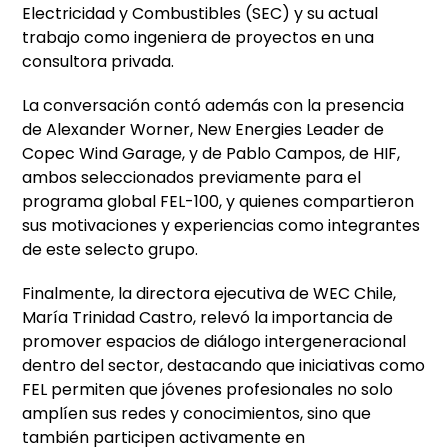
Electricidad y Combustibles (SEC) y su actual
trabajo como ingeniera de proyectos en una
consultora privada.
La conversación contó además con la presencia
de Alexander Worner, New Energies Leader de
Copec Wind Garage, y de Pablo Campos, de HIF,
ambos seleccionados previamente para el
programa global FEL-100, y quienes compartieron
sus motivaciones y experiencias como integrantes
de este selecto grupo.
Finalmente, la directora ejecutiva de WEC Chile,
María Trinidad Castro, relevó la importancia de
promover espacios de diálogo intergeneracional
dentro del sector, destacando que iniciativas como
FEL permiten que jóvenes profesionales no solo
amplíen sus redes y conocimientos, sino que
también participen activamente en