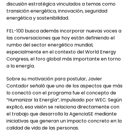
discusión estratégica vinculados a temas como
transición energética, innovación, seguridad
energética y sostenibilidad.
FEL-100 busca además incorporar nuevas voces a
las conversaciones que hoy están definiendo el
rumbo del sector energético mundial,
especialmente en el contexto del World Energy
Congress, el foro global más importante en torno
a la energía.
Sobre su motivación para postular, Javier
Contador señaló que uno de los aspectos que más
lo conectó con el programa fue el concepto de
“Humanizar la Energía”, impulsado por WEC. Según
explicó, esa visión se relaciona directamente con
el trabajo que desarrolla la AgenciaSE mediante
iniciativas que generan un impacto concreto en la
calidad de vida de las personas.