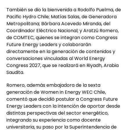
También se dio la bienvenida a Rodolfo Puelma, de
Pacific Hydro Chile; Matías Salas, de Generadora
Metropolitana; Bárbara Acevedo Miranda, del
Coordinador Eléctrico Nacional; y Aratzú Romero,
de COMTEC, quienes se integran como Congress
Future Energy Leaders y colaborarán
directamente en la generación de contenidos y
conversaciones vinculadas al World Energy
Congress 2027, que se realizará en Riyadh, Arabia
Saudita.
Romero, además embajadora de la sexta
generación de Women in Energy WEC Chile,
comentó que decidió postular a Congress Future
Energy Leaders con la intención de aportar desde
distintas perspectivas del sector energético,
integrando su experiencia como docente
universitaria, su paso por la Superintendencia de