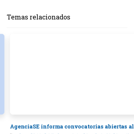
Temas relacionados
AgenciaSE informa convocatorias abiertas al