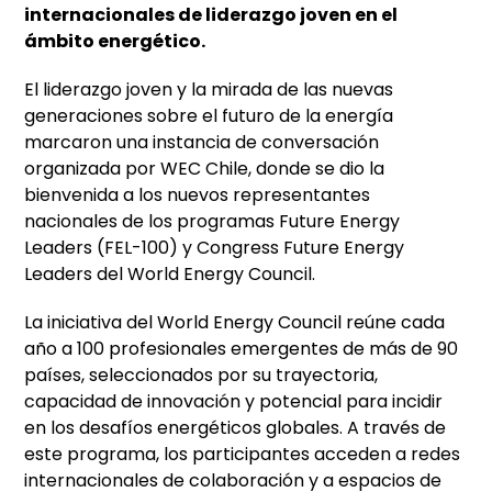
internacionales de liderazgo joven en el
ámbito energético.
El liderazgo joven y la mirada de las nuevas
generaciones sobre el futuro de la energía
marcaron una instancia de conversación
organizada por WEC Chile, donde se dio la
bienvenida a los nuevos representantes
nacionales de los programas Future Energy
Leaders (FEL-100) y Congress Future Energy
Leaders del World Energy Council.
La iniciativa del World Energy Council reúne cada
año a 100 profesionales emergentes de más de 90
países, seleccionados por su trayectoria,
capacidad de innovación y potencial para incidir
en los desafíos energéticos globales. A través de
este programa, los participantes acceden a redes
internacionales de colaboración y a espacios de