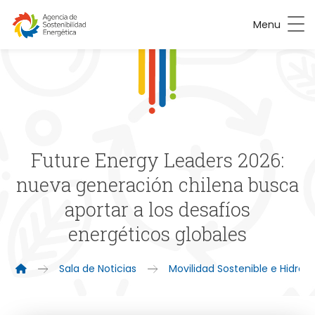
Menu
Future Energy Leaders 2026:
nueva generación chilena busca
aportar a los desafíos
energéticos globales
Sala de Noticias
Movilidad Sostenible e Hidró