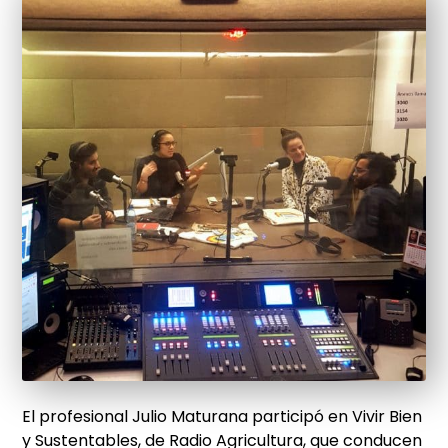
El profesional Julio Maturana participó en Vivir Bien
y Sustentables, de Radio Agricultura, que conducen