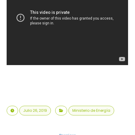
Julio 26, 2019
Ministerio de Energía