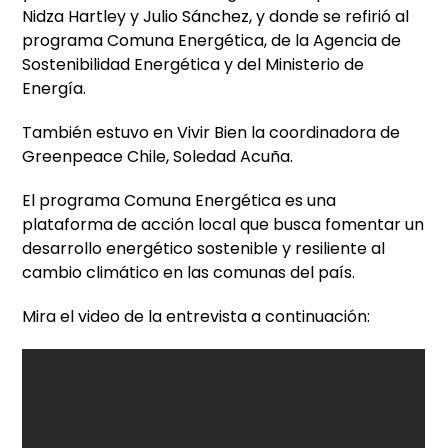
Nidza Hartley y Julio Sánchez, y donde se refirió al
programa Comuna Energética, de la Agencia de
Sostenibilidad Energética y del Ministerio de
Energía.
También estuvo en Vivir Bien la coordinadora de
Greenpeace Chile, Soledad Acuña.
El programa Comuna Energética es una
plataforma de acción local que busca fomentar un
desarrollo energético sostenible y resiliente al
cambio climático en las comunas del país.
Mira el video de la entrevista a continuación: