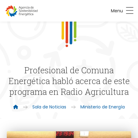
Menu
Profesional de Comuna
Energética habló acerca de este
programa en Radio Agricultura
Sala de Noticias
Ministerio de Energía