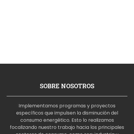
SOBRE NOSOTROS
Implementamos programas y proyectos
específicos que impulsen la disminución del
consumo energético. Esto lo realizamos
focalizando nuestro trabajo hacia los principales