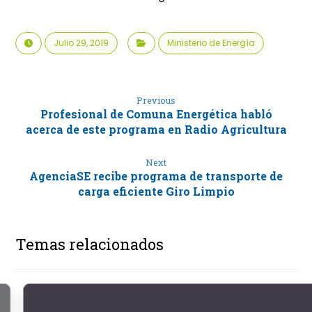
Julio 29, 2019
Ministerio de Energía
Previous
Profesional de Comuna Energética habló
acerca de este programa en Radio Agricultura
Next
AgenciaSE recibe programa de transporte de
carga eficiente Giro Limpio
Temas relacionados