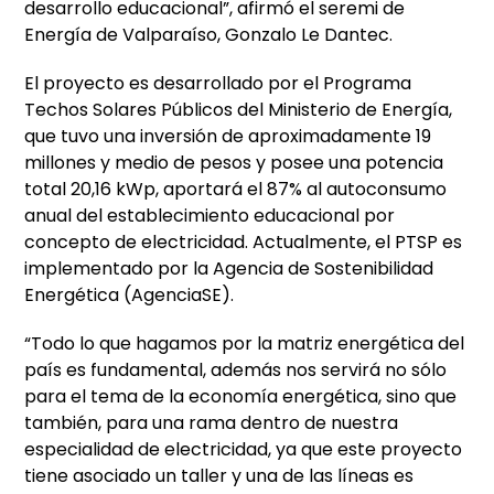
desarrollo educacional”, afirmó el seremi de
Energía de Valparaíso, Gonzalo Le Dantec.
El proyecto es desarrollado por el Programa
Techos Solares Públicos del Ministerio de Energía,
que tuvo una inversión de aproximadamente 19
millones y medio de pesos y posee una potencia
total 20,16 kWp, aportará el 87% al autoconsumo
anual del establecimiento educacional por
concepto de electricidad. Actualmente, el PTSP es
implementado por la Agencia de Sostenibilidad
Energética (AgenciaSE).
“Todo lo que hagamos por la matriz energética del
país es fundamental, además nos servirá no sólo
para el tema de la economía energética, sino que
también, para una rama dentro de nuestra
especialidad de electricidad, ya que este proyecto
tiene asociado un taller y una de las líneas es