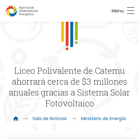
Menu
Liceo Polivalente de Catemu
ahorrará cerca de $3 millones
anuales gracias a Sistema Solar
Fotovoltaico
Sala de Noticias
Ministerio de Energía