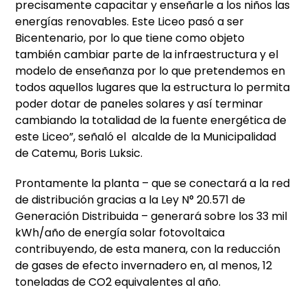
precisamente capacitar y enseñarle a los niños las
energías renovables. Este Liceo pasó a ser
Bicentenario, por lo que tiene como objeto
también cambiar parte de la infraestructura y el
modelo de enseñanza por lo que pretendemos en
todos aquellos lugares que la estructura lo permita
poder dotar de paneles solares y así terminar
cambiando la totalidad de la fuente energética de
este Liceo”, señaló el alcalde de la Municipalidad
de Catemu, Boris Luksic.
Prontamente la planta – que se conectará a la red
de distribución gracias a la Ley N° 20.571 de
Generación Distribuida – generará sobre los 33 mil
kWh/año de energía solar fotovoltaica
contribuyendo, de esta manera, con la reducción
de gases de efecto invernadero en, al menos, 12
toneladas de CO2 equivalentes al año.