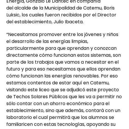
Energía, Gonzalo Le Dantec en compañía
del alcalde de la Municipalidad de Catemu, Boris
Luksic, los cuales fueron recibidos por el Director
del establecimiento, Julio Ibaceta.
“Necesitamos promover entre los jóvenes y niños
el desarrollo de las energías limpias,
particularmente para que aprendan y conozcan
directamente cómo funcionan estos sistemas, son
parte de los trabajos que vamos a necesitar en el
futuro y para eso necesitamos que ellos aprendan
cómo funcionan las energías renovables. Por eso
estamos contentos de estar aquí en Catemu,
visitando este liceo que se adjudicó este proyecto
de Techos Solares Públicos que les va a permitir no
sólo contar con un ahorro económico para el
establecimiento, sino que además, contará con un
laboratorio el cual permitirá que los alumnos se
familiaricen con estas tecnologías, apoyando su