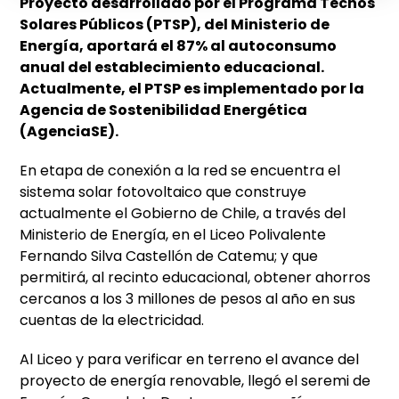
Proyecto desarrollado por el Programa Techos
Solares Públicos (PTSP), del Ministerio de
Energía, aportará el 87% al autoconsumo
anual del establecimiento educacional.
Actualmente, el PTSP es implementado por la
Agencia de Sostenibilidad Energética
(AgenciaSE).
En etapa de conexión a la red se encuentra el
sistema solar fotovoltaico que construye
actualmente el Gobierno de Chile, a través del
Ministerio de Energía, en el Liceo Polivalente
Fernando Silva Castellón de Catemu; y que
permitirá, al recinto educacional, obtener ahorros
cercanos a los 3 millones de pesos al año en sus
cuentas de la electricidad.
Al Liceo y para verificar en terreno el avance del
proyecto de energía renovable, llegó el seremi de