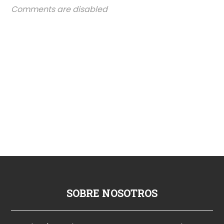
Comments are disabled
SOBRE NOSOTROS