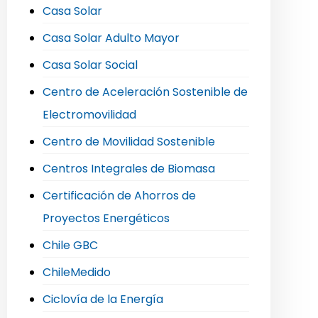
Casa Solar
Casa Solar Adulto Mayor
Casa Solar Social
Centro de Aceleración Sostenible de
Electromovilidad
Centro de Movilidad Sostenible
Centros Integrales de Biomasa
Certificación de Ahorros de
Proyectos Energéticos
Chile GBC
ChileMedido
Ciclovía de la Energía