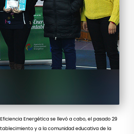
ficiencia Energética se llevó a cabo, el pasado 29
establecimiento y a la comunidad educativa de la