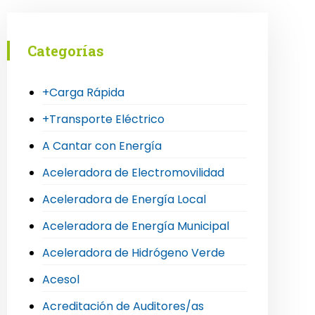
Categorías
+Carga Rápida
+Transporte Eléctrico
A Cantar con Energía
Aceleradora de Electromovilidad
Aceleradora de Energía Local
Aceleradora de Energía Municipal
Aceleradora de Hidrógeno Verde
Acesol
Acreditación de Auditores/as