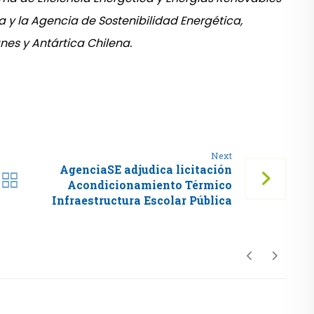
a y la Agencia de Sostenibilidad Energética,
nes y Antártica Chilena.
Next
AgenciaSE adjudica licitación
Acondicionamiento Térmico
Infraestructura Escolar Pública