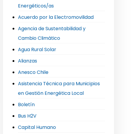
Energéticos/as
Acuerdo por la Electromovilidad
Agencia de Sustentabilidad y
Cambio Climático
Agua Rural Solar
Alianzas
Anesco Chile
Asistencia Técnica para Municipios
en Gestión Energética Local
Boletín
Bus H2V
Capital Humano