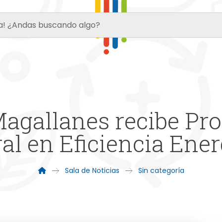
Magallanes recibe Pr
ral en Eficiencia Ener
Sala de Noticias
Sin categoría