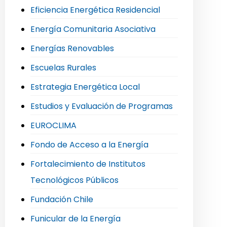
Eficiencia Energética Residencial
Energía Comunitaria Asociativa
Energías Renovables
Escuelas Rurales
Estrategia Energética Local
Estudios y Evaluación de Programas
EUROCLIMA
Fondo de Acceso a la Energía
Fortalecimiento de Institutos
Tecnológicos Públicos
Fundación Chile
Funicular de la Energía