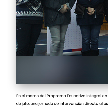
En el marco del Programa Educativo Integral en E
de julio, una jornada de intervención directa al 