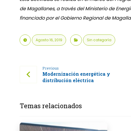
de Magallanes, a través del Ministerio de Energí
financiado por el Gobierno Regional de Magalla
Agosto 16, 2019
Sin categoría
Previous
Modernización energética y
distribución eléctrica
Temas relacionados