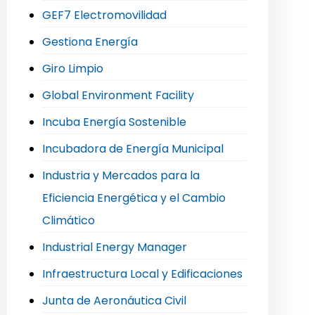
GEF7 Electromovilidad
Gestiona Energía
Giro Limpio
Global Environment Facility
Incuba Energía Sostenible
Incubadora de Energía Municipal
Industria y Mercados para la
Eficiencia Energética y el Cambio
Climático
Industrial Energy Manager
Infraestructura Local y Edificaciones
Junta de Aeronáutica Civil