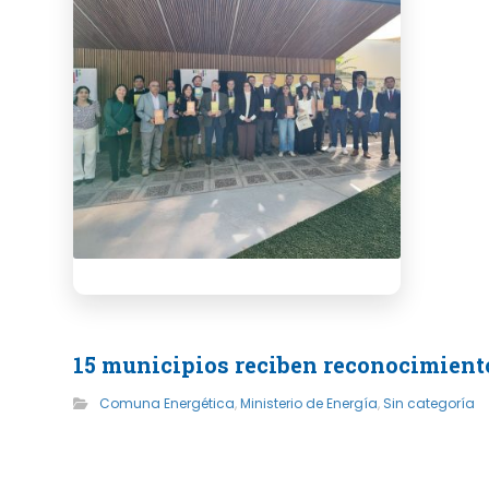
15 municipios reciben reconocimiento
Comuna Energética
,
Ministerio de Energía
,
Sin categoría