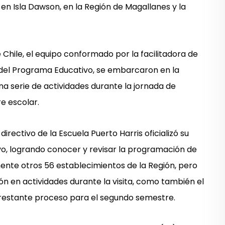
en Isla Dawson, en la Región de Magallanes y la
Chile, el equipo conformado por la facilitadora de
al del Programa Educativo, se embarcaron en la
a serie de actividades durante la jornada de
e escolar.
directivo de la Escuela Puerto Harris oficializó su
o, logrando conocer y revisar la programación de
ente otros 56 establecimientos de la Región, pero
ción en actividades durante la visita, como también el
restante proceso para el segundo semestre.