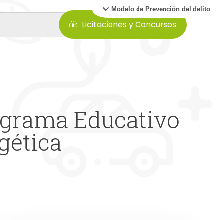
Modelo de Prevención del delito
Licitaciones y Concursos
ograma Educativo
gética