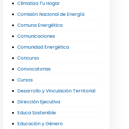
Climatiza Tu Hogar
Comisión Nacional de Energía
Comuna Energética
Comunicaciones
Comunidad Energética
Concurso
Convocatorias
Cursos
Desarrollo y Vinculación Territorial
Dirección Ejecutiva
Educa Sostenible
Educación y Género