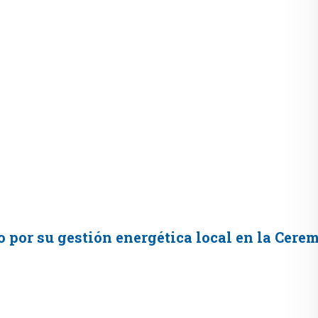
 por su gestión energética local en la Cer