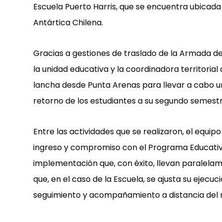
Escuela Puerto Harris, que se encuentra ubicada 
Antártica Chilena.
Gracias a gestiones de traslado de la Armada de 
la unidad educativa y la coordinadora territori
lancha desde Punta Arenas para llevar a cabo un
retorno de los estudiantes a su segundo semestr
Entre las actividades que se realizaron, el equipo 
ingreso y compromiso con el Programa Educativ
implementación que, con éxito, llevan paralelam
que, en el caso de la Escuela, se ajusta su ejecu
seguimiento y acompañamiento a distancia del 