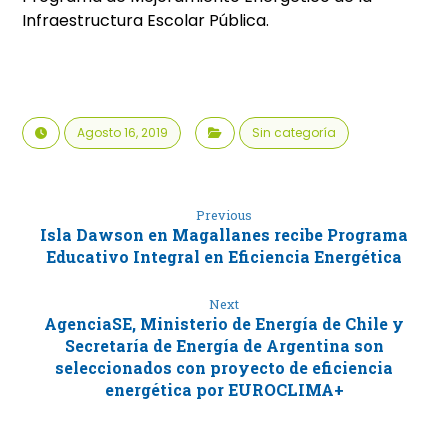
Infraestructura Escolar Pública.
Agosto 16, 2019
Sin categoría
Previous
Isla Dawson en Magallanes recibe Programa
Educativo Integral en Eficiencia Energética
Next
AgenciaSE, Ministerio de Energía de Chile y
Secretaría de Energía de Argentina son
seleccionados con proyecto de eficiencia
energética por EUROCLIMA+