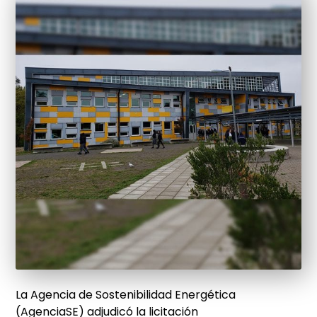
La Agencia de Sostenibilidad Energética
(AgenciaSE) adjudicó la licitación