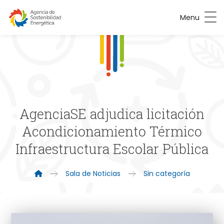
Menu
AgenciaSE adjudica licitación
Acondicionamiento Térmico
Infraestructura Escolar Pública
Sala de Noticias
Sin categoría