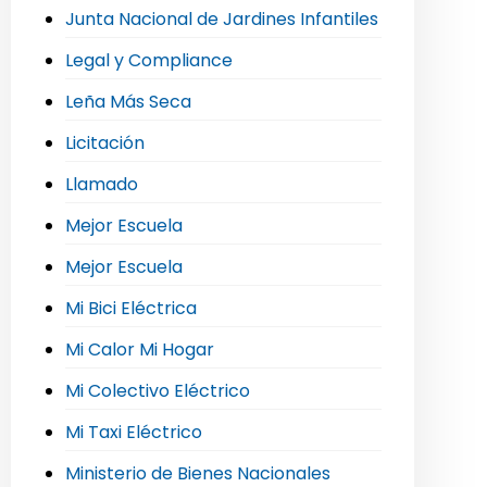
Junta Nacional de Jardines Infantiles
Legal y Compliance
Leña Más Seca
Licitación
Llamado
Mejor Escuela
Mejor Escuela
Mi Bici Eléctrica
Mi Calor Mi Hogar
Mi Colectivo Eléctrico
Mi Taxi Eléctrico
Ministerio de Bienes Nacionales