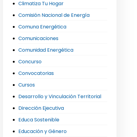
Climatiza Tu Hogar
Comisión Nacional de Energía
Comuna Energética
Comunicaciones
Comunidad Energética
Concurso
Convocatorias
Cursos
Desarrollo y Vinculación Territorial
Dirección Ejecutiva
Educa Sostenible
Educación y Género