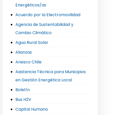
Energéticos/as
Acuerdo por la Electromovilidad
Agencia de Sustentabilidad y
Cambio Climático
Agua Rural Solar
Alianzas
Anesco Chile
Asistencia Técnica para Municipios
en Gestión Energética Local
Boletín
Bus H2V
Capital Humano