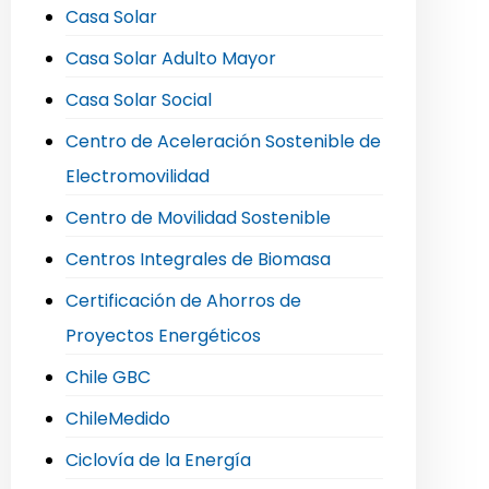
Casa Solar
Casa Solar Adulto Mayor
Casa Solar Social
Centro de Aceleración Sostenible de
Electromovilidad
Centro de Movilidad Sostenible
Centros Integrales de Biomasa
Certificación de Ahorros de
Proyectos Energéticos
Chile GBC
ChileMedido
Ciclovía de la Energía