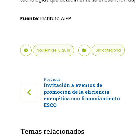
Fuente
: Instituto AIEP
Noviembre 13, 2019
Sin categoría
Previous
Invitación a eventos de
promoción de la eficiencia
energética con financiamiento
ESCO
Temas relacionados