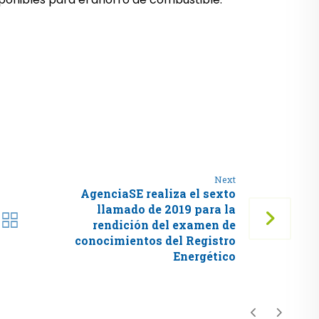
Next
AgenciaSE realiza el sexto
llamado de 2019 para la
rendición del examen de
conocimientos del Registro
Energético