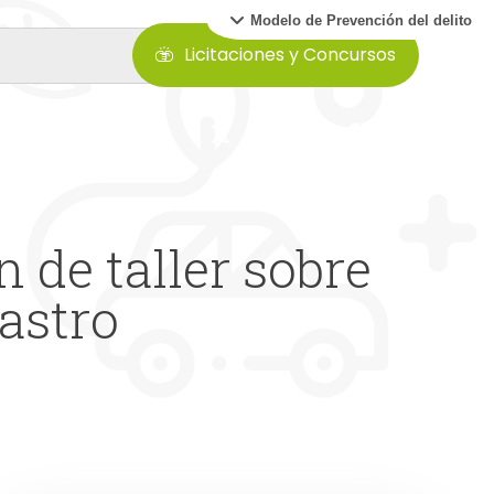
Modelo de Prevención del delito
Licitaciones y Concursos
 de taller sobre
astro