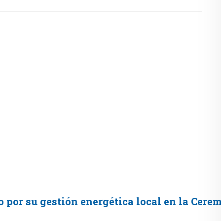
 por su gestión energética local en la Cer