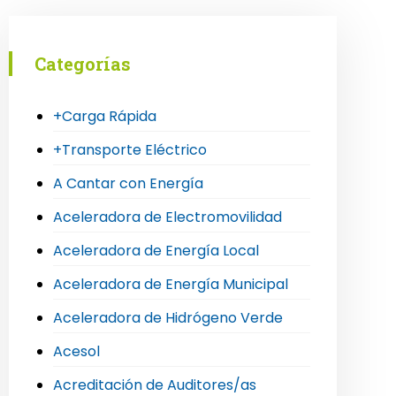
Categorías
+Carga Rápida
+Transporte Eléctrico
A Cantar con Energía
Aceleradora de Electromovilidad
Aceleradora de Energía Local
Aceleradora de Energía Municipal
Aceleradora de Hidrógeno Verde
Acesol
Acreditación de Auditores/as