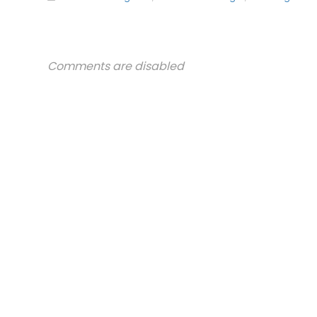
Comments are disabled