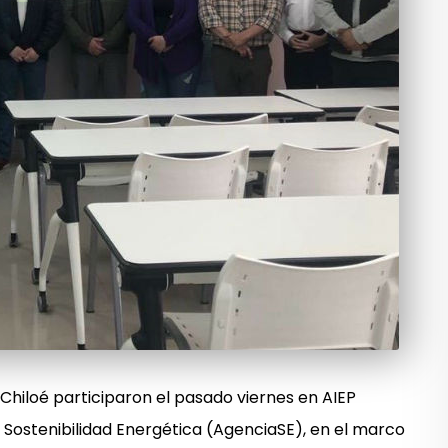
hiloé participaron el pasado viernes en AIEP
e Sostenibilidad Energética (AgenciaSE), en el marco