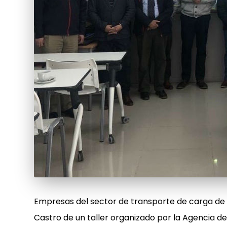
Empresas del sector de transporte de carga de C
Castro de un taller organizado por la Agencia d