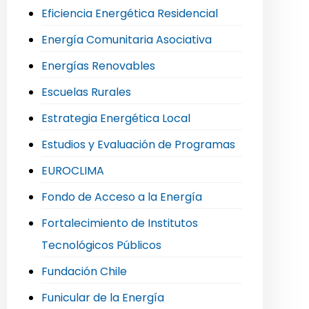
Eficiencia Energética Residencial
Energía Comunitaria Asociativa
Energías Renovables
Escuelas Rurales
Estrategia Energética Local
Estudios y Evaluación de Programas
EUROCLIMA
Fondo de Acceso a la Energía
Fortalecimiento de Institutos
Tecnológicos Públicos
Fundación Chile
Funicular de la Energía