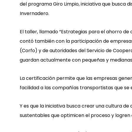
del programa Giro Limpio, iniciativa que busca d
Invernadero.
El taller, llamado “Estrategias para el ahorro d
contó también con la participación de empresa
(Corfo) y de autoridades del Servicio de Cooper
guardan actualmente con pequeñas y mediana
La certificación permite que las empresas gene
facilidad a las compañías transportistas que se 
Y es que la iniciativa busca crear una cultura d
sustentables que optimicen el proceso y logren d