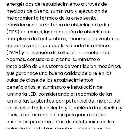
energéticas del establecimiento a través de
medidas de diseño, suministro y ejecución de
mejoramiento térmico de la envolvente,
considerando un sistema de aislación exterior
(EIFS) en muros, incorporación de aislación en
complejos de techumbres, recambio de ventanas
de vidrio simple por doble vidriado hermético
(DVH) y la inclusión de sellos de hermeticidad.
Además, considera el diseño, suministro e
instalación de un sistema de ventilación mecánica,
que garantice una buena calidad de aire en las
aulas de clase de los establecimientos
beneficiarios, el suministro e instalación de
luminaria LED, considerando el recambio de las
luminarias existentes, con potencial de mejora, del
total del establecimiento y también la instalación y
puesta en marcha de equipos generadores
eficientes para el sistema de calefacción de las
aulas de los establecimientos beneficiarios. Las