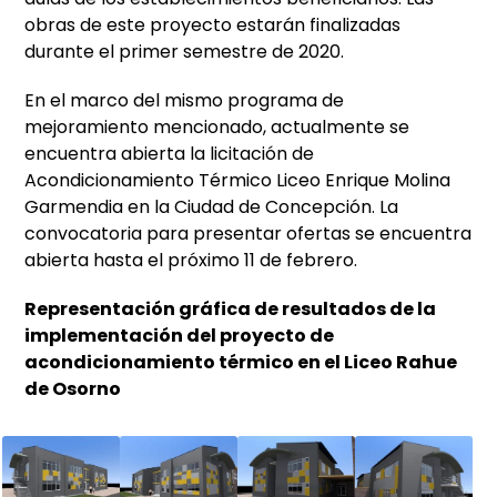
obras de este proyecto estarán finalizadas
durante el primer semestre de 2020.
En el marco del mismo programa de
mejoramiento mencionado, actualmente se
encuentra abierta la licitación de
Acondicionamiento Térmico Liceo Enrique Molina
Garmendia en la Ciudad de Concepción. La
convocatoria para presentar ofertas se encuentra
abierta hasta el próximo 11 de febrero.
Representación gráfica de resultados de la
implementación del proyecto de
acondicionamiento térmico en el Liceo Rahue
de Osorno