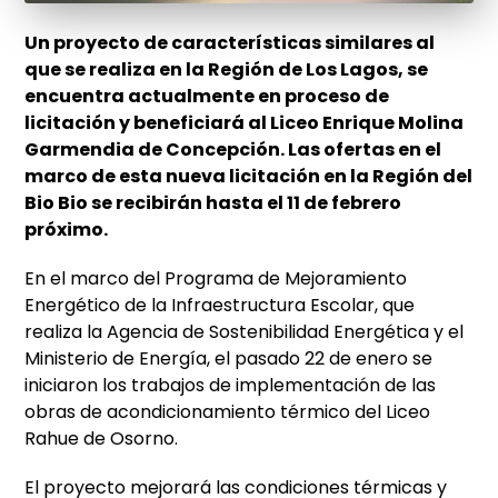
Un proyecto de características similares al
que se realiza en la Región de Los Lagos, se
encuentra actualmente en proceso de
licitación y beneficiará al Liceo Enrique Molina
Garmendia de Concepción. Las ofertas en el
marco de esta nueva licitación en la Región del
Bio Bio se recibirán hasta el 11 de febrero
próximo.
En el marco del Programa de Mejoramiento
Energético de la Infraestructura Escolar, que
realiza la Agencia de Sostenibilidad Energética y el
Ministerio de Energía, el pasado 22 de enero se
iniciaron los trabajos de implementación de las
obras de acondicionamiento térmico del Liceo
Rahue de Osorno.
El proyecto mejorará las condiciones térmicas y