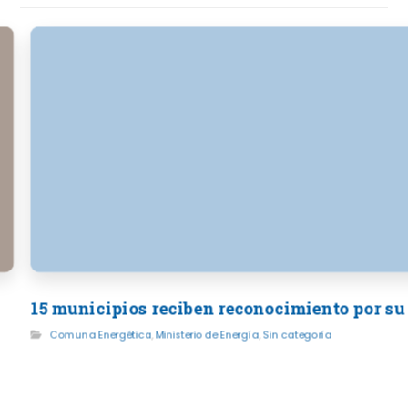
15 municipios reciben reconocimiento por su
Comuna Energética
,
Ministerio de Energía
,
Sin categoría