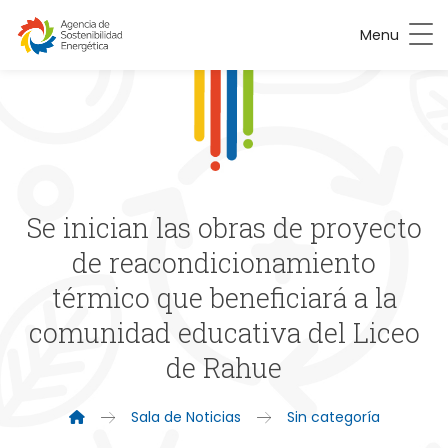
Menu
Se inician las obras de proyecto
de reacondicionamiento
térmico que beneficiará a la
comunidad educativa del Liceo
de Rahue
Sala de Noticias
Sin categoría