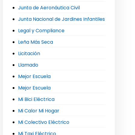
Junta de Aeronáutica Civil
Junta Nacional de Jardines Infantiles
Legal y Compliance
Leña Más Seca
Licitación
Llamado
Mejor Escuela
Mejor Escuela
Mi Bici Eléctrica
Mi Calor Mi Hogar
Mi Colectivo Eléctrico
Mi Taxi Eléctrico