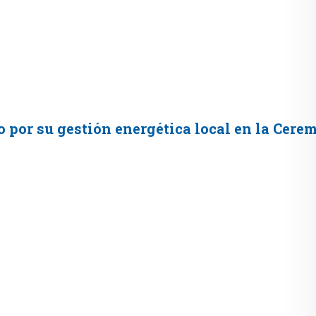
 por su gestión energética local en la Cer