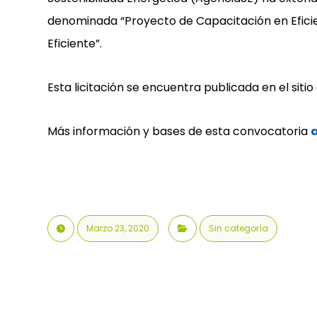
denominada “Proyecto de Capacitación en Efici
Eficiente”.
Esta licitación se encuentra publicada en el siti
Más información y bases de esta convocatoria
Marzo 23, 2020
Sin categoría