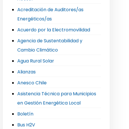
Acreditación de Auditores/as
Energéticos/as
Acuerdo por la Electromovilidad
Agencia de Sustentabilidad y
Cambio Climático
Agua Rural Solar
Alianzas
Anesco Chile
Asistencia Técnica para Municipios
en Gestión Energética Local
Boletín
Bus H2V