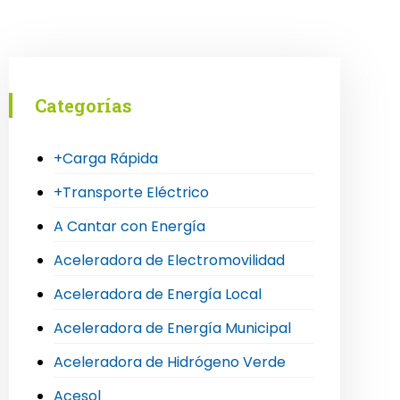
Categorías
+Carga Rápida
+Transporte Eléctrico
A Cantar con Energía
Aceleradora de Electromovilidad
Aceleradora de Energía Local
Aceleradora de Energía Municipal
Aceleradora de Hidrógeno Verde
Acesol