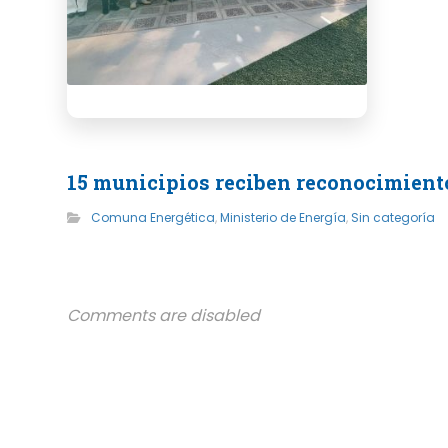
15 municipios reciben reconocimiento
Comuna Energética
,
Ministerio de Energía
,
Sin categoría
Comments are disabled