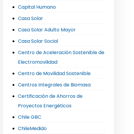
Capital Humano
Casa Solar
Casa Solar Adulto Mayor
Casa Solar Social
Centro de Aceleración Sostenible de
Electromovilidad
Centro de Movilidad Sostenible
Centros Integrales de Biomasa
Certificación de Ahorros de
Proyectos Energéticos
Chile GBC
ChileMedido