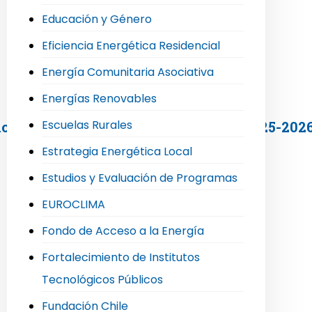
Educación y Género
Eficiencia Energética Residencial
Energía Comunitaria Asociativa
Energías Renovables
Escuelas Rurales
emonia del Sello Comuna Energética 2025-202
Estrategia Energética Local
Estudios y Evaluación de Programas
EUROCLIMA
Fondo de Acceso a la Energía
Fortalecimiento de Institutos
Tecnológicos Públicos
Fundación Chile