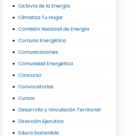
Ciclovía de la Energía
Climatiza Tu Hogar
Comisión Nacional de Energía
Comuna Energética
Comunicaciones
Comunidad Energética
Concurso
Convocatorias
Cursos
Desarrollo y Vinculación Territorial
Dirección Ejecutiva
Educa Sostenible