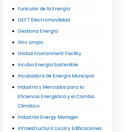
Funicular de la Energía
GEF7 Electromovilidad
Gestiona Energía
Giro Limpio
Global Environment Facility
Incuba Energía Sostenible
Incubadora de Energía Municipal
Industria y Mercados para la
Eficiencia Energética y el Cambio
Climático
Industrial Energy Manager
Infraestructura Local y Edificaciones