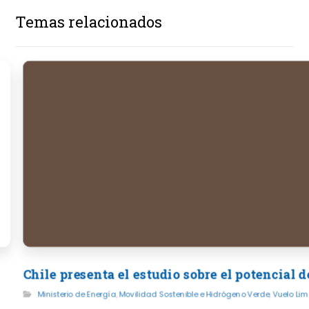
Temas relacionados
Chile presenta el estudio sobre el potencial
Ministerio de Energía
,
Movilidad Sostenible e Hidrógeno Verde
,
Vuelo Lim