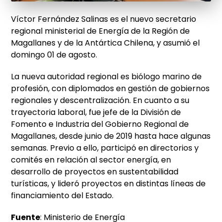
Víctor Fernández Salinas es el nuevo secretario
regional ministerial de Energía de la Región de
Magallanes y de la Antártica Chilena, y asumió el
domingo 01 de agosto.
La nueva autoridad regional es biólogo marino de
profesión, con diplomados en gestión de gobiernos
regionales y descentralización. En cuanto a su
trayectoria laboral, fue jefe de la División de
Fomento e Industria del Gobierno Regional de
Magallanes, desde junio de 2019 hasta hace algunas
semanas. Previo a ello, participó en directorios y
comités en relación al sector energía, en
desarrollo de proyectos en sustentabilidad
turísticas, y lideró proyectos en distintas líneas de
financiamiento del Estado.
Fuente
: Ministerio de Energía