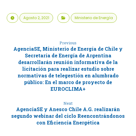
Agosto 2, 2021
Ministerio de Energía
Previous
AgenciaSE, Ministerio de Energía de Chile y
Secretaría de Energía de Argentina
desarrollarán reunión informativa de la
licitación para realizar estudio sobre
normativas de telegestión en alumbrado
público: En el marco de proyecto de
EUROCLIMA+
Next
AgenciaSE y Anesco Chile A.G. realizarán
segundo webinar del ciclo Reencontrándonos
con Eficiencia Energética