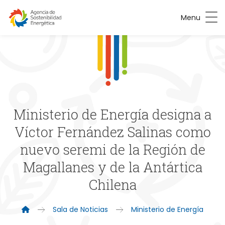
Menu
Ministerio de Energía designa a
Víctor Fernández Salinas como
nuevo seremi de la Región de
Magallanes y de la Antártica
Chilena
Sala de Noticias
Ministerio de Energía