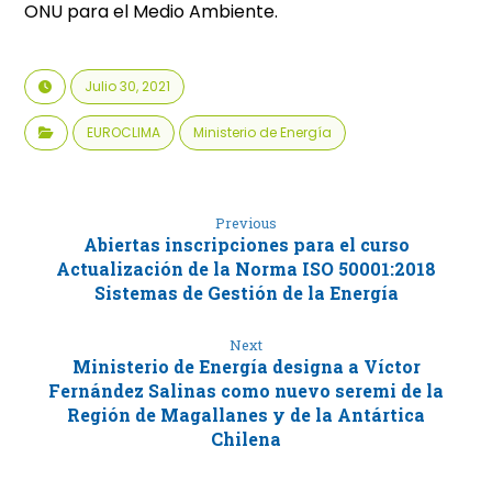
ONU para el Medio Ambiente.
Julio 30, 2021
EUROCLIMA
Ministerio de Energía
Previous
Abiertas inscripciones para el curso
Actualización de la Norma ISO 50001:2018
Sistemas de Gestión de la Energía
Next
Ministerio de Energía designa a Víctor
Fernández Salinas como nuevo seremi de la
Región de Magallanes y de la Antártica
Chilena