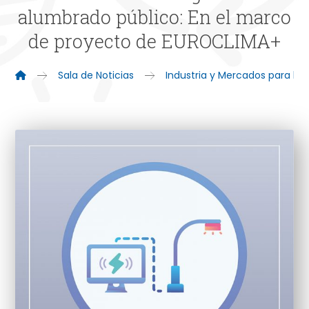
alumbrado público: En el marco
de proyecto de EUROCLIMA+
Sala de Noticias
Industria y Mercados para la 