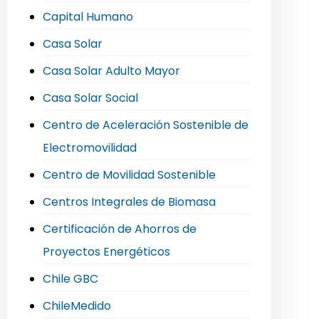
Capital Humano
Casa Solar
Casa Solar Adulto Mayor
Casa Solar Social
Centro de Aceleración Sostenible de
Electromovilidad
Centro de Movilidad Sostenible
Centros Integrales de Biomasa
Certificación de Ahorros de
Proyectos Energéticos
Chile GBC
ChileMedido