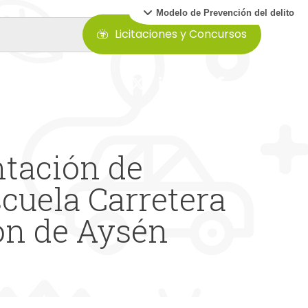
Modelo de Prevención del delito
Licitaciones y Concursos
ntación de
cuela Carretera
ión de Aysén