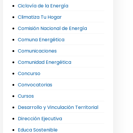
Ciclovía de la Energía
Climatiza Tu Hogar
Comisión Nacional de Energía
Comuna Energética
Comunicaciones
Comunidad Energética
Concurso
Convocatorias
Cursos
Desarrollo y Vinculación Territorial
Dirección Ejecutiva
Educa Sostenible