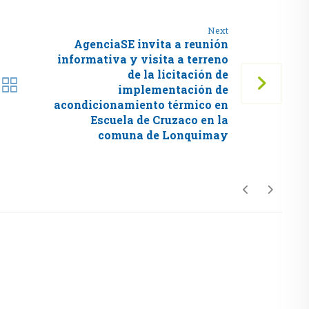
Next
AgenciaSE invita a reunión
informativa y visita a terreno
de la licitación de
implementación de
acondicionamiento térmico en
Escuela de Cruzaco en la
comuna de Lonquimay