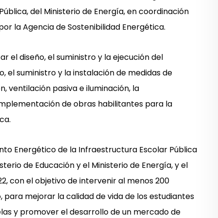
Pública, del Ministerio de Energía, en coordinación
or la Agencia de Sostenibilidad Energética.
 el diseño, el suministro y la ejecución del
, el suministro y la instalación de medidas de
n, ventilación pasiva e iluminación, la
mplementación de obras habilitantes para la
ca.
 Energético de la Infraestructura Escolar Pública
sterio de Educación y el Ministerio de Energía, y el
2, con el objetivo de intervenir al menos 200
 para mejorar la calidad de vida de los estudiantes
uelas y promover el desarrollo de un mercado de