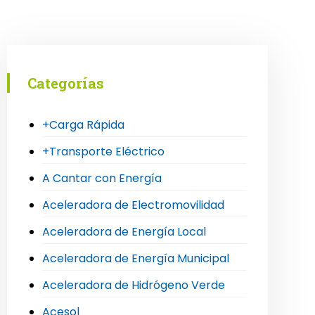
Categorías
+Carga Rápida
+Transporte Eléctrico
A Cantar con Energía
Aceleradora de Electromovilidad
Aceleradora de Energía Local
Aceleradora de Energía Municipal
Aceleradora de Hidrógeno Verde
Acesol