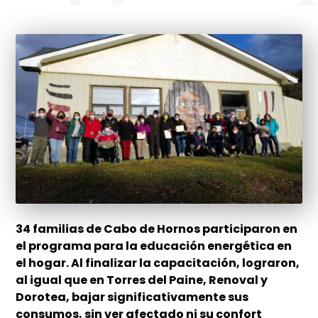
34 familias de Cabo de Hornos participaron en
el programa para la educación energética en
el hogar. Al finalizar la capacitación, lograron,
al igual que en Torres del Paine, Renoval y
Dorotea, bajar significativamente sus
consumos, sin ver afectado ni su confort