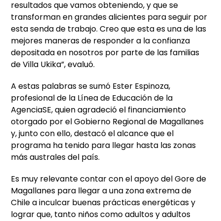
resultados que vamos obteniendo, y que se
transforman en grandes alicientes para seguir por
esta senda de trabajo. Creo que esta es una de las
mejores maneras de responder a la confianza
depositada en nosotros por parte de las familias
de Villa Ukika”, evaluó.
A estas palabras se sumó Ester Espinoza,
profesional de la Línea de Educación de la
AgenciaSE, quien agradeció el financiamiento
otorgado por el Gobierno Regional de Magallanes
y, junto con ello, destacó el alcance que el
programa ha tenido para llegar hasta las zonas
más australes del país.
Es muy relevante contar con el apoyo del Gore de
Magallanes para llegar a una zona extrema de
Chile a inculcar buenas prácticas energéticas y
lograr que, tanto niños como adultos y adultos