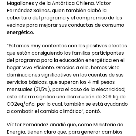
Magallanes y de la Antártica Chilena, Víctor
Fernández Salinas, quien también alabó la
cobertura del programa y el compromiso de los
vecinos para mejorar sus conductas de consumo
energético.
“Estamos muy contentos con los positivos efectos
que están consiguiendo las familias participantes
del programa para la educación energética en el
hogar Vivo Eficiente. Gracias a ello, hemos visto
disminuciones significativas en las cuentas de sus
servicios básicos, que superan los 4 mil pesos
mensuales (31,5%), para el caso de la electricidad;
este ahorro significa una disminución de 309 kg de
CO2eq/año, por lo cual, también se está ayudando
a combatir el cambio climático”, contó.
Víctor Fernández añadió que, como Ministerio de
Energía, tienen claro que, para generar cambios