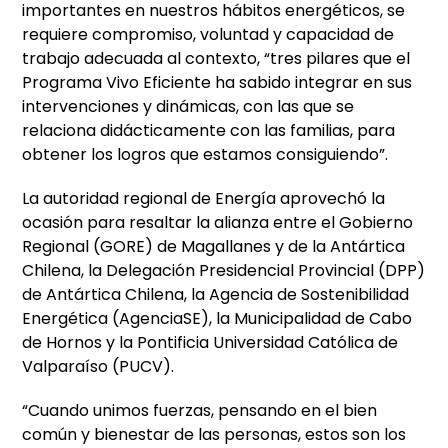
importantes en nuestros hábitos energéticos, se
requiere compromiso, voluntad y capacidad de
trabajo adecuada al contexto, “tres pilares que el
Programa Vivo Eficiente ha sabido integrar en sus
intervenciones y dinámicas, con las que se
relaciona didácticamente con las familias, para
obtener los logros que estamos consiguiendo”.
La autoridad regional de Energía aprovechó la
ocasión para resaltar la alianza entre el Gobierno
Regional (GORE) de Magallanes y de la Antártica
Chilena, la Delegación Presidencial Provincial (DPP)
de Antártica Chilena, la Agencia de Sostenibilidad
Energética (AgenciaSE), la Municipalidad de Cabo
de Hornos y la Pontificia Universidad Católica de
Valparaíso (PUCV).
“Cuando unimos fuerzas, pensando en el bien
común y bienestar de las personas, estos son los