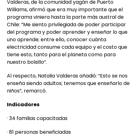
Valderas, de la comunidad yagán de Puerto
Williams, afirmó que era muy importante que el
programa viniera hasta la parte más austral de
Chile: “Me siento privilegiada de poder participar
del programa y poder aprender y enseñar lo que
uno aprende; entre ello, conocer cuánta
electricidad consume cada equipo y el costo que
tiene esto, tanto para el planeta como para
nuestro bolsillo”.
Al respecto, Natalia Valderas añadió: “Esto se nos
enseña siendo adultos; tenemos que enseñarlo de
niños”, remarcó.
Indicadores
· 34 familias capacitadas
· 81 personas beneficiadas