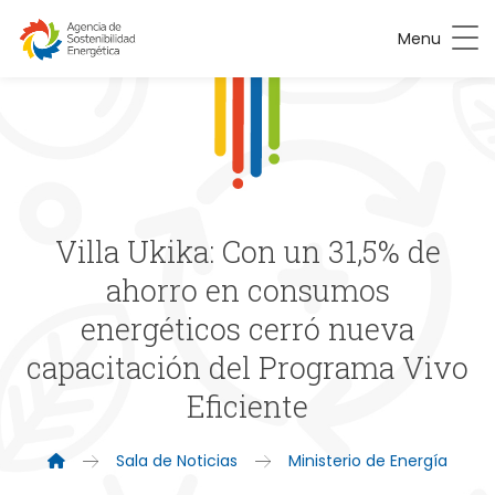
Menu
Villa Ukika: Con un 31,5% de
ahorro en consumos
energéticos cerró nueva
capacitación del Programa Vivo
Eficiente
Sala de Noticias
Ministerio de Energía