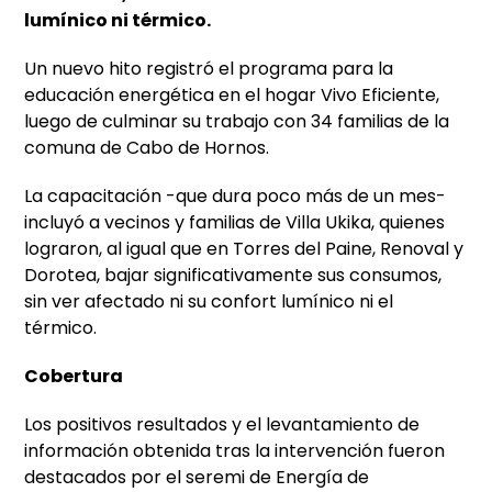
lumínico ni térmico.
Un nuevo hito registró el programa para la
educación energética en el hogar Vivo Eficiente,
luego de culminar su trabajo con 34 familias de la
comuna de Cabo de Hornos.
La capacitación -que dura poco más de un mes-
incluyó a vecinos y familias de Villa Ukika, quienes
lograron, al igual que en Torres del Paine, Renoval y
Dorotea, bajar significativamente sus consumos,
sin ver afectado ni su confort lumínico ni el
térmico.
Cobertura
Los positivos resultados y el levantamiento de
información obtenida tras la intervención fueron
destacados por el seremi de Energía de