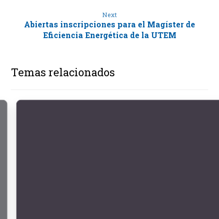
Next
Abiertas inscripciones para el Magíster de
Eficiencia Energética de la UTEM
Temas relacionados