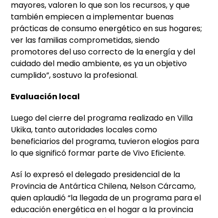
mayores, valoren lo que son los recursos, y que
también empiecen a implementar buenas
prácticas de consumo energético en sus hogares;
ver las familias comprometidas, siendo
promotores del uso correcto de la energía y del
cuidado del medio ambiente, es ya un objetivo
cumplido”, sostuvo la profesional.
Evaluación local
Luego del cierre del programa realizado en Villa
Ukika, tanto autoridades locales como
beneficiarios del programa, tuvieron elogios para
lo que significó formar parte de Vivo Eficiente.
Así lo expresó el delegado presidencial de la
Provincia de Antártica Chilena, Nelson Cárcamo,
quien aplaudió “la llegada de un programa para el
educación energética en el hogar a la provincia