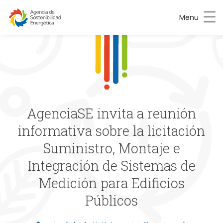
Menu
AgenciaSE invita a reunión
informativa sobre la licitación
Suministro, Montaje e
Integración de Sistemas de
Medición para Edificios
Públicos