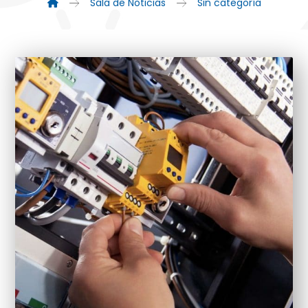
Sala de Noticias
Sin categoría