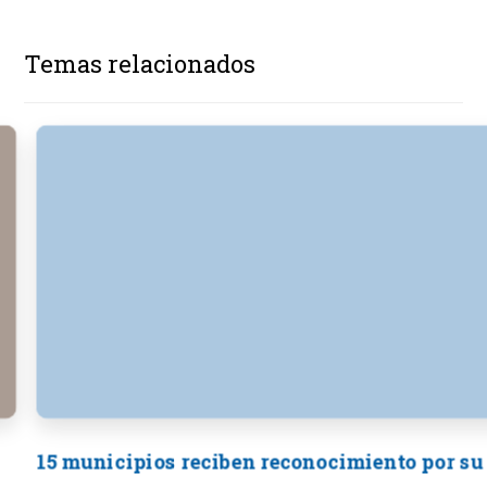
Temas relacionados
15 municipios reciben reconocimiento por su