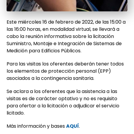
Este miércoles 16 de febrero de 2022, de las 15:00 a
las 16:00 horas, en modalidad virtual, se llevará a
cabo la reunión informativa sobre la licitación
Suministro, Montaje e Integración de Sistemas de
Medición para Edificios Públicos.
Para las visitas los oferentes deberán tener todos
los elementos de protección personal (EPP)
asociados a la contingencia sanitaria.
Se aclara a los oferentes que la asistencia a las
visitas es de carácter optativo y no es requisito
para ofertar a la licitación o adjudicar el servicio
licitado.
Más información y bases
AQUÍ
.