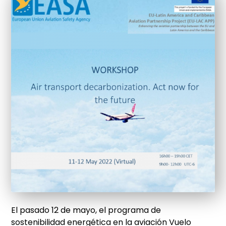
El pasado 12 de mayo, el programa de
sostenibilidad energética en la aviación Vuelo