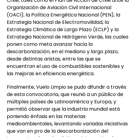
Chile, tales como el Plan de Acción de Chile ante la
Organización de Aviación Civil Internacional
(OACI), la Política Energética Nacional (PEN), la
Estrategia Nacional de Electromovilidad, la
Estrategia Climática de Largo Plazo (ECLP) y la
Estrategia Nacional de Hidrógeno Verde, las cuales
ponen como meta avanzar hacia la
descarbonización, en el mediano y largo plazo,
desde distintas aristas, entre las que se
encuentran el uso de combustibles sostenibles y
las mejoras en eficiencia energética.
Finalmente, Vuelo Limpio se pudo difundir a través
de esta convocatoria, que reunió a un público de
múltiples países de Latinoamérica y Europa, y
permitió observar que la industria mundial está
poniendo énfasis en las materias
medioambientales, levantando variadas iniciativas
que van en pro de la descarbonización del