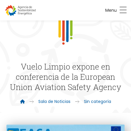
Menu
Vuelo Limpio expone en
conferencia de la European
Union Aviation Safety Agency
Sala de Noticias
Sin categoría