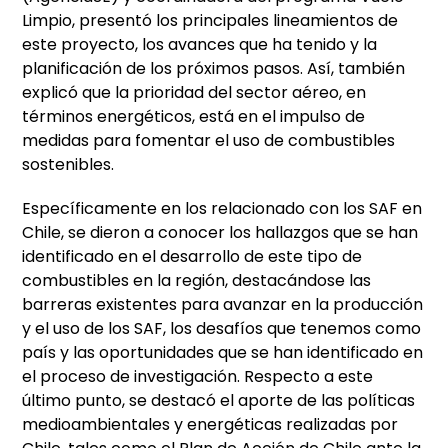
Limpio, presentó los principales lineamientos de
este proyecto, los avances que ha tenido y la
planificación de los próximos pasos. Así, también
explicó que la prioridad del sector aéreo, en
términos energéticos, está en el impulso de
medidas para fomentar el uso de combustibles
sostenibles.
Específicamente en los relacionado con los SAF en
Chile, se dieron a conocer los hallazgos que se han
identificado en el desarrollo de este tipo de
combustibles en la región, destacándose las
barreras existentes para avanzar en la producción
y el uso de los SAF, los desafíos que tenemos como
país y las oportunidades que se han identificado en
el proceso de investigación. Respecto a este
último punto, se destacó el aporte de las políticas
medioambientales y energéticas realizadas por