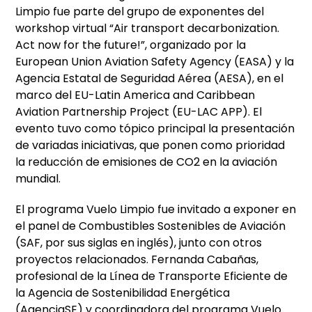
Limpio fue parte del grupo de exponentes del
workshop virtual “Air transport decarbonization.
Act now for the future!”, organizado por la
European Union Aviation Safety Agency (EASA) y la
Agencia Estatal de Seguridad Aérea
(AESA), en el
marco del EU-Latin America and Caribbean
Aviation Partnership Project (EU-LAC APP).
El
evento tuvo como tópico principal la presentación
de variadas iniciativas, que ponen como prioridad
la reducción de emisiones de CO2 en la aviación
mundial.
El programa Vuelo Limpio fue invitado a exponer en
el panel de Combustibles Sostenibles de Aviación
(SAF, por sus siglas en inglés), junto con otros
proyectos relacionados. Fernanda Cabañas,
profesional de la Línea de Transporte Eficiente de
la Agencia de Sostenibilidad Energética
(AgenciaSE) y coordinadora del programa Vuelo