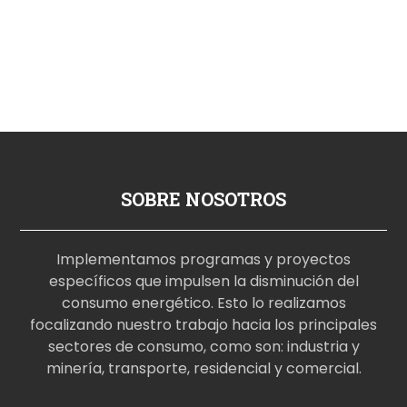
SOBRE NOSOTROS
Implementamos programas y proyectos
específicos que impulsen la disminución del
consumo energético. Esto lo realizamos
focalizando nuestro trabajo hacia los principales
sectores de consumo, como son: industria y
minería, transporte, residencial y comercial.