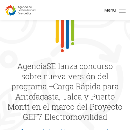
Menu
AgenciaSE lanza concurso
sobre nueva versión del
programa +Carga Rápida para
Antofagasta, Talca y Puerto
Montt en el marco del Proyecto
GEF7 Electromovilidad