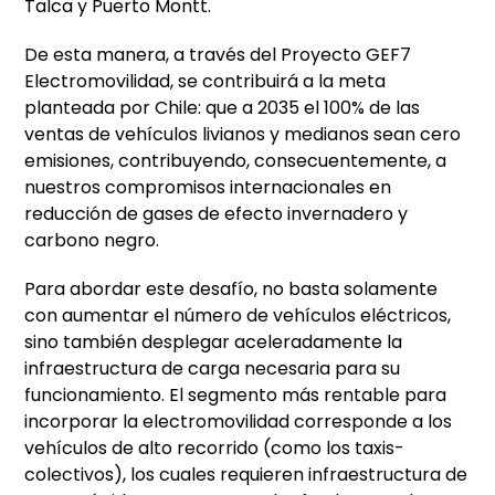
Talca y Puerto Montt.
De esta manera, a través del Proyecto GEF7
Electromovilidad, se contribuirá a la meta
planteada por Chile: que a 2035 el 100% de las
ventas de vehículos livianos y medianos sean cero
emisiones, contribuyendo, consecuentemente, a
nuestros compromisos internacionales en
reducción de gases de efecto invernadero y
carbono negro.
Para abordar este desafío, no basta solamente
con aumentar el número de vehículos eléctricos,
sino también desplegar aceleradamente la
infraestructura de carga necesaria para su
funcionamiento. El segmento más rentable para
incorporar la electromovilidad corresponde a los
vehículos de alto recorrido (como los taxis-
colectivos), los cuales requieren infraestructura de