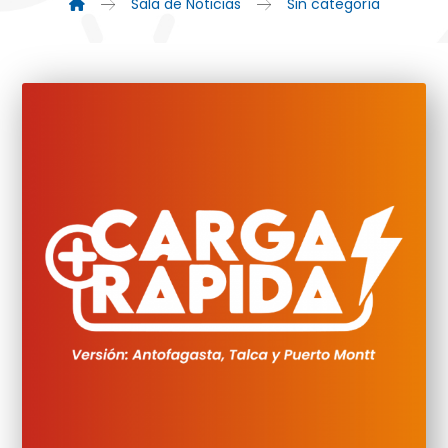
Sala de Noticias
Sin categoría