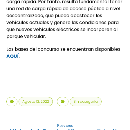
carga rápida. Por tanto, resulta fundamental tener
una red de carga rápida de acceso público a nivel
descentralizado, que pueda abastecer los
vehículos actuales y genere las condiciones para
que nuevos vehículos eléctricos se incorporen al
parque vehicular.
Las bases del concurso se encuentran disponibles
AQUÍ
.
Agosto 12, 2022
Sin categoría
Previous