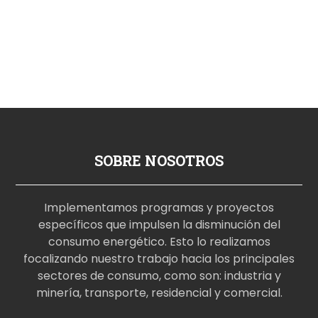
SOBRE NOSOTROS
Implementamos programas y proyectos
específicos que impulsen la disminución del
consumo energético. Esto lo realizamos
focalizando nuestro trabajo hacia los principales
sectores de consumo, como son: industria y
minería, transporte, residencial y comercial.