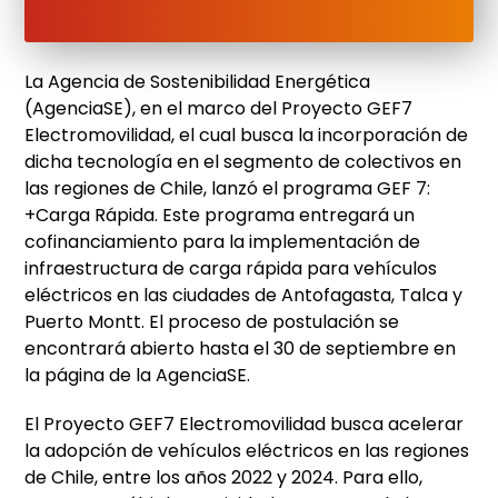
La Agencia de Sostenibilidad Energética
(AgenciaSE), en el marco del Proyecto GEF7
Electromovilidad, el cual busca la incorporación de
dicha tecnología en el segmento de colectivos en
las regiones de Chile, lanzó el programa GEF 7:
+Carga Rápida. Este programa entregará un
cofinanciamiento para la implementación de
infraestructura de carga rápida para vehículos
eléctricos en las ciudades de Antofagasta, Talca y
Puerto Montt. El proceso de postulación se
encontrará abierto hasta el 30 de septiembre en
la página de la AgenciaSE.
El Proyecto GEF7 Electromovilidad busca acelerar
la adopción de vehículos eléctricos en las regiones
de Chile, entre los años 2022 y 2024. Para ello,