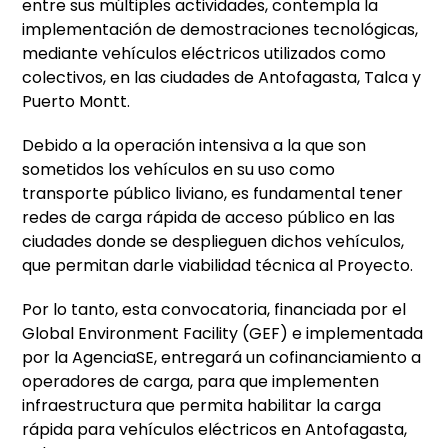
entre sus múltiples actividades, contempla la
implementación de demostraciones tecnológicas,
mediante vehículos eléctricos utilizados como
colectivos, en las ciudades de Antofagasta, Talca y
Puerto Montt.
Debido a la operación intensiva a la que son
sometidos los vehículos en su uso como
transporte público liviano, es fundamental tener
redes de carga rápida de acceso público en las
ciudades donde se desplieguen dichos vehículos,
que permitan darle viabilidad técnica al Proyecto.
Por lo tanto, esta convocatoria, financiada por el
Global Environment Facility (GEF)
e implementada
por la AgenciaSE, entregará un cofinanciamiento a
operadores de carga, para que implementen
infraestructura que permita habilitar la carga
rápida para vehículos eléctricos en Antofagasta,