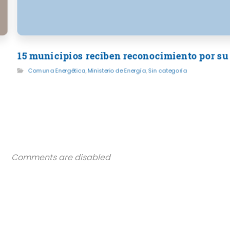
15 municipios reciben reconocimiento por su
Comuna Energética
,
Ministerio de Energía
,
Sin categoría
Comments are disabled