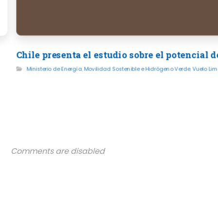
Chile presenta el estudio sobre el potencial
Ministerio de Energía
,
Movilidad Sostenible e Hidrógeno Verde
,
Vuelo Lim
Comments are disabled