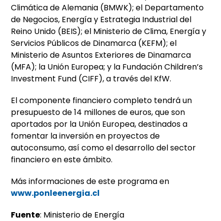
Climática de Alemania (BMWK); el Departamento
de Negocios, Energía y Estrategia Industrial del
Reino Unido (BEIS); el Ministerio de Clima, Energía y
Servicios Públicos de Dinamarca (KEFM); el
Ministerio de Asuntos Exteriores de Dinamarca
(MFA); la Unión Europea; y la Fundación Children’s
Investment Fund (CIFF), a través del KfW.
El componente financiero completo tendrá un
presupuesto de 14 millones de euros, que son
aportados por la Unión Europea, destinados a
fomentar la inversión en proyectos de
autoconsumo, así como el desarrollo del sector
financiero en este ámbito.
Más informaciones de este programa en
www.ponleenergia.cl
Fuente
: Ministerio de Energía