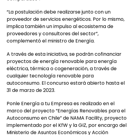
“La postulación debe realizarse junto con un
proveedor de servicios energéticos. Por lo mismo,
implica también un impulso al ecosistema de
proveedores y consultores del sector”,
complementó el ministro de Energía.
A través de esta iniciativa, se podrán cofinanciar
proyectos de energía renovable para energía
eléctrica, térmica o cogeneración, a través de
cualquier tecnología renovable para
autoconsumo. ​El concurso estará abierto hasta el
31 de marzo de 2023.
Ponle Energía a tu Empresa es realizado en el
marco del proyecto “Energías Renovables para el
Autoconsumo en Chile” de NAMA Facility, proyecto
implementado por el KfW y la GIZ, por encargo del
Ministerio de Asuntos Económicos y Acción