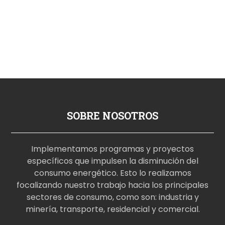
SOBRE NOSOTROS
Implementamos programas y proyectos
específicos que impulsen la disminución del
consumo energético. Esto lo realizamos
focalizando nuestro trabajo hacia los principales
sectores de consumo, como son: industria y
minería, transporte, residencial y comercial.