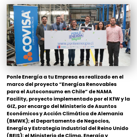
Ponle Energía a tu Empresa es realizado en el
marco del proyecto “Energías Renovables
para el Autoconsumo en Chile” de NAMA
Facility, proyecto implementado por el KfW y la
GIZ, por encargo del Ministerio de Asuntos
Económicos y Acción Climática de Alemania
(BMWK); el Departamento de Negocios,
Energía y Estrategia Industrial del Reino Unido
(BEIS); el Ministerio de Clima, Energía y