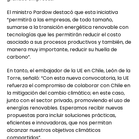
El ministro Pardow destacó que esta iniciativa
“permitirá a las empresas, de todo tamaño,
sumarse a la transición energética renovable con
tecnologías que les permitirán reducir el costo
asociado a sus procesos productivos y también, de
manera muy importante, reducir su huella de
carbono”.
En tanto, el embajador de la UE en Chile, León de la
Torre, señaló: “Con esta nueva convocatoria, la UE
refuerza el compromiso de colaborar con Chile en
la mitigación del cambio climático; en este caso,
junto con el sector privado, promoviendo el uso de
energías renovables. Esperamos recibir nuevas
propuestas para incluir soluciones prácticas,
eficientes e innovadoras, que nos permitan
alcanzar nuestros objetivos climáticos
compartidos”.