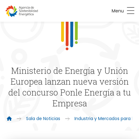
Menu
Ministerio de Energía y Unión
Europea lanzan nueva versión
del concurso Ponle Energía a tu
Empresa
Sala de Noticias
Industria y Mercados para la 