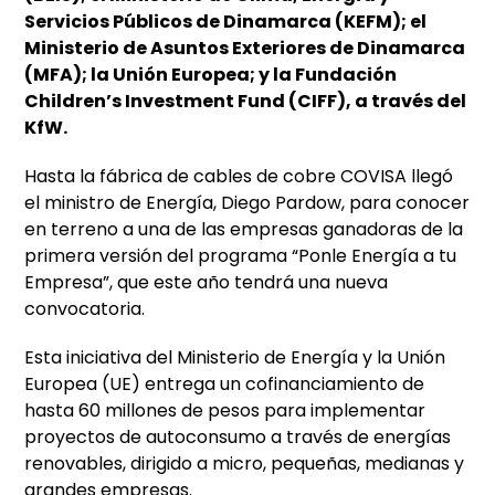
Servicios Públicos de Dinamarca (KEFM); el
Ministerio de Asuntos Exteriores de Dinamarca
(MFA); la Unión Europea; y la Fundación
Children’s Investment Fund (CIFF), a través del
KfW.
Hasta la fábrica de cables de cobre COVISA llegó
el ministro de Energía, Diego Pardow, para conocer
en terreno a una de las empresas ganadoras de la
primera versión del programa “Ponle Energía a tu
Empresa”, que este año tendrá una nueva
convocatoria.
Esta iniciativa del Ministerio de Energía y la Unión
Europea (UE) entrega un cofinanciamiento de
hasta 60 millones de pesos para implementar
proyectos de autoconsumo a través de energías
renovables, dirigido a micro, pequeñas, medianas y
grandes empresas.