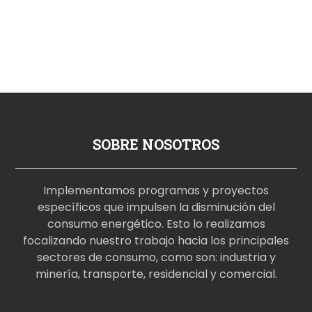
SOBRE NOSOTROS
Implementamos programas y proyectos
específicos que impulsen la disminución del
consumo energético. Esto lo realizamos
focalizando nuestro trabajo hacia los principales
sectores de consumo, como son: industria y
minería, transporte, residencial y comercial.
p