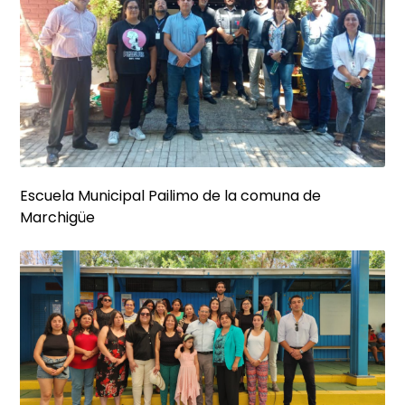
Escuela Municipal Pailimo de la comuna de
Marchigüe