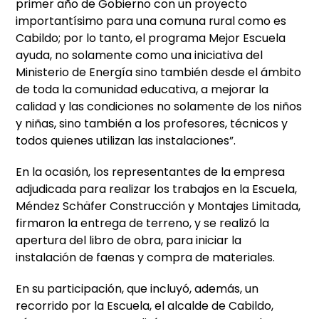
primer año de Gobierno con un proyecto
importantísimo para una comuna rural como es
Cabildo; por lo tanto, el programa Mejor Escuela
ayuda, no solamente como una iniciativa del
Ministerio de Energía sino también desde el ámbito
de toda la comunidad educativa, a mejorar la
calidad y las condiciones no solamente de los niños
y niñas, sino también a los profesores, técnicos y
todos quienes utilizan las instalaciones”.
En la ocasión, los representantes de la empresa
adjudicada para realizar los trabajos en la Escuela,
Méndez Schäfer Construcción y Montajes Limitada,
firmaron la entrega de terreno, y se realizó la
apertura del libro de obra, para iniciar la
instalación de faenas y compra de materiales.
En su participación, que incluyó, además, un
recorrido por la Escuela, el alcalde de Cabildo,