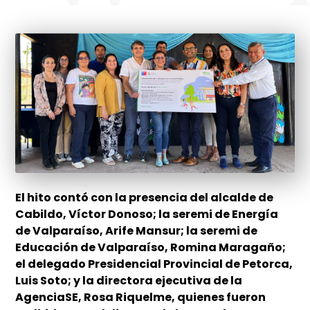
El hito contó con la presencia del alcalde de
Cabildo, Víctor Donoso; la seremi de Energía
de Valparaíso, Arife Mansur; la seremi de
Educación de Valparaíso, Romina Maragaño;
el delegado Presidencial Provincial de Petorca,
Luis Soto; y la directora ejecutiva de la
AgenciaSE, Rosa Riquelme, quienes fueron