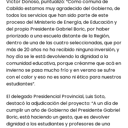
Víctor Donoso, puntualizó: “Como comuna de
Cabildo estamos muy agradecido del Gobierno, de
todos los servicios que han sido parte de este
proceso del Ministerio de Energía, de Educación y
del propio Presidente Gabriel Boric, por haber
priorizado a una escuela distante de la Región,
dentro de una de las cuatro seleccionadas, que por
más de 20 años no ha recibido ninguna inversión, y
hoy día se le está devolviendo la dignidad a la
comunidad educativa, porque créanme que acá en
invierno se pasa mucho frío y en verano se sufre
con el calor y eso no es sano ni ético para nuestros
estudiantes”.
El delegado Presidencial Provincial, Luis Soto,
destacó la adjudicación del proyecto: “A un día de
cumplir un año de Gobierno del Presidente Gabriel
Boric, está haciendo un gesto, que es devolver
dignidad a los estudiantes y profesores de una