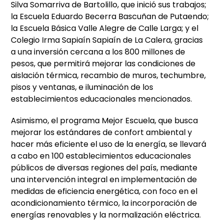
Silva Somarriva de Bartolillo, que inició sus trabajos;
la Escuela Eduardo Becerra Bascuñan de Putaendo;
la Escuela Básica Valle Alegre de Calle Larga; y el
Colegio Irma Sapiaín Sapiaín de La Calera, gracias
a una inversión cercana a los 800 millones de
pesos, que permitirá mejorar las condiciones de
aislación térmica, recambio de muros, techumbre,
pisos y ventanas, e iluminación de los
establecimientos educacionales mencionados.
Asimismo, el programa Mejor Escuela, que busca
mejorar los estándares de confort ambiental y
hacer más eficiente el uso de la energía, se llevará
a cabo en 100 establecimientos educacionales
públicos de diversas regiones del país, mediante
una intervención integral en implementación de
medidas de eficiencia energética, con foco en el
acondicionamiento térmico, la incorporación de
energías renovables y la normalización eléctrica.