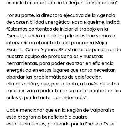
escuela tan apartada de la Región de Valparaíso”.
Por su parte, la directora ejecutiva de la Agencia
de Sostenibilidad Energética, Rosa Riquelme, indicó:
“Estamos contentos de iniciar el trabajo en la
Escuela, siendo una de las primeras que vamos a
intervenir en el contexto del programa Mejor
Escuela. Como AgenciaSE estamos disponibilizando
nuestro equipo de profesionales y nuestras
herramientas, para poder avanzar en eficiencia
energética en estos lugares que tanto necesitan
abordar las problemáticas de calefacción,
climatización y que, por lo tanto, a través de estas
medidas van a poder tener un mejor confort en las
aulas y, por lo tanto, aprender más”.
Cabe mencionar que en la Región de Valparaíso
este programa beneficiará a cuatro
establecimientos, partiendo por la Escuela Ester