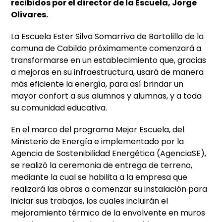
recibidos por el director de la Escuela, Jorge
Olivares.
La Escuela Ester Silva Somarriva de Bartolillo de la
comuna de Cabildo próximamente comenzará a
transformarse en un establecimiento que, gracias
a mejoras en su infraestructura, usará de manera
más eficiente la energía, para así brindar un
mayor confort a sus alumnos y alumnas, y a toda
su comunidad educativa.
En el marco del programa Mejor Escuela, del
Ministerio de Energía e implementado por la
Agencia de Sostenibilidad Energética (AgenciaSE),
se realizó la ceremonia de entrega de terreno,
mediante la cual se habilita a la empresa que
realizará las obras a comenzar su instalación para
iniciar sus trabajos, los cuales incluirán el
mejoramiento térmico de la envolvente en muros