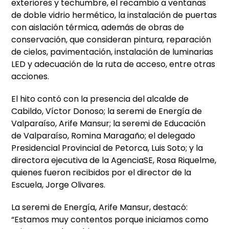
exteriores y techumbre, el recambio a ventanas
de doble vidrio hermético, la instalación de puertas
con aislación térmica, además de obras de
conservación, que consideran pintura, reparación
de cielos, pavimentación, instalación de luminarias
LED y adecuación de la ruta de acceso, entre otras
acciones.
El hito contó con la presencia del alcalde de
Cabildo, Víctor Donoso; la seremi de Energía de
Valparaíso, Arife Mansur; la seremi de Educación
de Valparaíso, Romina Maragaño; el delegado
Presidencial Provincial de Petorca, Luis Soto; y la
directora ejecutiva de la AgenciaSE, Rosa Riquelme,
quienes fueron recibidos por el director de la
Escuela, Jorge Olivares.
La seremi de Energía, Arife Mansur, destacó:
“Estamos muy contentos porque iniciamos como