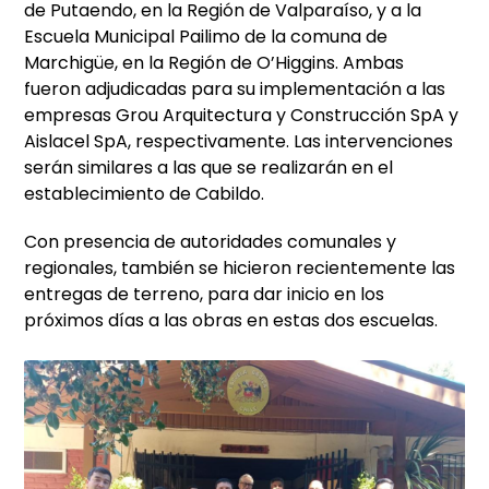
de Putaendo, en la Región de Valparaíso, y a la
Escuela Municipal Pailimo de la comuna de
Marchigüe, en la Región de O’Higgins. Ambas
fueron adjudicadas para su implementación a las
empresas Grou Arquitectura y Construcción SpA y
Aislacel SpA, respectivamente. Las intervenciones
serán similares a las que se realizarán en el
establecimiento de Cabildo.
Con presencia de autoridades comunales y
regionales, también se hicieron recientemente las
entregas de terreno, para dar inicio en los
próximos días a las obras en estas dos escuelas.