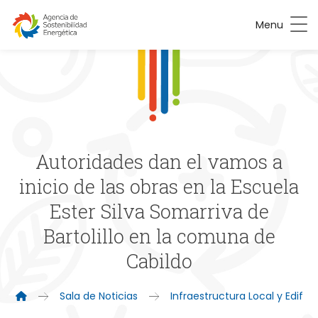
Menu
Autoridades dan el vamos a
inicio de las obras en la Escuela
Ester Silva Somarriva de
Bartolillo en la comuna de
Cabildo
Sala de Noticias
Infraestructura Local y Edific