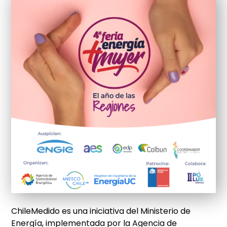
ChileMedido es una iniciativa del Ministerio de
Energía, implementada por la Agencia de