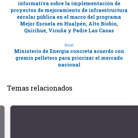
informativa sobre la implementación de
proyectos de mejoramiento de infraestructura
escolar pública en el marco del programa
Mejor Escuela en Hualpén, Alto Biobío,
Quirihue, Vicuña y Padre Las Casas
Next
Ministerio de Energía concreta acuerdo con
gremio pelletero para priorizar el mercado
nacional
Temas relacionados