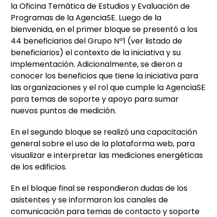
la Oficina Temática de Estudios y Evaluación de
Programas de la AgenciaSE. Luego de la
bienvenida, en el primer bloque se presentó a los
44 beneficiarios del Grupo Nº1 (ver listado de
beneficiarios) el contexto de la iniciativa y su
implementación. Adicionalmente, se dieron a
conocer los beneficios que tiene la iniciativa para
las organizaciones y el rol que cumple la AgenciaSE
para temas de soporte y apoyo para sumar
nuevos puntos de medición.
En el segundo bloque se realizó una capacitación
general sobre el uso de la plataforma web, para
visualizar e interpretar las mediciones energéticas
de los edificios.
En el bloque final se respondieron dudas de los
asistentes y se informaron los canales de
comunicación para temas de contacto y soporte