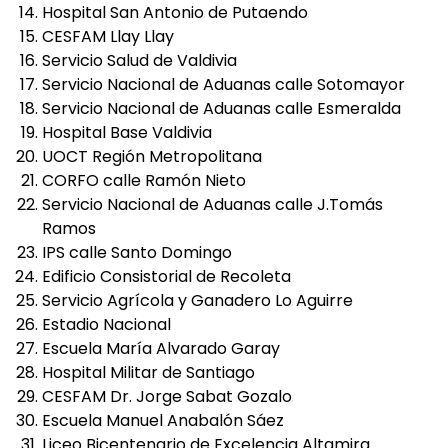
Hospital San Antonio de Putaendo
CESFAM Llay Llay
Servicio Salud de Valdivia
Servicio Nacional de Aduanas calle Sotomayor
Servicio Nacional de Aduanas calle Esmeralda
Hospital Base Valdivia
UOCT Región Metropolitana
CORFO calle Ramón Nieto
Servicio Nacional de Aduanas calle J.Tomás
Ramos
IPS calle Santo Domingo
Edificio Consistorial de Recoleta
Servicio Agrícola y Ganadero Lo Aguirre
Estadio Nacional
Escuela María Alvarado Garay
Hospital Militar de Santiago
CESFAM Dr. Jorge Sabat Gozalo
Escuela Manuel Anabalón Sáez
Liceo Bicentenario de Excelencia Altamira