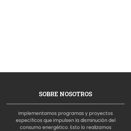
SOBRE NOSOTROS
Implementamos programas y proyectos
específicos que impulsen la disminución del
consumo energético. Esto lo realizamos