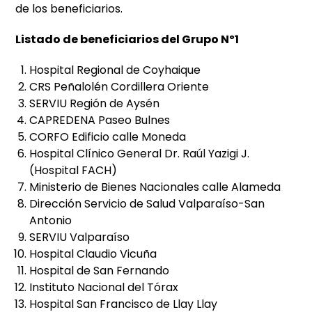
de los beneficiarios.
Listado de beneficiarios del Grupo Nº1
Hospital Regional de Coyhaique
CRS Peñalolén Cordillera Oriente
SERVIU Región de Aysén
CAPREDENA Paseo Bulnes
CORFO Edificio calle Moneda
Hospital Clínico General Dr. Raúl Yazigi J.
(Hospital FACH)
Ministerio de Bienes Nacionales calle Alameda
Dirección Servicio de Salud Valparaíso-San
Antonio
SERVIU Valparaíso
Hospital Claudio Vicuña
Hospital de San Fernando
Instituto Nacional del Tórax
Hospital San Francisco de Llay Llay