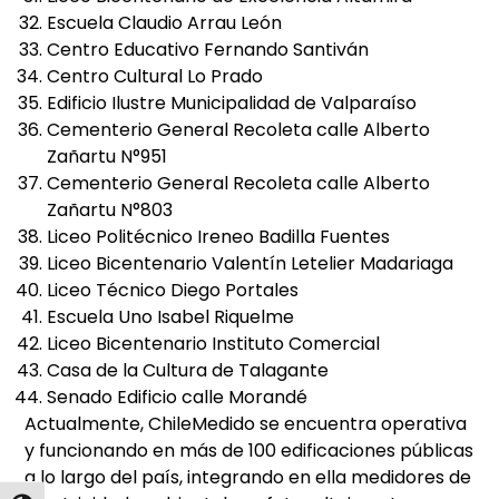
Escuela Claudio Arrau León
Centro Educativo Fernando Santiván
Centro Cultural Lo Prado
Edificio Ilustre Municipalidad de Valparaíso
Cementerio General Recoleta calle Alberto
Zañartu N°951
Cementerio General Recoleta calle Alberto
Zañartu N°803
Liceo Politécnico Ireneo Badilla Fuentes
Liceo Bicentenario Valentín Letelier Madariaga
Liceo Técnico Diego Portales
Escuela Uno Isabel Riquelme
Liceo Bicentenario Instituto Comercial
Casa de la Cultura de Talagante
Senado Edificio calle Morandé
Actualmente, ChileMedido se encuentra operativa
y funcionando en más de 100 edificaciones públicas
a lo largo del país, integrando en ella medidores de