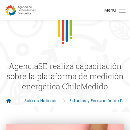
Menu
AgenciaSE realiza capacitación
sobre la plataforma de medición
energética ChileMedido
Sala de Noticias
Estudios y Evaluación de Pro