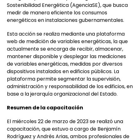
Sostenibilidad Energética (AgenciaSE), que busca
medir de manera eficiente los consumos
energéticos en instalaciones gubernamentales.
Esta acción se realiza mediante una plataforma
web de medición de variables energéticas, la que
actualmente se encarga de recibir, almacenar,
mantener disponible y desplegar las mediciones
de variables energéticas, medidas por diversos
dispositivos instalados en edificios públicos. La
plataforma permite segmentar la supervisión,
administración y responsabilidad de los edificios, en
base a la jerarquía organizacional del Estado.
Resumen de la capacitación
El miércoles 22 de marzo de 2023 se realizó una
capacitación, que estuvo a cargo de Benjamín
Rodríguez y Andrés Arias, ambos profesionales de