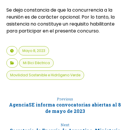
Se deja constancia de que la concurrencia a la
reunión es de carácter opcional. Por lo tanto, la
asistencia no constituye un requisito habilitante
para participar en el presente concurso.
Mayo 8, 2023
Mi Bici Eléctrica
Movilidad Sostenible e Hidrógeno Verde
Previous
AgenciaSE informa convocatorias abiertas al 8
de mayo de 2023
Next