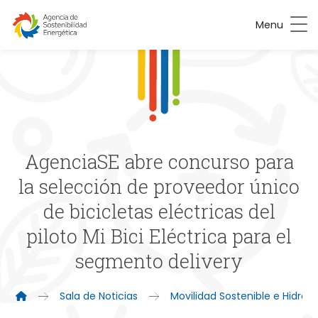
Menu
AgenciaSE abre concurso para
la selección de proveedor único
de bicicletas eléctricas del
piloto Mi Bici Eléctrica para el
segmento delivery
Sala de Noticias
Movilidad Sostenible e Hidró