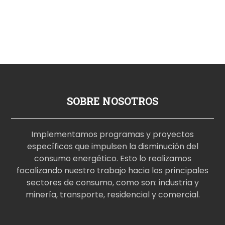
SOBRE NOSOTROS
Implementamos programas y proyectos
específicos que impulsen la disminución del
consumo energético. Esto lo realizamos
focalizando nuestro trabajo hacia los principales
sectores de consumo, como son: industria y
minería, transporte, residencial y comercial.
p