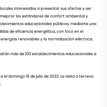
 locales interesados a presentar sus ofertas y ser
mejorar los estándares de confort ambiental y
ablecimientos educacionales públicos, mediante una
das de eficiencia energética, con foco en el
energías renovables y la normalización eléctrica.
ndrán más de 100 establecimientos educacionales a
el domingo 16 de julio de 2023. La visita a terreno
.