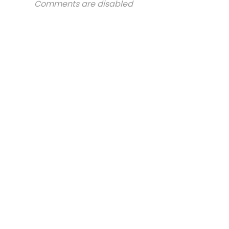
Comments are disabled