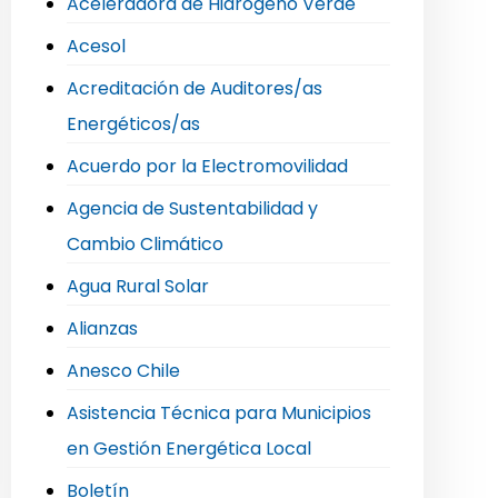
Aceleradora de Hidrógeno Verde
Acesol
Acreditación de Auditores/as
Energéticos/as
Acuerdo por la Electromovilidad
Agencia de Sustentabilidad y
Cambio Climático
Agua Rural Solar
Alianzas
Anesco Chile
Asistencia Técnica para Municipios
en Gestión Energética Local
Boletín