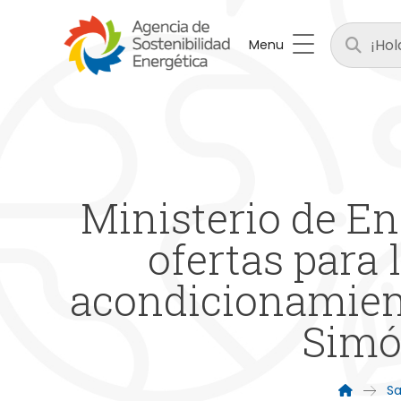
Menu
Ministerio de En
ofertas para
acondicionamient
Simó
Sa