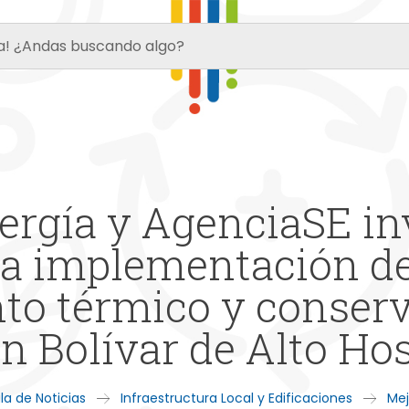
ergía y AgenciaSE in
 la implementación de
o térmico y conserv
n Bolívar de Alto Hos
la de Noticias
Infraestructura Local y Edificaciones
Mej