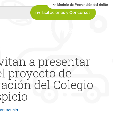
Modelo de Prevención del delito
Licitaciones y Concursos
vitan a presentar
l proyecto de
ación del Colegio
picio
or Escuela