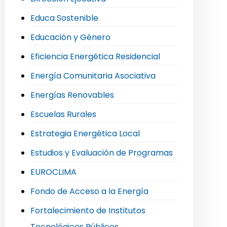
Educa Sostenible
Educación y Género
Eficiencia Energética Residencial
Energía Comunitaria Asociativa
Energías Renovables
Escuelas Rurales
Estrategia Energética Local
Estudios y Evaluación de Programas
EUROCLIMA
Fondo de Acceso a la Energía
Fortalecimiento de Institutos
Tecnológicos Públicos