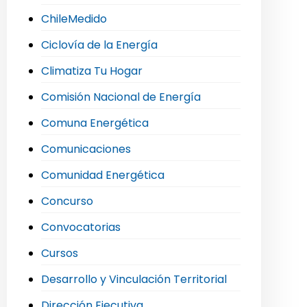
ChileMedido
Ciclovía de la Energía
Climatiza Tu Hogar
Comisión Nacional de Energía
Comuna Energética
Comunicaciones
Comunidad Energética
Concurso
Convocatorias
Cursos
Desarrollo y Vinculación Territorial
Dirección Ejecutiva