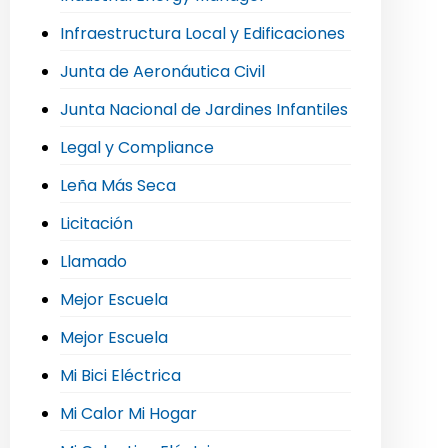
Infraestructura Local y Edificaciones
Junta de Aeronáutica Civil
Junta Nacional de Jardines Infantiles
Legal y Compliance
Leña Más Seca
Licitación
Llamado
Mejor Escuela
Mejor Escuela
Mi Bici Eléctrica
Mi Calor Mi Hogar