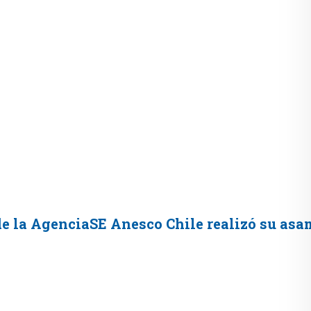
 de la AgenciaSE Anesco Chile realizó su asa