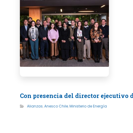
Con presencia del director ejecutivo
Alianzas
,
Anesco Chile
,
Ministerio de Energía