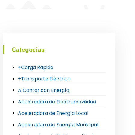
Categorías
+Carga Rápida
+Transporte Eléctrico
A Cantar con Energía
Aceleradora de Electromovilidad
Aceleradora de Energía Local
Aceleradora de Energía Municipal