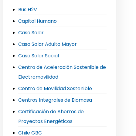
Bus H2V
Capital Humano
Casa Solar
Casa Solar Adulto Mayor
Casa Solar Social
Centro de Aceleración Sostenible de
Electromovilidad
Centro de Movilidad Sostenible
Centros Integrales de Biomasa
Certificación de Ahorros de
Proyectos Energéticos
Chile GBC