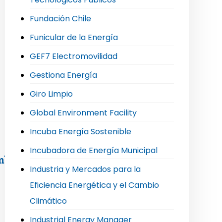
Fundación Chile
Funicular de la Energía
GEF7 Electromovilidad
Gestiona Energía
Giro Limpio
Global Environment Facility
Incuba Energía Sostenible
Incubadora de Energía Municipal
mblea extraordinaria de socios
Industria y Mercados para la
Eficiencia Energética y el Cambio
Climático
Industrial Energy Manager