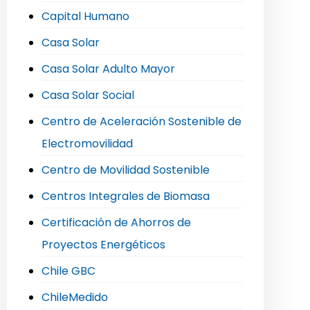
Capital Humano
Casa Solar
Casa Solar Adulto Mayor
Casa Solar Social
Centro de Aceleración Sostenible de
Electromovilidad
Centro de Movilidad Sostenible
Centros Integrales de Biomasa
Certificación de Ahorros de
Proyectos Energéticos
Chile GBC
ChileMedido