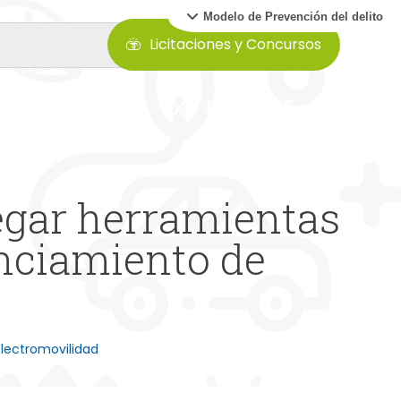
Modelo de Prevención del delito
Licitaciones y Concursos
regar herramientas
anciamiento de
lectromovilidad