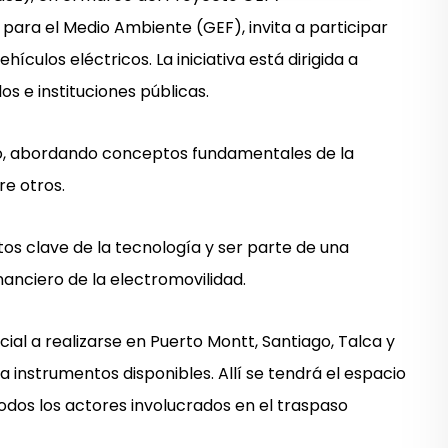
 para el Medio Ambiente (GEF), invita a participar
ículos eléctricos. La iniciativa está dirigida a
os e instituciones públicas.
do, abordando conceptos fundamentales de la
re otros.
tos clave de la tecnología y ser parte de una
anciero de la electromovilidad.
al a realizarse en Puerto Montt, Santiago, Talca y
 a instrumentos disponibles. Allí se tendrá el espacio
odos los actores involucrados en el traspaso