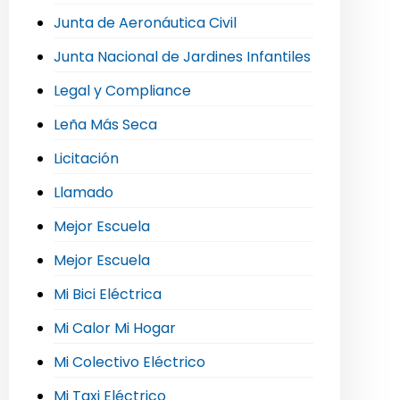
Junta de Aeronáutica Civil
Junta Nacional de Jardines Infantiles
Legal y Compliance
Leña Más Seca
Licitación
Llamado
Mejor Escuela
Mejor Escuela
Mi Bici Eléctrica
Mi Calor Mi Hogar
Mi Colectivo Eléctrico
Mi Taxi Eléctrico