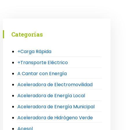
Categorías
+Carga Rápida
+Transporte Eléctrico
A Cantar con Energía
Aceleradora de Electromovilidad
Aceleradora de Energía Local
Aceleradora de Energía Municipal
Aceleradora de Hidrógeno Verde
Acesol