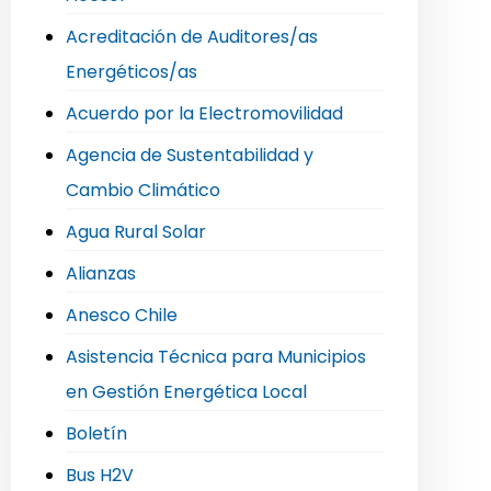
Acreditación de Auditores/as
Energéticos/as
Acuerdo por la Electromovilidad
Agencia de Sustentabilidad y
Cambio Climático
Agua Rural Solar
Alianzas
Anesco Chile
Asistencia Técnica para Municipios
en Gestión Energética Local
Boletín
Bus H2V