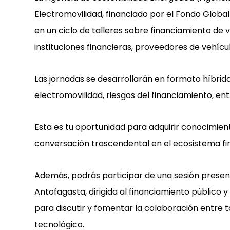
Electromovilidad, financiado por el Fondo Global
en un ciclo de talleres sobre financiamiento de veh
instituciones financieras, proveedores de vehícul
Las jornadas se desarrollarán en formato híbri
electromovilidad, riesgos del financiamiento, ent
Esta es tu oportunidad para adquirir conocimien
conversación trascendental en el ecosistema fin
Además, podrás participar de una sesión presenci
Antofagasta, dirigida al financiamiento público y
para discutir y fomentar la colaboración entre t
tecnológico.