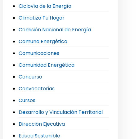
Ciclovía de la Energía
Climatiza Tu Hogar
Comisión Nacional de Energía
Comuna Energética
Comunicaciones
Comunidad Energética
Concurso
Convocatorias
Cursos
Desarrollo y Vinculación Territorial
Dirección Ejecutiva
Educa Sostenible