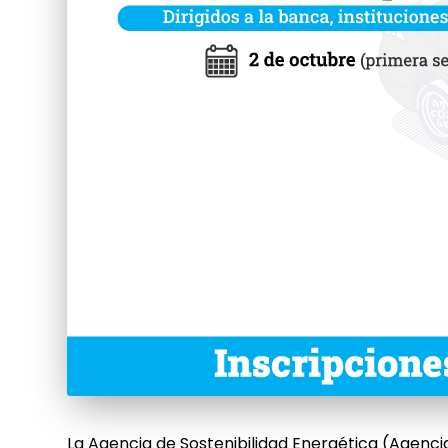
La Agencia de Sostenibilidad Energética (Agenci