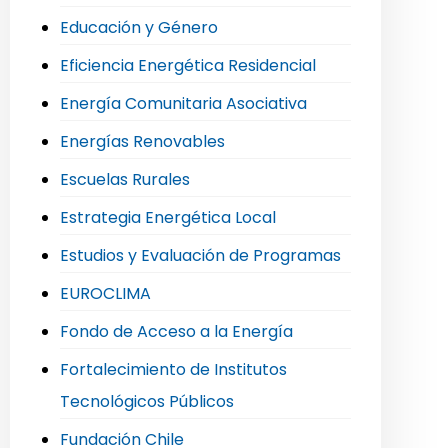
Educación y Género
Eficiencia Energética Residencial
Energía Comunitaria Asociativa
Energías Renovables
Escuelas Rurales
Estrategia Energética Local
Estudios y Evaluación de Programas
EUROCLIMA
Fondo de Acceso a la Energía
Fortalecimiento de Institutos
Tecnológicos Públicos
Fundación Chile