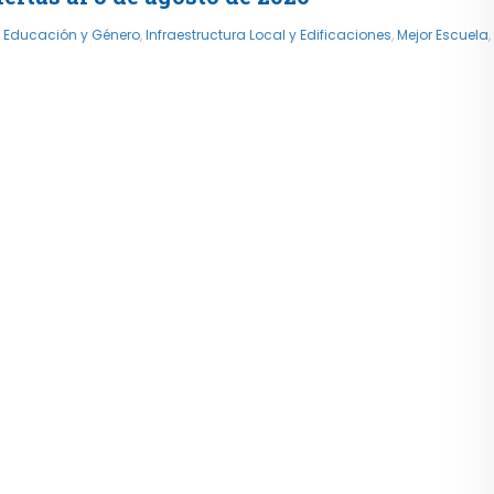
,
Educación y Género
,
Infraestructura Local y Edificaciones
,
Mejor Escuela