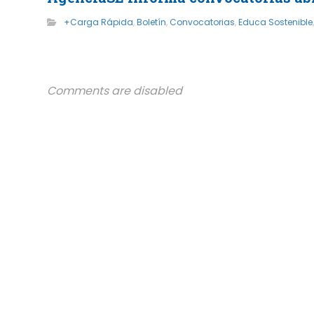
+Carga Rápida
,
Boletín
,
Convocatorias
,
Educa Sostenible
Comments are disabled