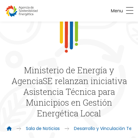
Menu
Ministerio de Energía y
AgenciaSE relanzan iniciativa
Asistencia Técnica para
Municipios en Gestión
Energética Local
Sala de Noticias
Desarrollo y Vinculación Territ