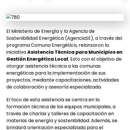
El Ministerio de Energía y la Agencia de
Sostenibilidad Energética (AgenciaSE), a través del
programa Comuna Energética, relanzaron la
iniciativa
Asistencia Técnica para Municipios en
Gestión Energética Local
. Esto con el objetivo de
otorgar asistencia técnica a las comunas
energéticas para la implementación de sus
proyectos, mediante capacitaciones, actividades
de colaboración y asesoría especializada.
El foco de esta asistencia se centra en la
formación técnica de los equipos municipales, a
través de charlas y talleres de capacitación en
materias de energía y sostenibilidad. Además, se
brindará orientación especializada para el