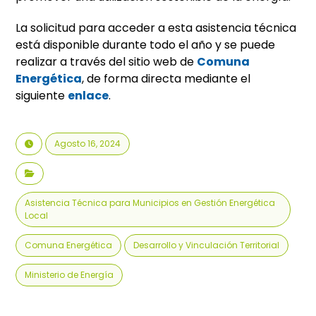
La solicitud para acceder a esta asistencia técnica
está disponible durante todo el año y se puede
realizar a través del sitio web de
Comuna
Energética
, de forma directa mediante el
siguiente
enlace
.
Agosto 16, 2024
Asistencia Técnica para Municipios en Gestión Energética
Local
Comuna Energética
Desarrollo y Vinculación Territorial
Ministerio de Energía