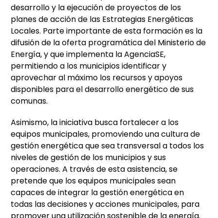
desarrollo y la ejecución de proyectos de los
planes de acción de las Estrategias Energéticas
Locales. Parte importante de esta formación es la
difusión de la oferta programática del Ministerio de
Energía, y que implementa la AgenciaSE,
permitiendo a los municipios identificar y
aprovechar al máximo los recursos y apoyos
disponibles para el desarrollo energético de sus
comunas.
Asimismo, la iniciativa busca fortalecer a los
equipos municipales, promoviendo una cultura de
gestión energética que sea transversal a todos los
niveles de gestión de los municipios y sus
operaciones. A través de esta asistencia, se
pretende que los equipos municipales sean
capaces de integrar la gestión energética en
todas las decisiones y acciones municipales, para
promover una utilización sostenible de la energía.