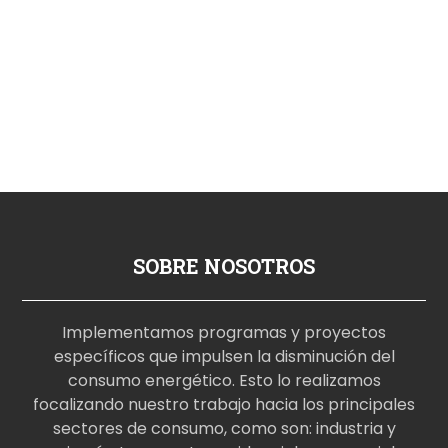
SOBRE NOSOTROS
Implementamos programas y proyectos
específicos que impulsen la disminución del
consumo energético. Esto lo realizamos
focalizando nuestro trabajo hacia los principales
sectores de consumo, como son: industria y