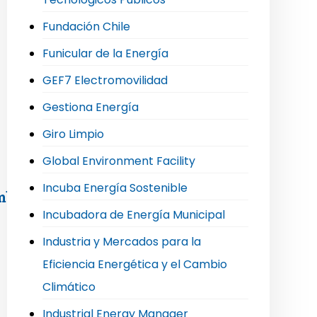
Fundación Chile
Funicular de la Energía
GEF7 Electromovilidad
Gestiona Energía
Giro Limpio
Global Environment Facility
Incuba Energía Sostenible
mblea extraordinaria de socios
Incubadora de Energía Municipal
Industria y Mercados para la
Eficiencia Energética y el Cambio
Climático
Industrial Energy Manager