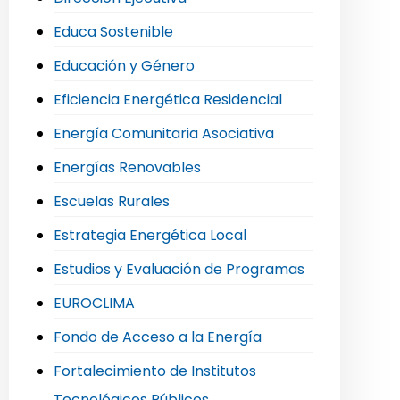
Educa Sostenible
Educación y Género
Eficiencia Energética Residencial
Energía Comunitaria Asociativa
Energías Renovables
Escuelas Rurales
Estrategia Energética Local
Estudios y Evaluación de Programas
EUROCLIMA
Fondo de Acceso a la Energía
Fortalecimiento de Institutos
Tecnológicos Públicos