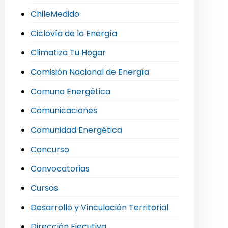
ChileMedido
Ciclovía de la Energía
Climatiza Tu Hogar
Comisión Nacional de Energía
Comuna Energética
Comunicaciones
Comunidad Energética
Concurso
Convocatorias
Cursos
Desarrollo y Vinculación Territorial
Dirección Ejecutiva