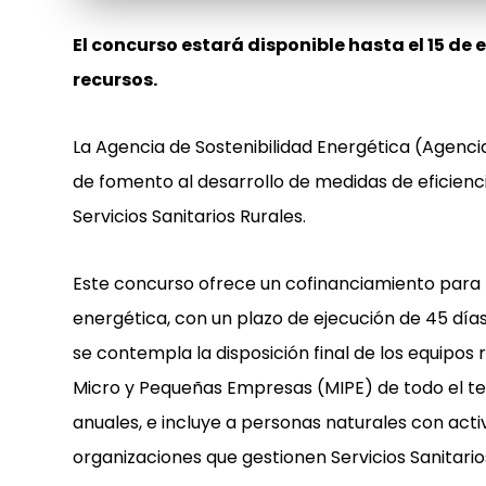
El concurso estará disponible hasta el 15 de
recursos.
La Agencia de Sostenibilidad Energética (Agencia
de fomento al desarrollo de medidas de eficien
Servicios Sanitarios Rurales.
Este concurso ofrece un cofinanciamiento para 
energética, con un plazo de ejecución de 45 día
se contempla la disposición final de los equipos
Micro y Pequeñas Empresas (MIPE) de todo el terr
anuales, e incluye a personas naturales con ac
organizaciones que gestionen Servicios Sanitario