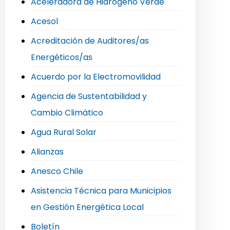
Aceleradora de Hidrógeno Verde
Acesol
Acreditación de Auditores/as
Energéticos/as
Acuerdo por la Electromovilidad
Agencia de Sustentabilidad y
Cambio Climático
Agua Rural Solar
Alianzas
Anesco Chile
Asistencia Técnica para Municipios
en Gestión Energética Local
Boletín