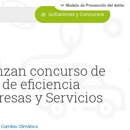
Modelo de Prevención del delito
Licitaciones y Concursos
anzan concurso de
de eficiencia
esas y Servicios
el Cambio Climático