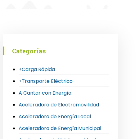
Categorías
+Carga Rápida
+Transporte Eléctrico
A Cantar con Energía
Aceleradora de Electromovilidad
Aceleradora de Energía Local
Aceleradora de Energía Municipal