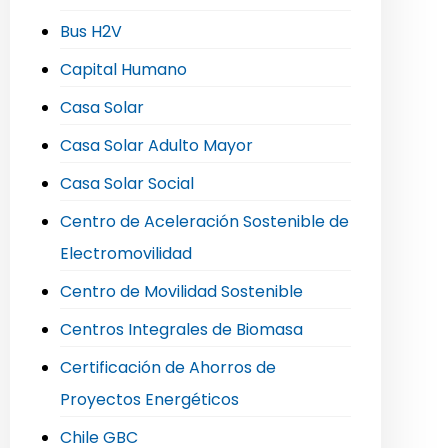
Bus H2V
Capital Humano
Casa Solar
Casa Solar Adulto Mayor
Casa Solar Social
Centro de Aceleración Sostenible de
Electromovilidad
Centro de Movilidad Sostenible
Centros Integrales de Biomasa
Certificación de Ahorros de
Proyectos Energéticos
Chile GBC