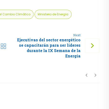
y el Cambio Climático
Ministerio de Energía
Next
Ejecutivas del sector energético
se capacitarán para ser líderes
durante la IX Semana de la
Energía