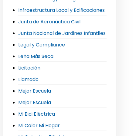
Infraestructura Local y Edificaciones
Junta de Aeronáutica Civil
Junta Nacional de Jardines Infantiles
Legal y Compliance
Leña Más Seca
Licitación
Llamado
Mejor Escuela
Mejor Escuela
Mi Bici Eléctrica
Mi Calor Mi Hogar