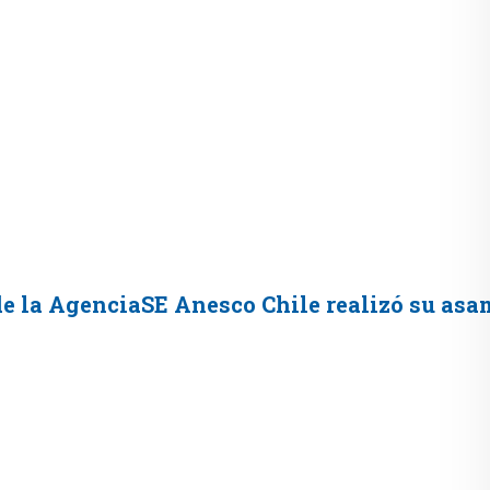
 de la AgenciaSE Anesco Chile realizó su asa