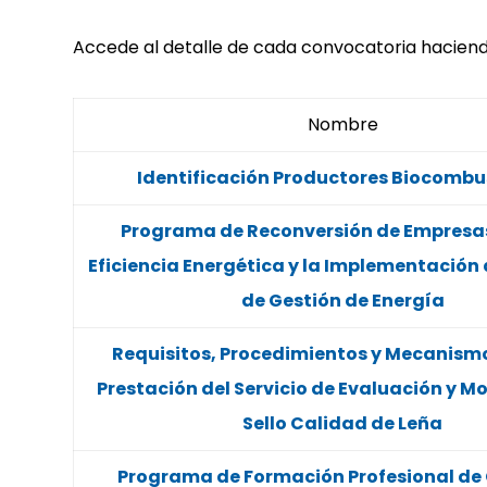
Accede al detalle de cada convocatoria haciendo 
Nombre
Identificación Productores Biocombu
Programa de Reconversión de Empresas
Eficiencia Energética y la Implementación
de Gestión de Energía
Requisitos, Procedimientos y Mecanismo
Prestación del Servicio de Evaluación y Mo
Sello Calidad de Leña
Programa de Formación Profesional de