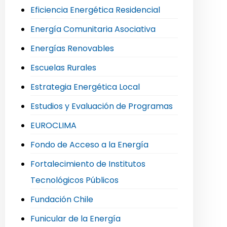
Eficiencia Energética Residencial
Energía Comunitaria Asociativa
Energías Renovables
Escuelas Rurales
Estrategia Energética Local
Estudios y Evaluación de Programas
EUROCLIMA
Fondo de Acceso a la Energía
Fortalecimiento de Institutos
Tecnológicos Públicos
Fundación Chile
Funicular de la Energía