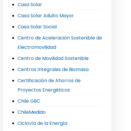
Casa Solar
Casa Solar Adulto Mayor
Casa Solar Social
Centro de Aceleración Sostenible de
Electromovilidad
Centro de Movilidad Sostenible
Centros Integrales de Biomasa
Certificación de Ahorros de
Proyectos Energéticos
Chile GBC
ChileMedido
Ciclovía de la Energía