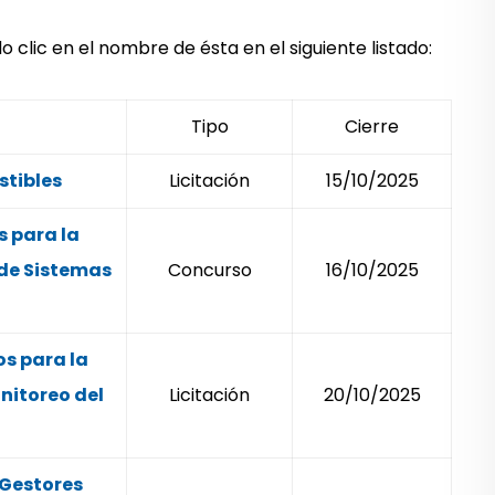
clic en el nombre de ésta en el siguiente listado:
Tipo
Cierre
stibles
Licitación
15/10/2025
 para la
 de Sistemas
Concurso
16/10/2025
s para la
nitoreo del
Licitación
20/10/2025
 Gestores