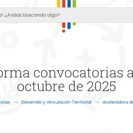
rma convocatorias ab
octubre de 2025
icias
Desarrollo y Vinculación Territorial
Aceleradora de