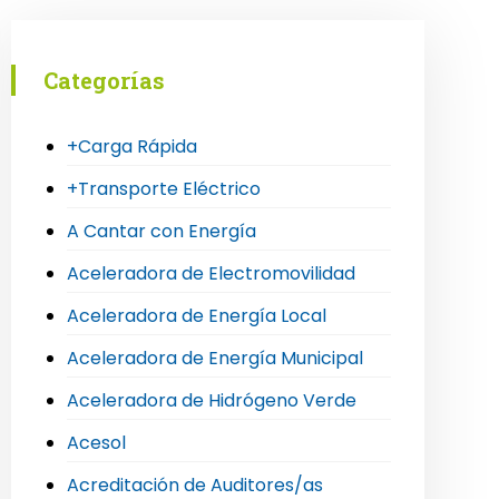
Categorías
+Carga Rápida
+Transporte Eléctrico
A Cantar con Energía
Aceleradora de Electromovilidad
Aceleradora de Energía Local
Aceleradora de Energía Municipal
Aceleradora de Hidrógeno Verde
Acesol
Acreditación de Auditores/as