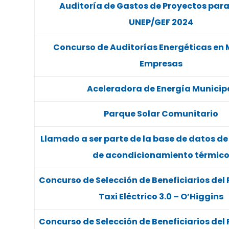
Auditoría de Gastos de Proyectos par
UNEP/GEF 2024
Concurso de Auditorías Energéticas en
Empresas
Aceleradora de Energía Municip
Parque Solar Comunitario
Llamado a ser parte de la base de datos de
de acondicionamiento térmic
Concurso de Selección de Beneficiarios del
Taxi Eléctrico 3.0 – O’Higgins
Concurso de Selección de Beneficiarios del