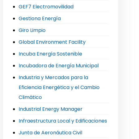
GEF7 Electromovilidad
Gestiona Energía
Giro Limpio
Global Environment Facility
Incuba Energía Sostenible
Incubadora de Energía Municipal
Industria y Mercados para la
Eficiencia Energética y el Cambio
Climático
Industrial Energy Manager
Infraestructura Local y Edificaciones
Junta de Aeronáutica Civil