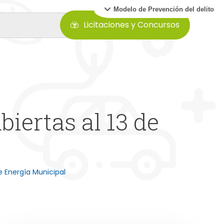
Modelo de Prevención del delito
Licitaciones y Concursos
iertas al 13 de
 Energía Municipal