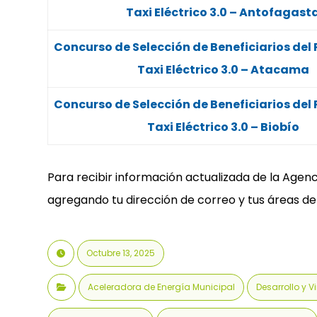
Taxi Eléctrico 3.0 – Antofagast
Concurso de Selección de Beneficiarios del
Taxi Eléctrico 3.0 – Atacama
Concurso de Selección de Beneficiarios del
Taxi Eléctrico 3.0 – Biobío
Para recibir información actualizada de la Agenc
agregando tu dirección de correo y tus áreas de 
Octubre 13, 2025
Aceleradora de Energía Municipal
Desarrollo y V