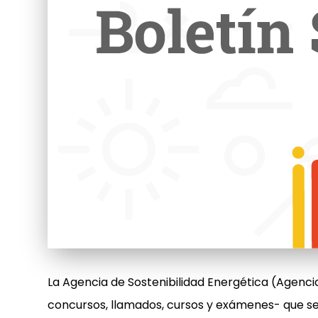
La Agencia de Sostenibilidad Energética (Agencia
concursos, llamados, cursos y exámenes- que se