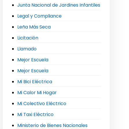
Junta Nacional de Jardines Infantiles
Legal y Compliance
Leña Más Seca
Licitación
Llamado
Mejor Escuela
Mejor Escuela
Mi Bici Eléctrica
Mi Calor Mi Hogar
Mi Colectivo Eléctrico
Mi Taxi Eléctrico
Ministerio de Bienes Nacionales