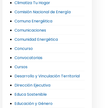
Climatiza Tu Hogar
Comisión Nacional de Energía
Comuna Energética
Comunicaciones
Comunidad Energética
Concurso
Convocatorias
Cursos
Desarrollo y Vinculación Territorial
Dirección Ejecutiva
Educa Sostenible
Educación y Género