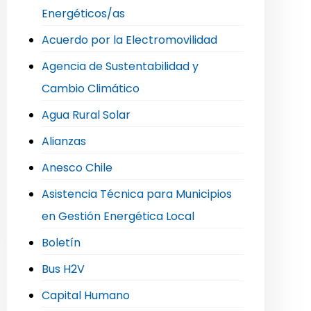
Energéticos/as
Acuerdo por la Electromovilidad
Agencia de Sustentabilidad y
Cambio Climático
Agua Rural Solar
Alianzas
Anesco Chile
Asistencia Técnica para Municipios
en Gestión Energética Local
Boletín
Bus H2V
Capital Humano