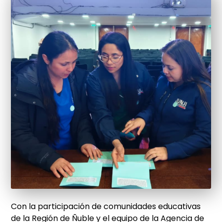
Con la participación de comunidades educativas
de la Región de Ñuble y el equipo de la Agencia de