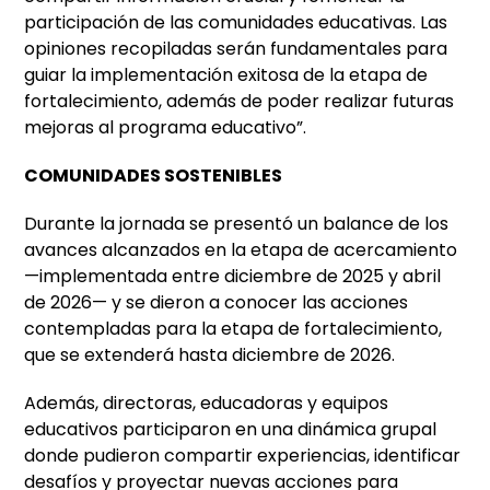
participación de las comunidades educativas. Las
opiniones recopiladas serán fundamentales para
guiar la implementación exitosa de la etapa de
fortalecimiento, además de poder realizar futuras
mejoras al programa educativo”.
COMUNIDADES SOSTENIBLES
Durante la jornada se presentó un balance de los
avances alcanzados en la etapa de acercamiento
—implementada entre diciembre de 2025 y abril
de 2026— y se dieron a conocer las acciones
contempladas para la etapa de fortalecimiento,
que se extenderá hasta diciembre de 2026.
Además, directoras, educadoras y equipos
educativos participaron en una dinámica grupal
donde pudieron compartir experiencias, identificar
desafíos y proyectar nuevas acciones para