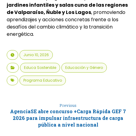
jardines infantiles y salas cuna de las regiones
de Valparaíso, Ñuble y Los Lagos
, promoviendo
aprendizajes y acciones concretas frente a los
desafíos del cambio climático y la transición
energética.
Junio 10, 2026
Educa Sostenible
Educación y Género
Programa Educativo
Previous
AgenciaSE abre concurso +Carga Rápida GEF 7
2026 para impulsar infraestructura de carga
pública a nivel nacional