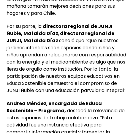
mañana tomarán mejores decisiones para sus
hogares y para Chile.
Por su parte, la
directora regional de JUNJI
Ñuble, Mafalda Díaz
,
directora regional de
JUNJI, Mafalda Díaz
señaló que “Que nuestros
jardines infantiles sean espacios donde niñas y
niños aprendan a relacionarse con responsabilidad
con la energía y el medioambiente es algo que nos
llena de orgullo como institución. Por lo tanto, la
participación de nuestros equipos educativos en
Educa Sostenible demuestra el compromiso de
JUNJI Ñuble con una educación parvularia integral”
Andrea Méndez
,
encargada de Educa
Sostenible – Programa,
destacó la relevancia de
estos espacios de trabajo colaborativo: “Esta
actividad fue una instancia efectiva para
compartir información crucial y fomentar la