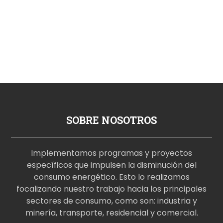
SOBRE NOSOTROS
Implementamos programas y proyectos
específicos que impulsen la disminución del
consumo energético. Esto lo realizamos
focalizando nuestro trabajo hacia los principales
sectores de consumo, como son: industria y
minería, transporte, residencial y comercial.