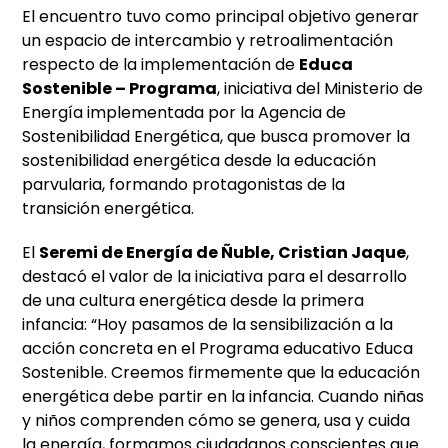
El encuentro tuvo como principal objetivo generar
un espacio de intercambio y retroalimentación
respecto de la implementación de
Educa
Sostenible – Programa
, iniciativa del Ministerio de
Energía implementada por la Agencia de
Sostenibilidad Energética, que busca promover la
sostenibilidad energética desde la educación
parvularia, formando protagonistas de la
transición energética.
El
Seremi de Energía de Ñuble, Cristian Jaque
,
destacó el valor de la iniciativa para el desarrollo
de una cultura energética desde la primera
infancia: “Hoy pasamos de la sensibilización a la
acción concreta en el Programa educativo Educa
Sostenible. Creemos firmemente que la educación
energética debe partir en la infancia. Cuando niñas
y niños comprenden cómo se genera, usa y cuida
la energía, formamos ciudadanos conscientes que