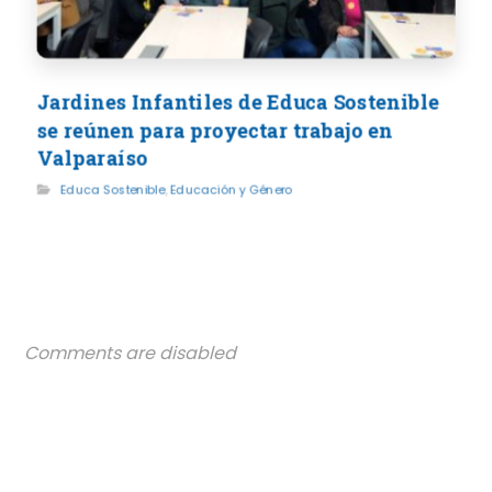
Jardines Infantiles de Educa Sostenible
se reúnen para proyectar trabajo en
Valparaíso
Educa Sostenible
,
Educación y Género
Comments are disabled