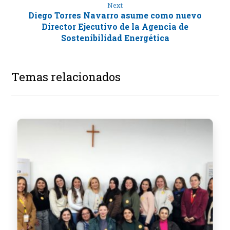
Next
Diego Torres Navarro asume como nuevo
Director Ejecutivo de la Agencia de
Sostenibilidad Energética
Temas relacionados