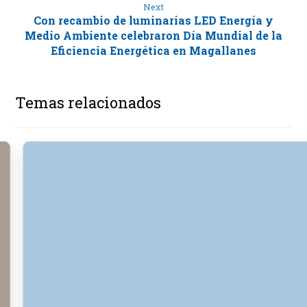
Next
Con recambio de luminarias LED Energía y
Medio Ambiente celebraron Día Mundial de la
Eficiencia Energética en Magallanes
Temas relacionados