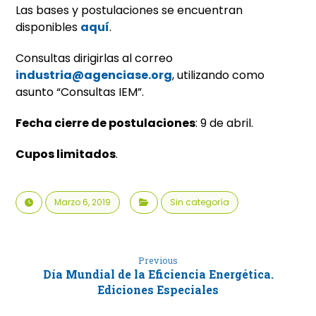
Las bases y postulaciones se encuentran
disponibles
aquí
.
Consultas dirigirlas al correo
industria@agenciase.org
, utilizando como
asunto “Consultas IEM”.
Fecha cierre de postulaciones
: 9 de abril.
Cupos limitados
.
Marzo 6, 2019
Sin categoría
Previous
Día Mundial de la Eficiencia Energética.
Ediciones Especiales