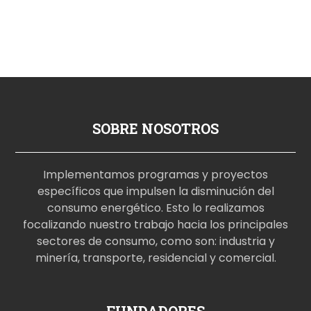
SOBRE NOSOTROS
Implementamos programas y proyectos
específicos que impulsen la disminución del
consumo energético. Esto lo realizamos
focalizando nuestro trabajo hacia los principales
sectores de consumo, como son: industria y
minería, transporte, residencial y comercial.
p