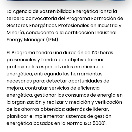
La Agencia de Sostenibilidad Energética lanza la
tercera convocatoria del Programa Formación de
Gestores Energéticos Profesionales en Industria y
Minería, conducente a la certificación Industrial
Energy Manager (IEM).
El Programa tendrá una duración de 120 horas
presenciales y tendrá por objetivo formar
profesionales especializados en eficiencia
energética, entregando las herramientas
necesarias para: detectar oportunidades de
mejora, contratar servicios de eficiencia
energética, gestionar los consumos de energía en
la organización y realizar y medición y verificación
de los ahorros obtenidos; además de liderar,
planificar e implementar sistemas de gestión
energética basados en la Norma ISO 50001.