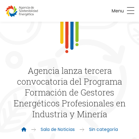
Menu
Agencia lanza tercera
convocatoria del Programa
Formación de Gestores
Energéticos Profesionales en
Industria y Minería
Sala de Noticias
Sin categoría