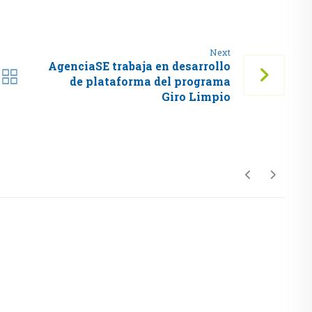
Next
AgenciaSE trabaja en desarrollo
de plataforma del programa
Giro Limpio