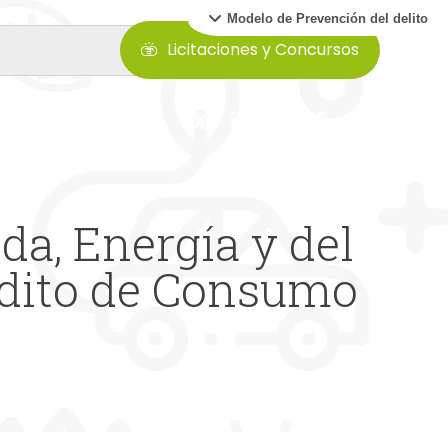
Modelo de Prevención del delito
Licitaciones y Concursos
a, Energía y del
édito de Consumo