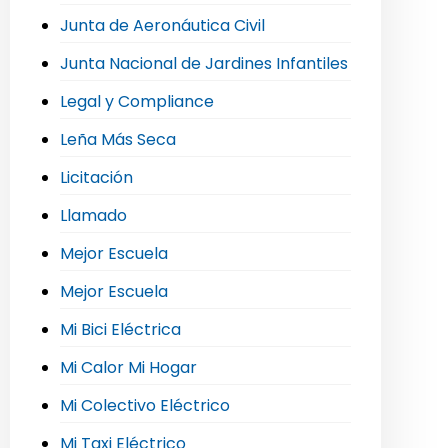
Junta de Aeronáutica Civil
Junta Nacional de Jardines Infantiles
Legal y Compliance
Leña Más Seca
Licitación
Llamado
Mejor Escuela
Mejor Escuela
Mi Bici Eléctrica
Mi Calor Mi Hogar
Mi Colectivo Eléctrico
Mi Taxi Eléctrico