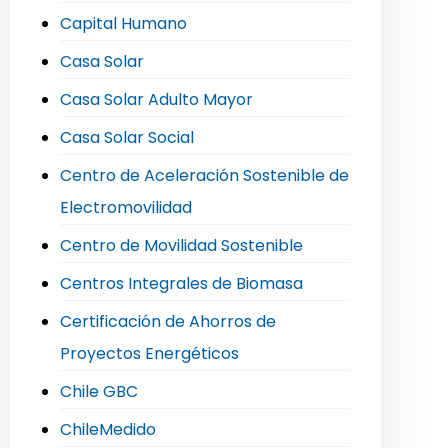
Capital Humano
Casa Solar
Casa Solar Adulto Mayor
Casa Solar Social
Centro de Aceleración Sostenible de
Electromovilidad
Centro de Movilidad Sostenible
Centros Integrales de Biomasa
Certificación de Ahorros de
Proyectos Energéticos
Chile GBC
ChileMedido