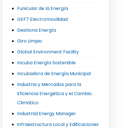
Funicular de la Energía
GEF7 Electromovilidad
Gestiona Energía
Giro Limpio
Global Environment Facility
Incuba Energía Sostenible
Incubadora de Energía Municipal
Industria y Mercados para la
Eficiencia Energética y el Cambio
Climático
Industrial Energy Manager
Infraestructura Local y Edificaciones