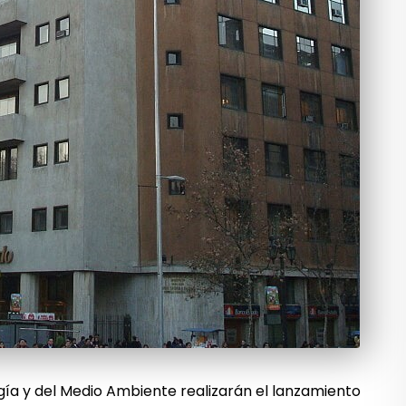
gía y del Medio Ambiente realizarán el lanzamiento