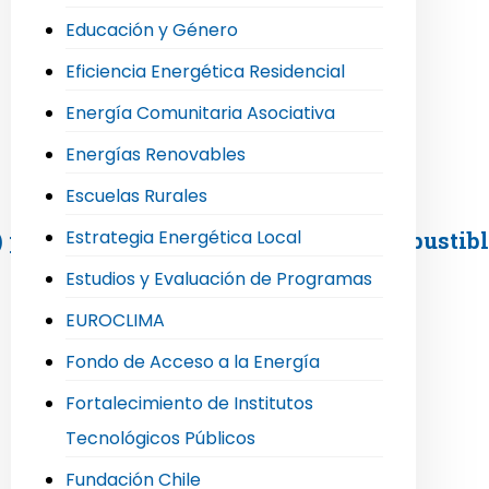
Educación y Género
Eficiencia Energética Residencial
Energía Comunitaria Asociativa
Energías Renovables
Escuelas Rurales
Estrategia Energética Local
O) para impulsar la producción de Combustib
Estudios y Evaluación de Programas
EUROCLIMA
Fondo de Acceso a la Energía
Fortalecimiento de Institutos
Tecnológicos Públicos
Fundación Chile