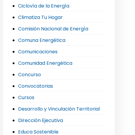
Ciclovía de la Energía
Climatiza Tu Hogar
Comisión Nacional de Energía
Comuna Energética
Comunicaciones
Comunidad Energética
Concurso
Convocatorias
Cursos
Desarrollo y Vinculación Territorial
Dirección Ejecutiva
Educa Sostenible