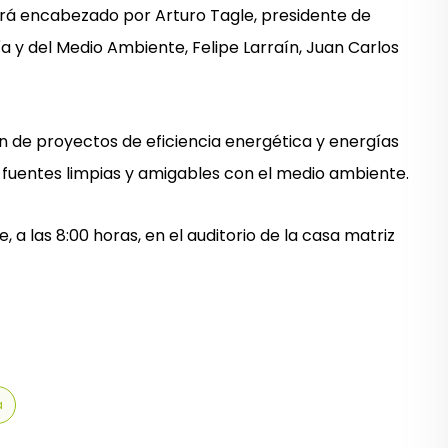
será encabezado por Arturo Tagle, presidente de
a y del Medio Ambiente, Felipe Larraín, Juan Carlos
n de proyectos de eficiencia energética y energías
 fuentes limpias y amigables con el medio ambiente.
, a las 8:00 horas, en el auditorio de la casa matriz
a