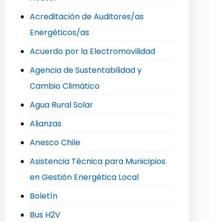
Acreditación de Auditores/as
Energéticos/as
Acuerdo por la Electromovilidad
Agencia de Sustentabilidad y
Cambio Climático
Agua Rural Solar
Alianzas
Anesco Chile
Asistencia Técnica para Municipios
en Gestión Energética Local
Boletín
Bus H2V