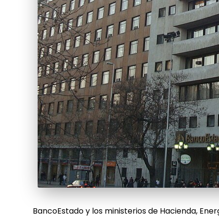
BancoEstado y los ministerios de Hacienda, Ener