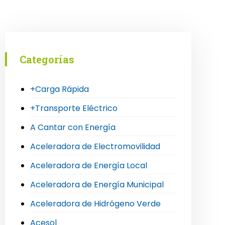
Categorías
+Carga Rápida
+Transporte Eléctrico
A Cantar con Energía
Aceleradora de Electromovilidad
Aceleradora de Energía Local
Aceleradora de Energía Municipal
Aceleradora de Hidrógeno Verde
Acesol