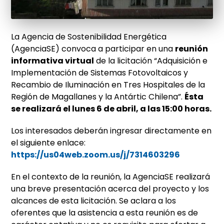
La Agencia de Sostenibilidad Energética
(AgenciaSE) convoca a participar en una
reunión
informativa virtual
de la licitación “Adquisición e
Implementación de Sistemas Fotovoltaicos y
Recambio de Iluminación en Tres Hospitales de la
Región de Magallanes y la Antártic Chilena”.
Ésta
se realizará el lunes 6 de abril, a las 15:00 horas.
Los interesados deberán ingresar directamente en
el siguiente enlace:
https://us04web.zoom.us/j/7314603296
En el contexto de la reunión, la AgenciaSE realizará
una breve presentación acerca del proyecto y los
alcances de esta licitación. Se aclara a los
oferentes que la asistencia a esta reunión es de