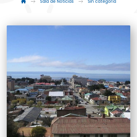
Sala de Noticias
Sin categoría