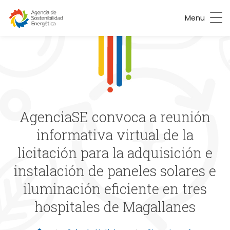
Menu
AgenciaSE convoca a reunión
informativa virtual de la
licitación para la adquisición e
instalación de paneles solares e
iluminación eficiente en tres
hospitales de Magallanes