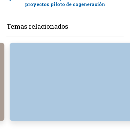
proyectos piloto de cogeneración
Temas relacionados