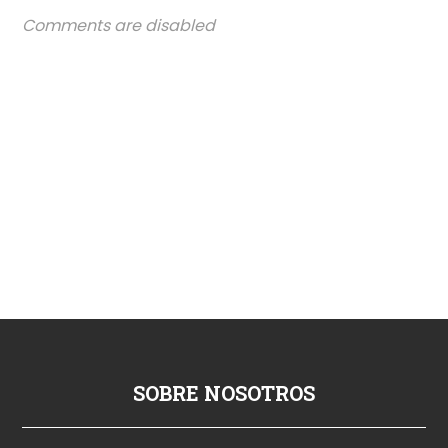
Comments are disabled
SOBRE NOSOTROS