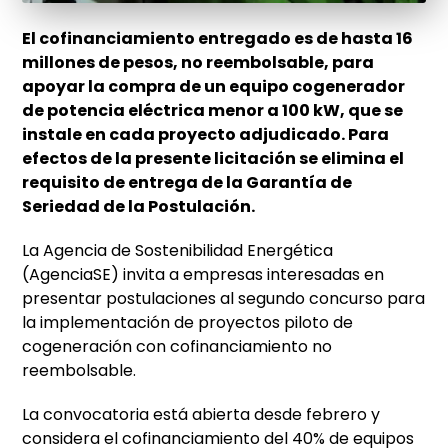
El cofinanciamiento entregado es de hasta 16
millones de pesos, no reembolsable, para
apoyar la compra de un equipo cogenerador
de potencia eléctrica menor a 100 kW, que se
instale en cada proyecto adjudicado. Para
efectos de la presente licitación se elimina el
requisito de entrega de la Garantía de
Seriedad de la Postulación.
La Agencia de Sostenibilidad Energética
(AgenciaSE) invita a empresas interesadas en
presentar postulaciones al segundo concurso para
la implementación de proyectos piloto de
cogeneración con cofinanciamiento no
reembolsable.
La convocatoria está abierta desde febrero y
considera el cofinanciamiento del 40% de equipos