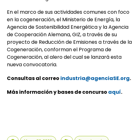
En el marco de sus actividades comunes con foco
en la cogeneración, el Ministerio de Energía, la
Agencia de Sostenibilidad Energética y la Agencia
de Cooperación Alemana, GIZ, a través de su
proyecto de Reducción de Emisiones a través de la
Cogeneración, conforman el Programa de
Cogeneración, al alero del cual se lanzará esta
nueva convocatoria.
Consultas al correo
industria@agenciaSE.org
.
Más información y bases de concurso
aquí
.