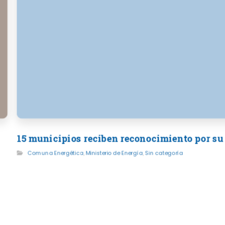
15 municipios reciben reconocimiento por su
Comuna Energética
,
Ministerio de Energía
,
Sin categoría