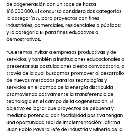
de cogeneración con un tope de hasta
$16.000.000. El concurso considera dos categorías:
la categoría A, para proyectos con fines
industriales, comerciales, residenciales o públicos;
y la categoría B, para fines educativos o
demostrativos.
“Queremos invitar a empresas productivas y de
servicios, y también a instituciones educacionales a
presentar sus postulaciones a esta convocatoria, a
través de la cual buscamos promover al desarrollo
de nuevos mercados para las tecnologías y
servicios en el campo de la energía distribuida
promoviendo activamente la transferencia de
tecnología en el campo de la cogeneración. El
objetivo es lograr que proyectos de pequeña y
mediana potencia, con factibilidad positiva tengan
una oportunidad real de implementación”, afirma
Juan Pablo Payero, jefe de Industria y Minería de la