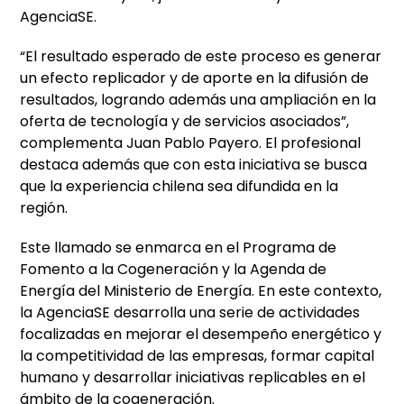
AgenciaSE.
“El resultado esperado de este proceso es generar
un efecto replicador y de aporte en la difusión de
resultados, logrando además una ampliación en la
oferta de tecnología y de servicios asociados”,
complementa Juan Pablo Payero. El profesional
destaca además que con esta iniciativa se busca
que la experiencia chilena sea difundida en la
región.
Este llamado se enmarca en el Programa de
Fomento a la Cogeneración y la Agenda de
Energía del Ministerio de Energía. En este contexto,
la AgenciaSE desarrolla una serie de actividades
focalizadas en mejorar el desempeño energético y
la competitividad de las empresas, formar capital
humano y desarrollar iniciativas replicables en el
ámbito de la cogeneración.