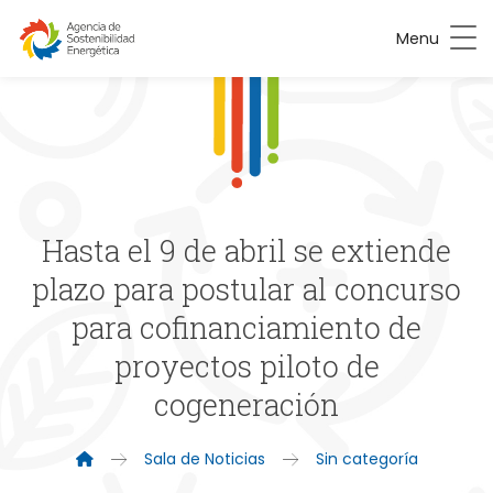
Menu
Hasta el 9 de abril se extiende
plazo para postular al concurso
para cofinanciamiento de
proyectos piloto de
cogeneración
Sala de Noticias
Sin categoría