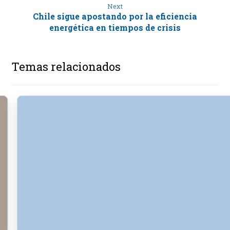
Next
Chile sigue apostando por la eficiencia
energética en tiempos de crisis
Temas relacionados