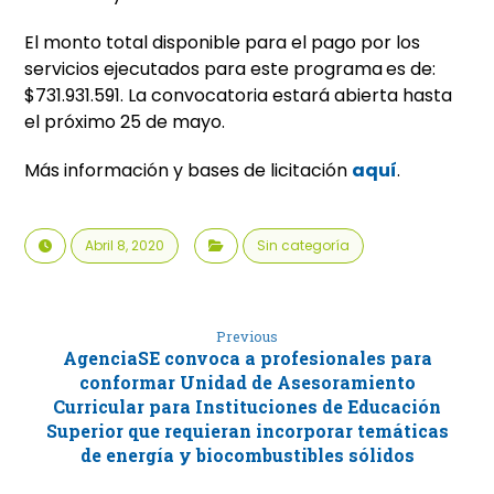
El monto total disponible para el pago por los
servicios ejecutados para este programa
es de:
$731.931.591. La convocatoria estará abierta hasta
el próximo 25 de mayo.
Más información y bases de licitación
aquí
.
Abril 8, 2020
Sin categoría
Previous
AgenciaSE convoca a profesionales para
conformar Unidad de Asesoramiento
Curricular para Instituciones de Educación
Superior que requieran incorporar temáticas
de energía y biocombustibles sólidos