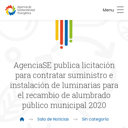
Menu
AgenciaSE publica licitación
para contratar suministro e
instalación de luminarias para
el recambio de alumbrado
público municipal 2020
Sala de Noticias
Sin categoría