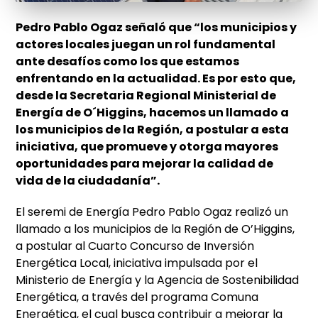
Pedro Pablo Ogaz señaló que “los municipios y
actores locales juegan un rol fundamental
ante desafíos como los que estamos
enfrentando en la actualidad. Es por esto que,
desde la Secretaria Regional Ministerial de
Energía de O´Higgins, hacemos un llamado a
los municipios de la Región, a postular a esta
iniciativa, que promueve y otorga mayores
oportunidades para mejorar la calidad de
vida de la ciudadanía”.
El seremi de Energía Pedro Pablo Ogaz realizó un
llamado a los municipios de la Región de O’Higgins,
a postular al Cuarto Concurso de Inversión
Energética Local, iniciativa impulsada por el
Ministerio de Energía y la Agencia de Sostenibilidad
Energética, a través del programa Comuna
Energética, el cual busca contribuir a mejorar la