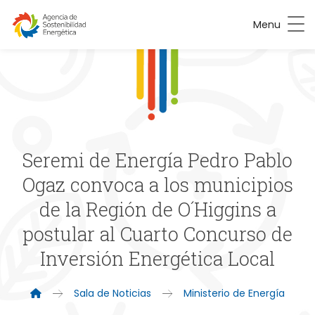
Menu
Seremi de Energía Pedro Pablo
Ogaz convoca a los municipios
de la Región de O´Higgins a
postular al Cuarto Concurso de
Inversión Energética Local
Sala de Noticias
Ministerio de Energía