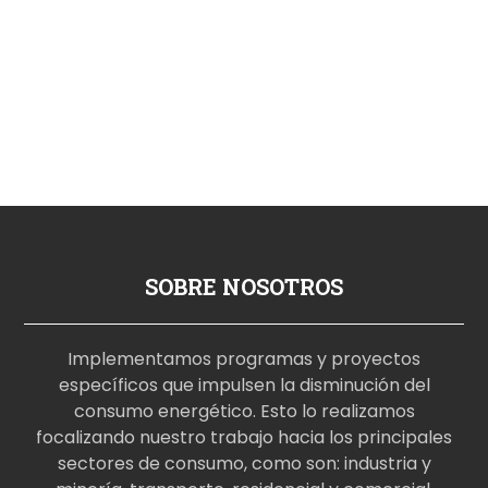
SOBRE NOSOTROS
Implementamos programas y proyectos
específicos que impulsen la disminución del
consumo energético. Esto lo realizamos
focalizando nuestro trabajo hacia los principales
sectores de consumo, como son: industria y