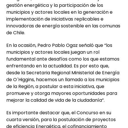
gestión energética y la participación de los
municipios y actores locales en la generación e
implementación de iniciativas replicables e
innovadoras de energía sostenible en las comunas
de Chile.
En la ocasión, Pedro Pablo Ogaz señaló que “los
municipios y actores locales juegan un rol
fundamental ante desafíos como los que estamos
enfrentando en la actualidad. Es por esto que,
desde la Secretaria Regional Ministerial de Energía
de O´Higgins, hacemos un llamado a los municipios
de la Región, a postular a esta iniciativa, que
promueve y otorga mayores oportunidades para
mejorar la calidad de vida de la ciudadanía”.
Es importante destacar que, el Concurso en su
cuarta versión, para la postulación de proyectos
de eficiencia Energética, el cofinanciamiento