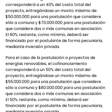
corresponderá a un 40% del costo total del
proyecto, entregándose un monto máximo de:
$50.000.000 para una postulación que considere
sólo a comuna y $70.000.000 para una postulación
que considere dos o más comunas en asociación.
El 60% restante, como mínimo, deberá ser
financiado por el postulante de forma pecuniaria,
mediante inversión privada.
Para el caso de la postulación a proyectos de
energías renovables, el cofinanciamiento
corresponderá a un 50% del costo total del
proyecto, entregándose un monto máximo de:
$55.000.000 para una postulación que considere
sólo a comuna y $80.000.000 para una postulación
que considere dos o más comunas en asociación.
El 50% restante, como mínimo, deberá ser
financiado por el postulante de forma pecuniaria,
mediante inversión privada.