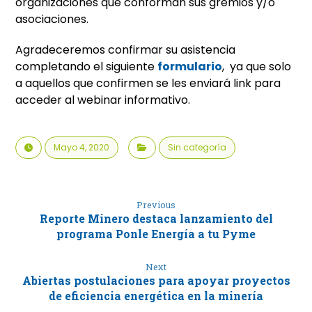
organizaciones que conforman sus gremios y/o
asociaciones.
Agradeceremos confirmar su asistencia
completando el siguiente
formulario
, ya que solo
a aquellos que confirmen se les enviará link para
acceder al webinar informativo.
Mayo 4, 2020
Sin categoría
Previous
Reporte Minero destaca lanzamiento del
programa Ponle Energía a tu Pyme
Next
Abiertas postulaciones para apoyar proyectos
de eficiencia energética en la minería