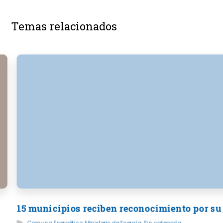
Temas relacionados
15 municipios reciben reconocimiento por su