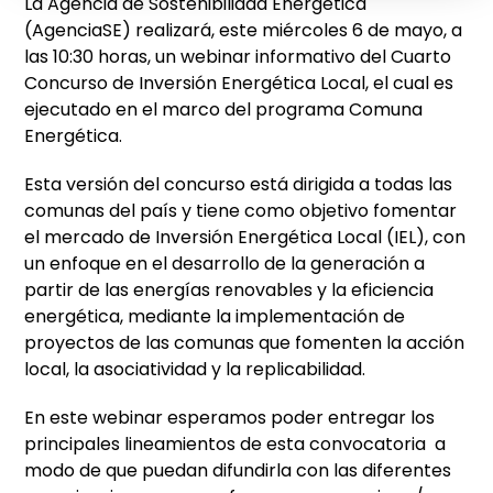
La Agencia de Sostenibilidad Energética
(AgenciaSE) realizará, este miércoles 6 de mayo, a
las 10:30 horas, un webinar informativo del Cuarto
Concurso de Inversión Energética Local, el cual es
ejecutado en el marco del programa Comuna
Energética.
Esta versión del concurso está dirigida a todas las
comunas del país y tiene como objetivo fomentar
el mercado de Inversión Energética Local (IEL), con
un enfoque en el desarrollo de la generación a
partir de las energías renovables y la eficiencia
energética, mediante la implementación de
proyectos de las comunas que fomenten la acción
local, la asociatividad y la replicabilidad.
En este webinar esperamos poder entregar los
principales lineamientos de esta convocatoria a
modo de que puedan difundirla con las diferentes