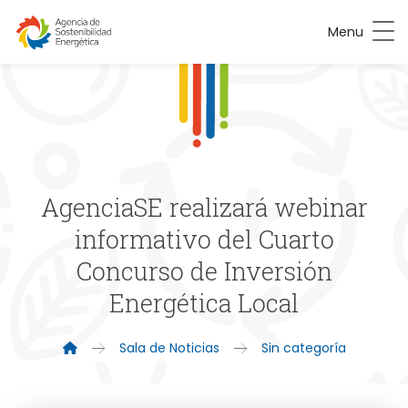
Menu
AgenciaSE realizará webinar
informativo del Cuarto
Concurso de Inversión
Energética Local
Sala de Noticias
Sin categoría