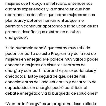
mujeres que trabajan en el rubro, entender sus
distintas experiencias y la manera en que han
abordado los desafíos que como mujeres se nos
plantean, y obtener herramientas que me
permitan continuar aportando a la solución de los
grandes desafíos que existen en el rubro
energético”.
Y Piia Nummela señaló que “estoy muy feliz de
poder ser parte de este Programa y de la red de
mujeres en energía. Me parece muy valioso poder
conocer a mujeres de distintos sectores de
energía y compartir aprendizajes, experiencias y
anécdotas. Estoy segura de que, desde mis
conocimientos del lado educativo y desarrollo de
capacidades en energía, podré contribuir al
debate energético y a la búsqueda de soluciones”.
“Women in Energy” es un programa desarrollado