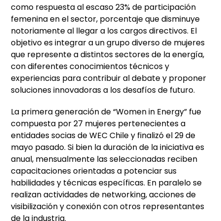
como respuesta al escaso 23% de participación
femenina en el sector, porcentaje que disminuye
notoriamente al llegar a los cargos directivos. El
objetivo es integrar a un grupo diverso de mujeres
que represente a distintos sectores de la energía,
con diferentes conocimientos técnicos y
experiencias para contribuir al debate y proponer
soluciones innovadoras a los desafíos de futuro.
La primera generación de “Women in Energy” fue
compuesta por 27 mujeres pertenecientes a
entidades socias de WEC Chile y finalizó el 29 de
mayo pasado. Si bien la duración de la iniciativa es
anual, mensualmente las seleccionadas reciben
capacitaciones orientadas a potenciar sus
habilidades y técnicas específicas. En paralelo se
realizan actividades de networking, acciones de
visibilización y conexión con otros representantes
de la industria.