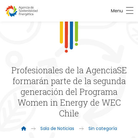
Menu
Profesionales de la AgenciaSE
formarán parte de la segunda
generación del Programa
Women in Energy de WEC
Chile
Sala de Noticias
Sin categoría