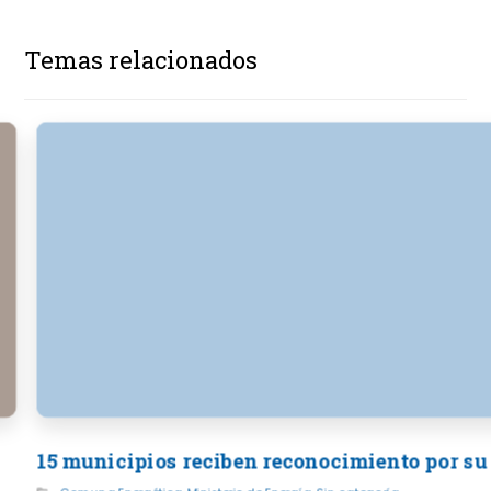
Temas relacionados
15 municipios reciben reconocimiento por su