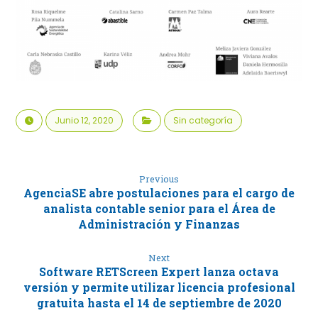
Junio 12, 2020
Sin categoría
Previous
AgenciaSE abre postulaciones para el cargo de
analista contable senior para el Área de
Administración y Finanzas
Next
Software RETScreen Expert lanza octava
versión y permite utilizar licencia profesional
gratuita hasta el 14 de septiembre de 2020