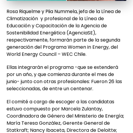
Rosa Riquelme y Piia Nummela, jefa de la Línea de
Climatización y profesional de la Línea de
Educación y Capacitación de la Agencia de
Sostenibilidad Energética (AgenciaSE),
respectivamente, formarán parte de la segunda
generación del Programa Women in Energy, del
World Energy Council – WEC Chile.
Ellas integrarán el programa -que se extenderá
por un año, y que comienza durante el mes de
junio- junto con otras profesionales: Fueron 26 las
seleccionadas, de entre un centenar.
El comité a cargo de escoger a las candidatas
estuvo compuesto por Marcela Zulantay,
Coordinadora de Género del Ministerio de Energía;
María Teresa González, Gerente General de
Statkraft; Nancy Ibaceta, Directora de Deloitte;