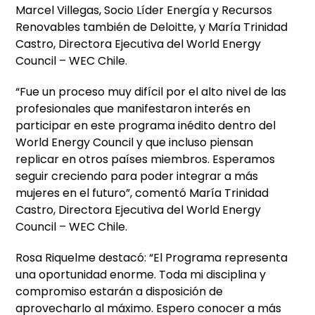
Marcel Villegas, Socio Líder Energía y Recursos
Renovables también de Deloitte, y María Trinidad
Castro, Directora Ejecutiva del World Energy
Council – WEC Chile.
“Fue un proceso muy difícil por el alto nivel de las
profesionales que manifestaron interés en
participar en este programa inédito dentro del
World Energy Council y que incluso piensan
replicar en otros países miembros. Esperamos
seguir creciendo para poder integrar a más
mujeres en el futuro”, comentó María Trinidad
Castro, Directora Ejecutiva del World Energy
Council – WEC Chile.
Rosa Riquelme destacó: “El Programa representa
una oportunidad enorme. Toda mi disciplina y
compromiso estarán a disposición de
aprovecharlo al máximo. Espero conocer a más