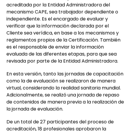
acreditada por la Entidad Administradora del
mecanismo CAPE, sea trabajador dependiente o
independiente. Es el encargado de evaluar y
verificar que la información declarada por el
Cliente sea verídica, en base a los mecanismos y
reglamentos propios de la Certificación. También
es el responsable de enviar la información
evaluada de las diferentes etapas, para que sea
revisada por parte de la Entidad Administradora.
En esta versión, tanto las jornadas de capacitación
como la de evaluación se realizaron de manera
virtual, considerando la realidad sanitaria mundial.
Adicionalmente, se realizó una jornada de repaso
de contenidos de manera previa a la realización de
la jornada de evaluación.
De un total de 27 participantes del proceso de
acreditación, 18 profesionales aprobaron la