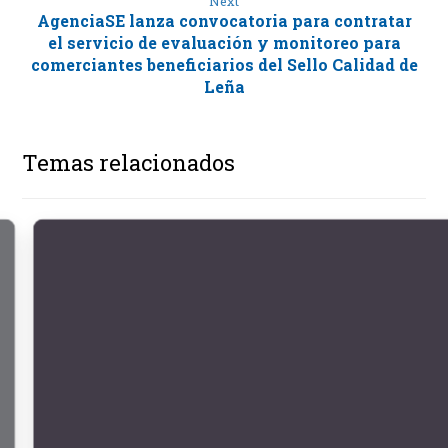
Next
AgenciaSE lanza convocatoria para contratar
el servicio de evaluación y monitoreo para
comerciantes beneficiarios del Sello Calidad de
Leña
Temas relacionados