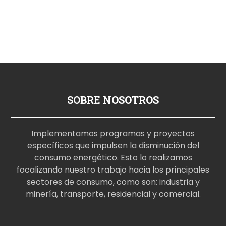
SOBRE NOSOTROS
Implementamos programas y proyectos
específicos que impulsen la disminución del
consumo energético. Esto lo realizamos
focalizando nuestro trabajo hacia los principales
sectores de consumo, como son: industria y
minería, transporte, residencial y comercial.
p