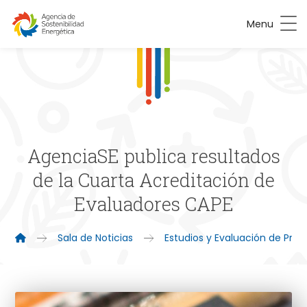
Menu
AgenciaSE publica resultados
de la Cuarta Acreditación de
Evaluadores CAPE
Sala de Noticias
Estudios y Evaluación de Pro