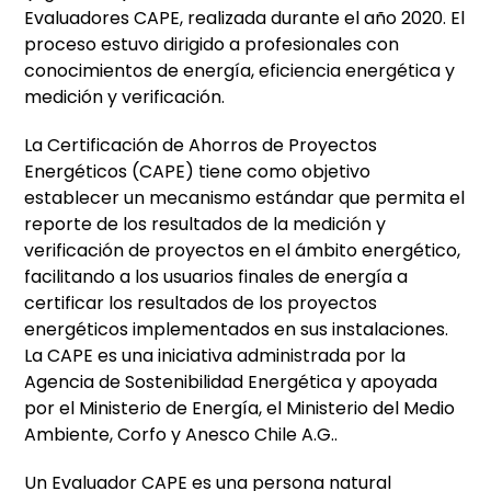
Evaluadores CAPE, realizada durante el año 2020. El
proceso estuvo dirigido a profesionales con
conocimientos de energía, eficiencia energética y
medición y verificación.
La Certificación de Ahorros de Proyectos
Energéticos (CAPE) tiene como objetivo
establecer un mecanismo estándar que permita el
reporte de los resultados de la medición y
verificación de proyectos en el ámbito energético,
facilitando a los usuarios finales de energía a
certificar los resultados de los proyectos
energéticos implementados en sus instalaciones.
La CAPE es una iniciativa administrada por la
Agencia de Sostenibilidad Energética y apoyada
por el Ministerio de Energía, el Ministerio del Medio
Ambiente, Corfo y Anesco Chile A.G..
Un Evaluador CAPE es una persona natural