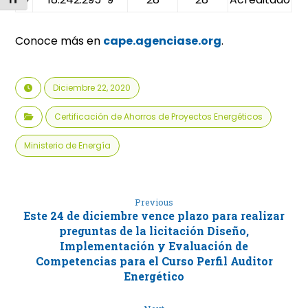
Conoce más en
cape.agenciase.org
.
Diciembre 22, 2020
Certificación de Ahorros de Proyectos Energéticos
Ministerio de Energía
Previous
Este 24 de diciembre vence plazo para realizar
preguntas de la licitación Diseño,
Implementación y Evaluación de
Competencias para el Curso Perfil Auditor
Energético