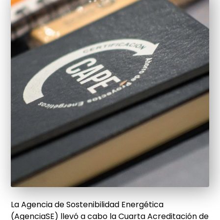
La Agencia de Sostenibilidad Energética
(AgenciaSE) llevó a cabo la Cuarta Acreditación de