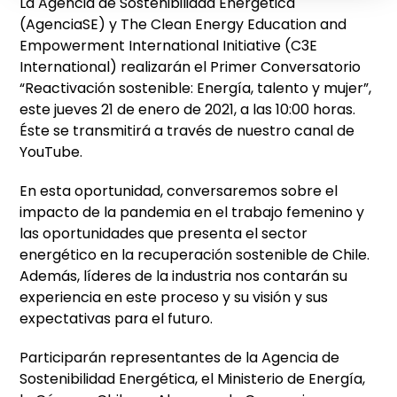
La Agencia de Sostenibilidad Energética
(AgenciaSE) y The Clean Energy Education and
Empowerment International Initiative (C3E
International) realizarán el Primer Conversatorio
“Reactivación sostenible: Energía, talento y mujer”,
este jueves 21 de enero de 2021, a las 10:00 horas.
Éste se transmitirá a través de nuestro canal de
YouTube.
En esta oportunidad, conversaremos sobre el
impacto de la pandemia en el trabajo femenino y
las oportunidades que presenta el sector
energético en la recuperación sostenible de Chile.
Además, líderes de la industria nos contarán su
experiencia en este proceso y su visión y sus
expectativas para el futuro.
Participarán representantes de la Agencia de
Sostenibilidad Energética, el Ministerio de Energía,