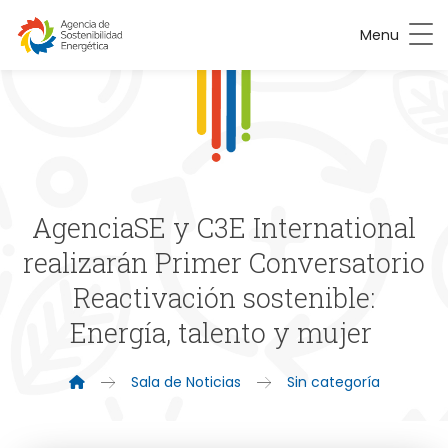
Menu
AgenciaSE y C3E International
realizarán Primer Conversatorio
Reactivación sostenible:
Energía, talento y mujer
Sala de Noticias
Sin categoría