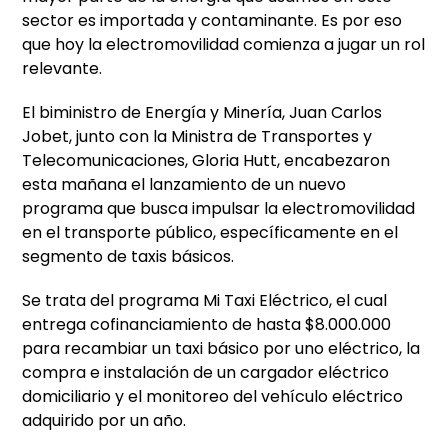
sector es importada y contaminante. Es por eso
que hoy la electromovilidad comienza a jugar un rol
relevante.
El biministro de Energía y Minería, Juan Carlos
Jobet, junto con la Ministra de Transportes y
Telecomunicaciones, Gloria Hutt, encabezaron
esta mañana el lanzamiento de un nuevo
programa que busca impulsar la electromovilidad
en el transporte público, específicamente en el
segmento de taxis básicos.
Se trata del programa Mi Taxi Eléctrico, el cual
entrega cofinanciamiento de hasta $8.000.000
para recambiar un taxi básico por uno eléctrico, la
compra e instalación de un cargador eléctrico
domiciliario y el monitoreo del vehículo eléctrico
adquirido por un año.