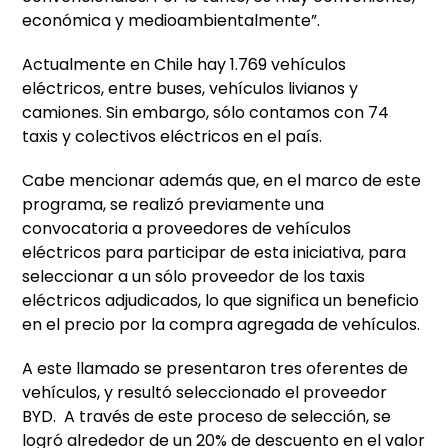
económica y medioambientalmente”.
Actualmente en Chile hay 1.769 vehículos
eléctricos, entre buses, vehículos livianos y
camiones. Sin embargo, sólo contamos con 74
taxis y colectivos eléctricos en el país.
Cabe mencionar además que, en el marco de este
programa, se realizó previamente una
convocatoria a proveedores de vehículos
eléctricos para participar de esta iniciativa, para
seleccionar a un sólo proveedor de los taxis
eléctricos adjudicados, lo que significa un beneficio
en el precio por la compra agregada de vehículos.
A este llamado se presentaron tres oferentes de
vehículos, y resultó seleccionado el proveedor
BYD. A través de este proceso de selección, se
logró alrededor de un 20% de descuento en el valor