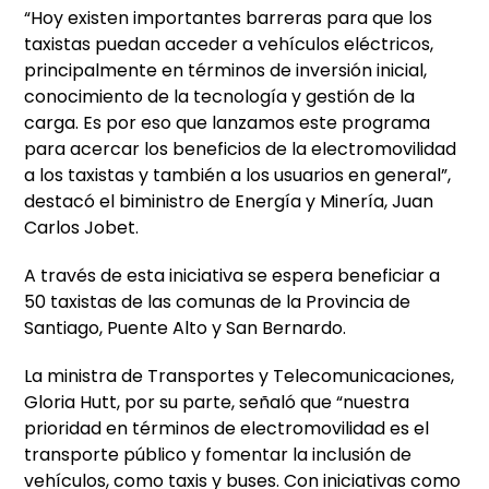
“Hoy existen importantes barreras para que los
taxistas puedan acceder a vehículos eléctricos,
principalmente en términos de inversión inicial,
conocimiento de la tecnología y gestión de la
carga. Es por eso que lanzamos este programa
para acercar los beneficios de la electromovilidad
a los taxistas y también a los usuarios en general”,
destacó el biministro de Energía y Minería, Juan
Carlos Jobet.
A través de esta iniciativa se espera beneficiar a
50 taxistas de las comunas de la Provincia de
Santiago, Puente Alto y San Bernardo.
La ministra de Transportes y Telecomunicaciones,
Gloria Hutt, por su parte, señaló que “nuestra
prioridad en términos de electromovilidad es el
transporte público y fomentar la inclusión de
vehículos, como taxis y buses. Con iniciativas como