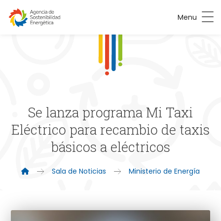
Menu
Se lanza programa Mi Taxi
Eléctrico para recambio de taxis
básicos a eléctricos
Sala de Noticias
Ministerio de Energía