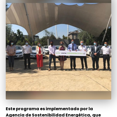
Este programa es implementado por la
Agencia de Sostenibilidad Energética, que