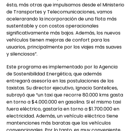
ésta, más otras que impulsamos desde el Ministerio
de Transportes y Telecomunicaciones, vamos
acelerarando la incorporación de una flota más
sustentable y con costos operacionales
significativamente más bajos. Además, los nuevos
vehículos tienen mejoras de confort para los
usuarios, principalmente por los viajes más suaves
y silenciosos”.
Este programa es implementado por la Agencia
de Sostenibilidad Energética, que además
entregará asesoría en las postulaciones de los
taxistas. Su director ejecutivo, Ignacio Santelices,
subrayó que “un taxi que recorre 80.000 kms gasta
en torno a $4.000.000 en gasolina. Si el mismo taxi
fuera eléctrico, gastaría en torno a $1.700.000 en
electricidad. Además, un vehículo eléctrico tiene
mantenciones más baratas que los vehículos
convencionales. Por lo tanto, es muy conveniente,