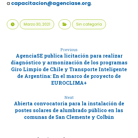
a
capacitacion@agenciase.org
.
Marzo 30, 2021
Sin categoría
Previous
AgenciaSE publica licitación para realizar
diagnóstico y armonización de los programas
Giro Limpio de Chile y Transporte Inteligente
de Argentina: En el marco de proyecto de
EUROCLIMA+
Next
Abierta convocatoria para la instalación de
postes solares de alumbrado público en las
comunas de San Clemente y Colbún