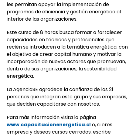
les permitan apoyar la implementación de
programas de eficiencia y gestión energética al
interior de las organizaciones.
Este curso de 8 horas busca formar o fortalecer
capacidades en técnicos y profesionales que
recién se introducen a la temática energética, con
el objetivo de crear capital humano y motivar la
incorporación de nuevos actores que promuevan,
dentro de sus organizaciones, la sostenibilidad
energética.
La AgenciaSE agradece la confianza de las 21
personas que integran este grupo y sus empresas,
que deciden capacitarse con nosotros.
Para más información visita la página
www.capacitacionenergetica.cl
o, si eres
empresa y deseas cursos cerrados, escribe