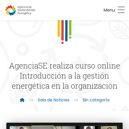
Menu
AgenciaSE realiza curso online
Introducción a la gestión
energética en la organización
Sala de Noticias
Sin categoría