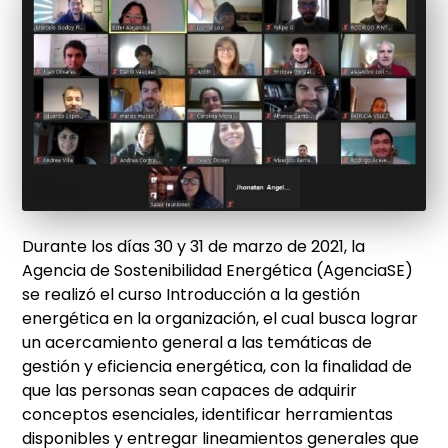
Durante los días 30 y 31 de marzo de 2021, la
Agencia de Sostenibilidad Energética (AgenciaSE)
se realizó el curso Introducción a la gestión
energética en la organización, el cual busca lograr
un acercamiento general a las temáticas de
gestión y eficiencia energética, con la finalidad de
que las personas sean capaces de adquirir
conceptos esenciales, identificar herramientas
disponibles y entregar lineamientos generales que