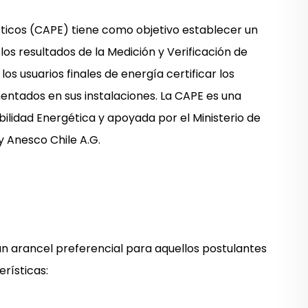
éticos (CAPE) tiene como objetivo establecer un
s resultados de la Medición y Verificación de
os usuarios finales de energía certificar los
entados en sus instalaciones. La CAPE es una
bilidad Energética y apoyada por el Ministerio de
y Anesco Chile A.G.
un arancel preferencial para aquellos postulantes
rísticas: