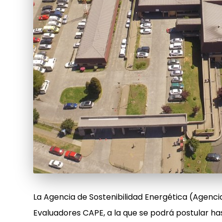
La Agencia de Sostenibilidad Energética (Agenci
Evaluadores CAPE, a la que se podrá postular has