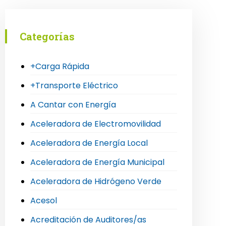
Categorías
+Carga Rápida
+Transporte Eléctrico
A Cantar con Energía
Aceleradora de Electromovilidad
Aceleradora de Energía Local
Aceleradora de Energía Municipal
Aceleradora de Hidrógeno Verde
Acesol
Acreditación de Auditores/as