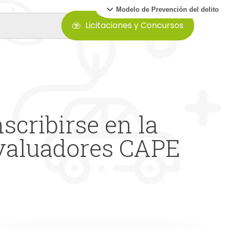
Modelo de Prevención del delito
Licitaciones y Concursos
scribirse en la
Evaluadores CAPE