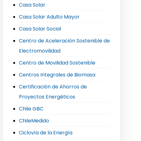
Casa Solar
Casa Solar Adulto Mayor
Casa Solar Social
Centro de Aceleración Sostenible de
Electromovilidad
Centro de Movilidad Sostenible
Centros Integrales de Biomasa
Certificación de Ahorros de
Proyectos Energéticos
Chile GBC
ChileMedido
Ciclovía de la Energía