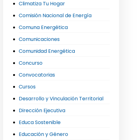
Climatiza Tu Hogar
Comisión Nacional de Energía
Comuna Energética
Comunicaciones
Comunidad Energética
Concurso
Convocatorias
Cursos
Desarrollo y Vinculación Territorial
Dirección Ejecutiva
Educa Sostenible
Educación y Género