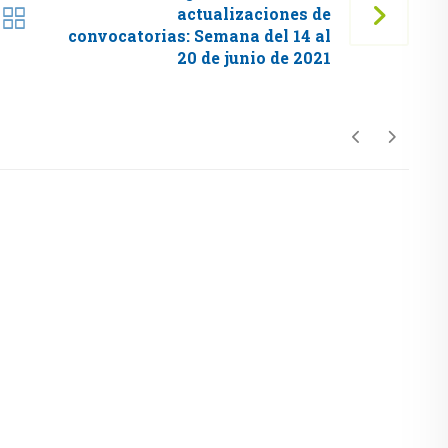
actualizaciones de
convocatorias: Semana del 14 al
20 de junio de 2021