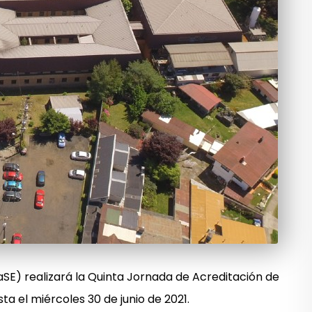
aSE) realizará la Quinta Jornada de Acreditación de
ta el miércoles 30 de junio de 2021.