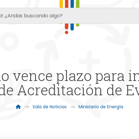
io vence plazo para in
de Acreditación de 
Sala de Noticias
Ministerio de Energía