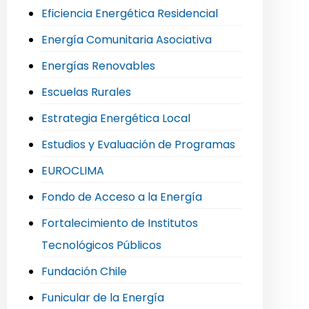
Eficiencia Energética Residencial
Energía Comunitaria Asociativa
Energías Renovables
Escuelas Rurales
Estrategia Energética Local
Estudios y Evaluación de Programas
EUROCLIMA
Fondo de Acceso a la Energía
Fortalecimiento de Institutos
Tecnológicos Públicos
Fundación Chile
Funicular de la Energía