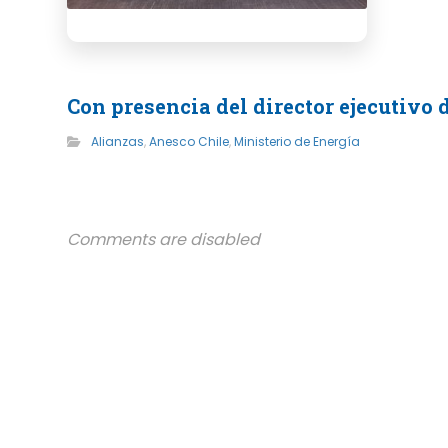
Con presencia del director ejecutivo
Alianzas
,
Anesco Chile
,
Ministerio de Energía
Comments are disabled