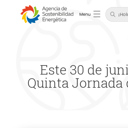
Menu
Este 30 de jun
Quinta Jornada 