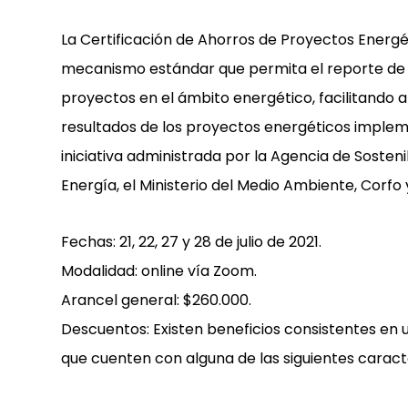
La Certificación de Ahorros de Proyectos Energ
mecanismo estándar que permita el reporte de lo
proyectos en el ámbito energético, facilitando a l
resultados de los proyectos energéticos implem
iniciativa administrada por la Agencia de Sosteni
Energía, el Ministerio del Medio Ambiente, Corfo 
Fechas: 21, 22, 27 y 28 de julio de 2021.
Modalidad: online vía Zoom.
Arancel general: $260.000.
Descuentos: Existen beneficios consistentes en 
que cuenten con alguna de las siguientes caracte