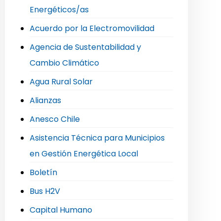
Energéticos/as
Acuerdo por la Electromovilidad
Agencia de Sustentabilidad y
Cambio Climático
Agua Rural Solar
Alianzas
Anesco Chile
Asistencia Técnica para Municipios
en Gestión Energética Local
Boletín
Bus H2V
Capital Humano