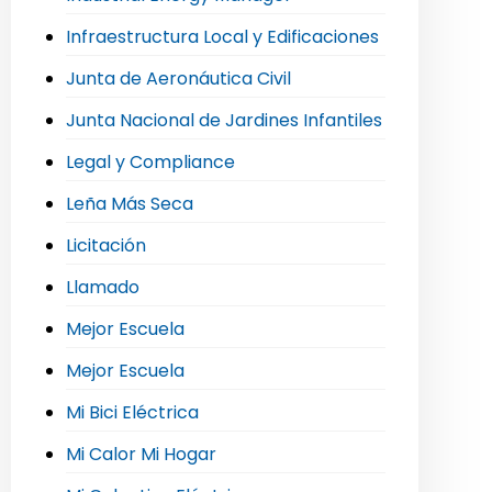
Infraestructura Local y Edificaciones
Junta de Aeronáutica Civil
Junta Nacional de Jardines Infantiles
Legal y Compliance
Leña Más Seca
Licitación
Llamado
Mejor Escuela
Mejor Escuela
Mi Bici Eléctrica
Mi Calor Mi Hogar