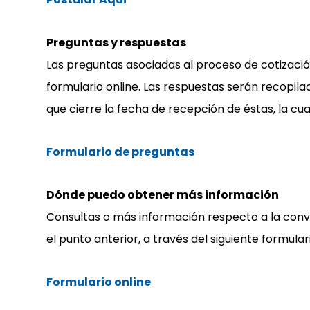
Preguntas y respuestas
Las preguntas asociadas al proceso de cotizació
formulario online. Las respuestas serán recopil
que cierre la fecha de recepción de éstas, la cua
Formulario de preguntas
Dónde puedo obtener más información
Consultas o más información respecto a la conv
el punto anterior, a través del siguiente formulari
Formulario online