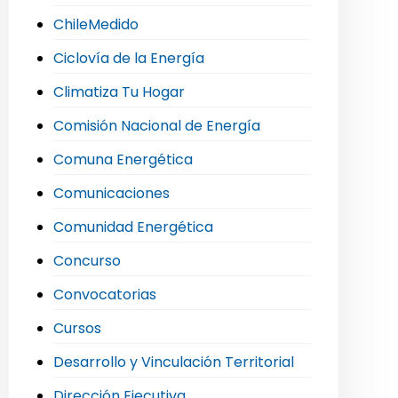
ChileMedido
Ciclovía de la Energía
Climatiza Tu Hogar
Comisión Nacional de Energía
Comuna Energética
Comunicaciones
Comunidad Energética
Concurso
Convocatorias
Cursos
Desarrollo y Vinculación Territorial
Dirección Ejecutiva