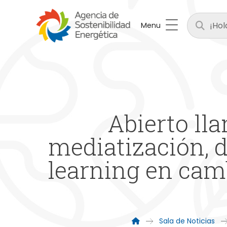
Menu
Abierto lla
mediatización, 
learning en cam
Sala de Noticias