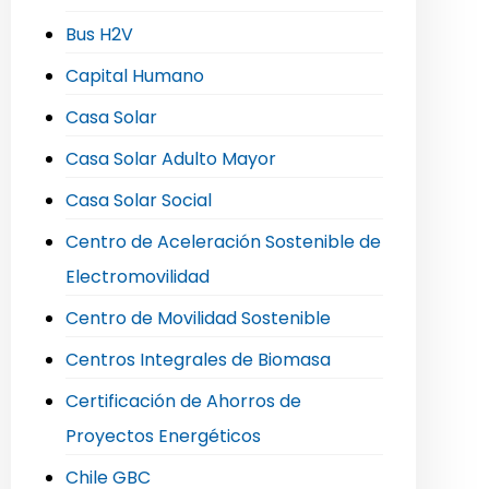
Bus H2V
Capital Humano
Casa Solar
Casa Solar Adulto Mayor
Casa Solar Social
Centro de Aceleración Sostenible de
Electromovilidad
Centro de Movilidad Sostenible
Centros Integrales de Biomasa
Certificación de Ahorros de
Proyectos Energéticos
Chile GBC