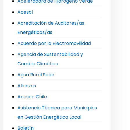
Aceleradora de Hidrógeno Verde
Acesol
Acreditación de Auditores/as
Energéticos/as
Acuerdo por la Electromovilidad
Agencia de Sustentabilidad y
Cambio Climático
Agua Rural Solar
Alianzas
Anesco Chile
Asistencia Técnica para Municipios
en Gestión Energética Local
Boletín