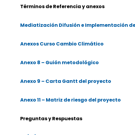
Términos de Referencia y anexos
Mediatización Difusión e Implementación de
Anexos Curso Cambio Climático
Anexo 8 – Guión metodológico
Anexo 9 – Carta Gantt del proyecto
Anexo 11 – Matriz de riesgo del proyecto
Preguntas y Respuestas