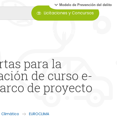
Modelo de Prevención del delito
Licitaciones y Concursos
rtas para la
ción de curso e-
arco de proyecto
o Climático
EUROCLIMA