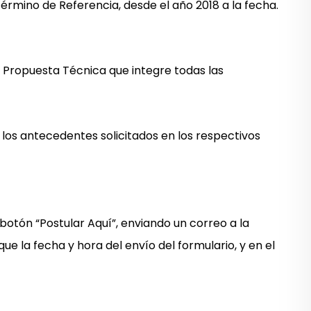
Término de Referencia, desde el año 2018 a la fecha.
 Propuesta Técnica que integre todas las
 los antecedentes solicitados en los respectivos
 botón “Postular Aquí”, enviando un correo a la
ique la fecha y hora del envío del formulario, y en el