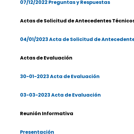
07/12/2022 Preguntas y Respuestas
Actas de Solicitud de Antecedentes Técnico
04/01/2023 Acta de Solicitud de Antecedent
Actas de Evaluación
30-01-2023 Acta de Evaluación
03-03-20
2
3 Acta de Evaluación
Reunión Informativa
Presentación