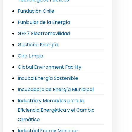
Fundación Chile
Funicular de la Energía
GEF7 Electromovilidad
Gestiona Energía
Giro Limpio
Global Environment Facility
Incuba Energía Sostenible
Incubadora de Energía Municipal
Industria y Mercados para la
Eficiencia Energética y el Cambio
Climático
Industrial Energy Manager