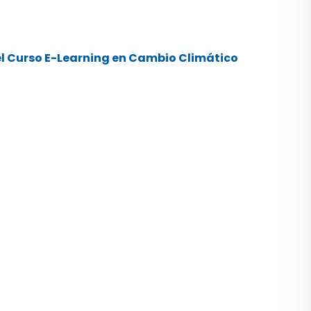
l Curso E-Learning en Cambio Climático