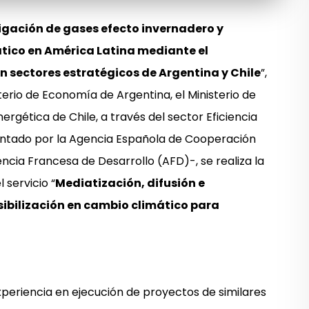
igación de gases efecto invernadero y
tico en América Latina mediante el
en sectores estratégicos de Argentina y Chile
”,
terio de Economía de Argentina, el Ministerio de
nergética de Chile, a través del sector Eficiencia
ntado por la Agencia Española de Cooperación
encia Francesa de Desarrollo (AFD)-, se realiza la
 servicio “
Mediatización, difusión e
ibilización en cambio climático para
periencia en ejecución de proyectos de similares