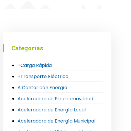
Categorías
+Carga Rápida
+Transporte Eléctrico
A Cantar con Energía
Aceleradora de Electromovilidad
Aceleradora de Energía Local
Aceleradora de Energía Municipal