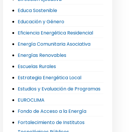
Educa Sostenible
Educación y Género
Eficiencia Energética Residencial
Energía Comunitaria Asociativa
Energías Renovables
Escuelas Rurales
Estrategia Energética Local
Estudios y Evaluación de Programas
EUROCLIMA
Fondo de Acceso a la Energía
Fortalecimiento de Institutos
Tecnológicos Públicos