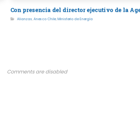
Con presencia del director ejecutivo de la A
Alianzas
,
Anesco Chile
,
Ministerio de Energía
Comments are disabled