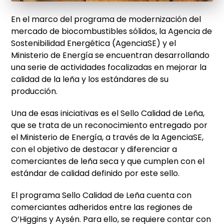
En el marco del programa de modernización del
mercado de biocombustibles
sólidos, la Agencia de
Sostenibilidad Energética (AgenciaSE) y el
Ministerio de Energía se encuentran desarrollando
una
serie de actividades focalizadas en mejorar la
calidad de la leña y los estándares
de su
producción.
Una de esas iniciativas es el Sello Calidad de Leña,
que se trata de un reconocimiento entregado por
el Ministerio de Energía, a través de la AgenciaSE
,
con el objetivo de destacar y diferenciar a
comerciantes de leña seca y que cumplen con el
estándar de calidad definido
por este sello.
El programa Sello Calidad de Leña cuenta con
comerciantes adheridos entre las regiones de
O’Higgins y Aysén. Para ello, se requiere contar con