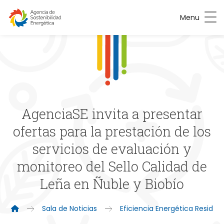
Menu
AgenciaSE invita a presentar
ofertas para la prestación de los
servicios de evaluación y
monitoreo del Sello Calidad de
Leña en Ñuble y Biobío
Sala de Noticias
Eficiencia Energética Residenc