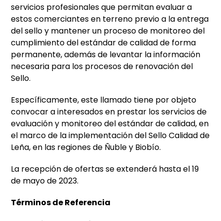
servicios profesionales
que permitan evaluar a
estos comerciantes en terreno previo a la entrega
del
sello y mantener un proceso de monitoreo del
cumplimiento del estándar de
calidad de forma
permanente, además de levantar la información
necesaria para
los procesos de renovación del
Sello.
Específicamente, este llamado tiene por objeto
convocar a interesados en prestar los servicios de
evaluación y monitoreo del estándar de calidad, en
el marco de la implementación del Sello Calidad de
Leña, en las regiones de Ñuble y Biobío.
La recepción de ofertas se extenderá hasta el 19
de mayo de 2023.
Términos de Referencia