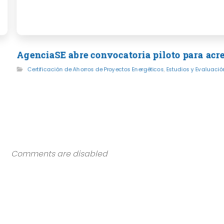
AgenciaSE abre convocatoria piloto para acr
Certificación de Ahorros de Proyectos Energéticos
,
Estudios y Evaluaci
Comments are disabled