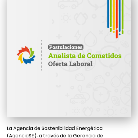
La Agencia de Sostenibilidad Energética
(AgenciaSE), a través de la Gerencia de