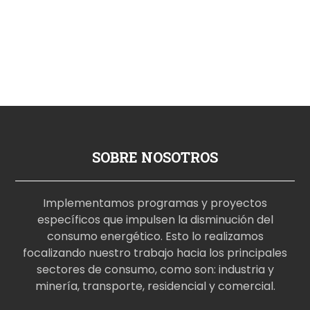
SOBRE NOSOTROS
Implementamos programas y proyectos
específicos que impulsen la disminución del
consumo energético. Esto lo realizamos
focalizando nuestro trabajo hacia los principales
sectores de consumo, como son: industria y
minería, transporte, residencial y comercial.