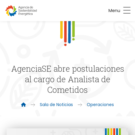
Menu
AgenciaSE abre postulaciones
al cargo de Analista de
Cometidos
Sala de Noticias
Operaciones