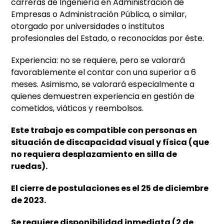
carreras de Ingeniería en Administración de
Empresas o Administración Pública, o similar,
otorgado por universidades o institutos
profesionales del Estado, o reconocidas por éste.
Experiencia: no se requiere, pero se valorará
favorablemente el contar con una superior a 6
meses. Asimismo, se valorará especialmente a
quienes demuestren experiencia en gestión de
cometidos, viáticos y reembolsos.
Este trabajo es compatible con personas en
situación de discapacidad visual y física (que
no requiera desplazamiento en silla de
ruedas).
El cierre de postulaciones es el 25 de diciembre
de 2023.
Se requiere disponibilidad inmediata (2 de