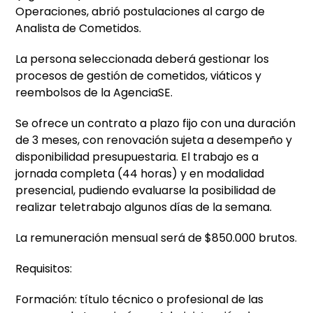
Operaciones, abrió postulaciones al cargo de
Analista de Cometidos.
La persona seleccionada deberá gestionar los
procesos de gestión de cometidos, viáticos y
reembolsos de la AgenciaSE.
Se ofrece un contrato a plazo fijo con una duración
de 3 meses, con renovación sujeta a desempeño y
disponibilidad presupuestaria. El trabajo es a
jornada completa (44 horas) y en modalidad
presencial, pudiendo evaluarse la posibilidad de
realizar teletrabajo algunos días de la semana.
La remuneración mensual será de $850.000 brutos.
Requisitos:
Formación: título técnico o profesional de las