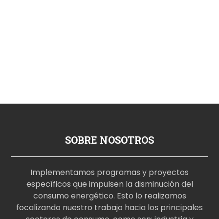
SOBRE NOSOTROS
Implementamos programas y proyectos
específicos que impulsen la disminución del
consumo energético. Esto lo realizamos
focalizando nuestro trabajo hacia los principales