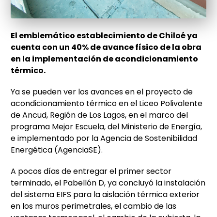
El emblemático establecimiento de Chiloé ya
cuenta con un 40% de avance físico de la obra
en la implementación de acondicionamiento
térmico.
Ya se pueden ver los avances en el proyecto de
acondicionamiento térmico en el Liceo Polivalente
de Ancud, Región de Los Lagos, en el marco del
programa Mejor Escuela, del Ministerio de Energía,
e implementado por la Agencia de Sostenibilidad
Energética (AgenciaSE).
A pocos días de entregar el primer sector
terminado, el Pabellón D, ya concluyó la instalación
del sistema EIFS para la aislación térmica exterior
en los muros perimetrales, el cambio de las