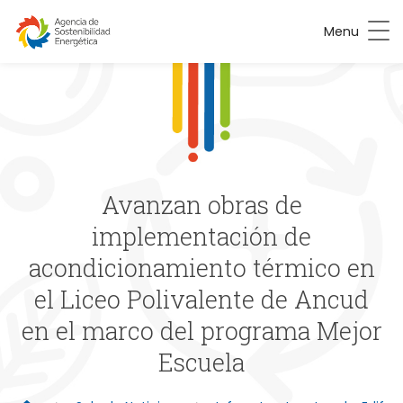
Menu
Avanzan obras de
implementación de
acondicionamiento térmico en
el Liceo Polivalente de Ancud
en el marco del programa Mejor
Escuela