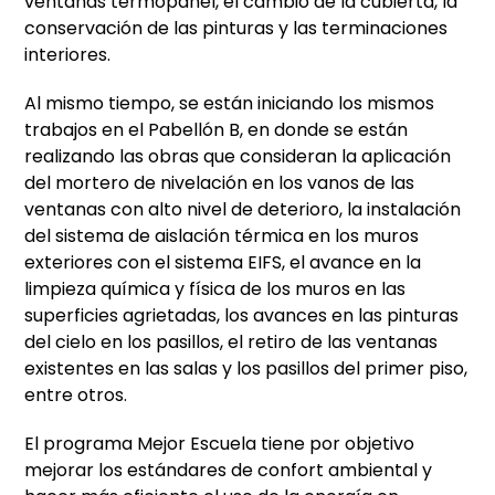
ventanas termopanel, el cambio de la cubierta, la
conservación de las pinturas y las terminaciones
interiores.
Al mismo tiempo, se están iniciando los mismos
trabajos en el Pabellón B, en donde se están
realizando las obras que consideran la aplicación
del mortero de nivelación en los vanos de las
ventanas con alto nivel de deterioro, la instalación
del sistema de aislación térmica en los muros
exteriores con el sistema EIFS, el avance en la
limpieza química y física de los muros en las
superficies agrietadas, los avances en las pinturas
del cielo en los pasillos, el retiro de las ventanas
existentes en las salas y los pasillos del primer piso,
entre otros.
El programa Mejor Escuela tiene por objetivo
mejorar los estándares de confort ambiental y