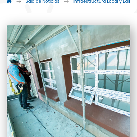
Sala de Noticias
Infraestructura Local y Edific