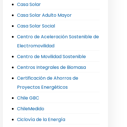
Casa Solar
Casa Solar Adulto Mayor
Casa Solar Social
Centro de Aceleración Sostenible de
Electromovilidad
Centro de Movilidad Sostenible
Centros Integrales de Biomasa
Certificación de Ahorros de
Proyectos Energéticos
Chile GBC
ChileMedido
Ciclovía de la Energía