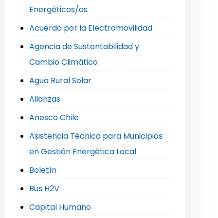
Energéticos/as
Acuerdo por la Electromovilidad
Agencia de Sustentabilidad y
Cambio Climático
Agua Rural Solar
Alianzas
Anesco Chile
Asistencia Técnica para Municipios
en Gestión Energética Local
Boletín
Bus H2V
Capital Humano