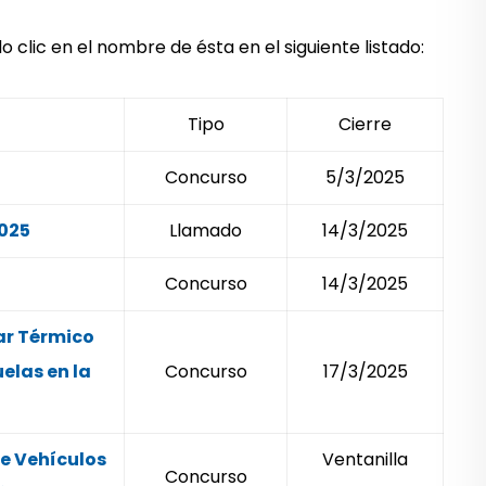
clic en el nombre de ésta en el siguiente listado:
Tipo
Cierre
Concurso
5/3/2025
2025
Llamado
14/3/2025
Concurso
14/3/2025
ar Térmico
elas en la
Concurso
17/3/2025
e Vehículos
Ventanilla
Concurso