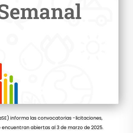
SE) informa las convocatorias -licitaciones,
 encuentran abiertas al 3 de marzo de 2025.