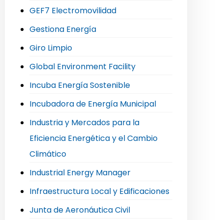
GEF7 Electromovilidad
Gestiona Energía
Giro Limpio
Global Environment Facility
Incuba Energía Sostenible
Incubadora de Energía Municipal
Industria y Mercados para la
Eficiencia Energética y el Cambio
Climático
Industrial Energy Manager
Infraestructura Local y Edificaciones
Junta de Aeronáutica Civil