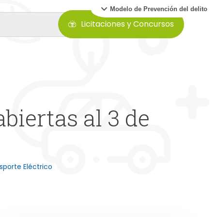
Modelo de Prevención del delito
Licitaciones y Concursos
iertas al 3 de
sporte Eléctrico