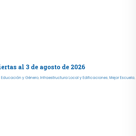
rtas al 3 de agosto de 2026
,
Educación y Género
,
Infraestructura Local y Edificaciones
,
Mejor Escuela