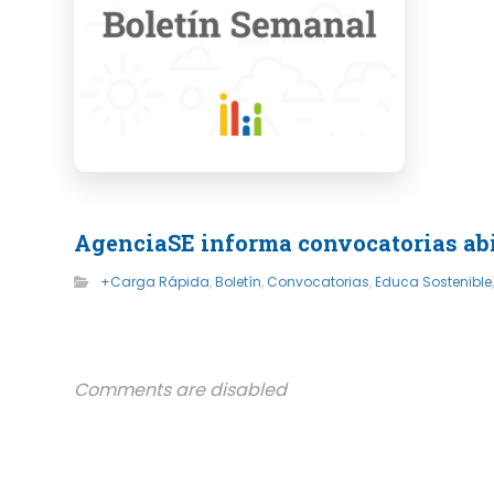
AgenciaSE informa convocatorias abie
+Carga Rápida
,
Boletín
,
Convocatorias
,
Educa Sostenible
Comments are disabled