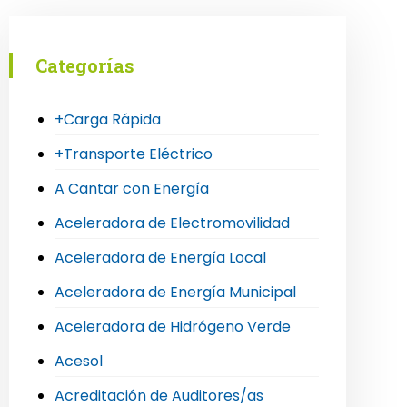
Categorías
+Carga Rápida
+Transporte Eléctrico
A Cantar con Energía
Aceleradora de Electromovilidad
Aceleradora de Energía Local
Aceleradora de Energía Municipal
Aceleradora de Hidrógeno Verde
Acesol
Acreditación de Auditores/as