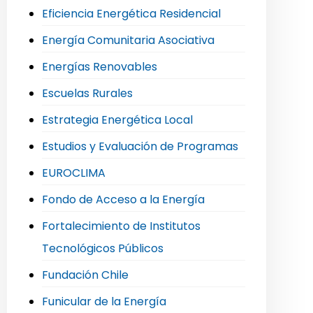
Eficiencia Energética Residencial
Energía Comunitaria Asociativa
Energías Renovables
Escuelas Rurales
Estrategia Energética Local
Estudios y Evaluación de Programas
EUROCLIMA
Fondo de Acceso a la Energía
Fortalecimiento de Institutos
Tecnológicos Públicos
Fundación Chile
Funicular de la Energía