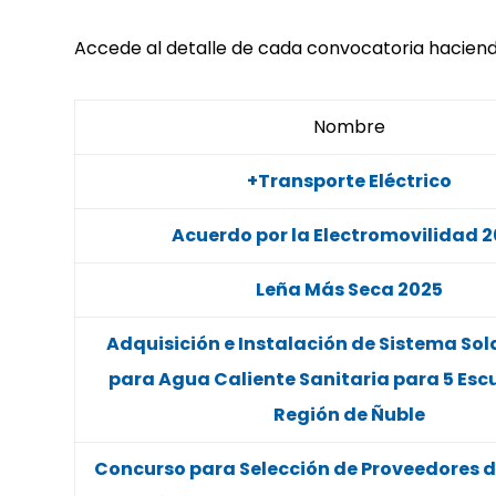
Accede al detalle de cada convocatoria haciendo 
Nombre
+Transporte Eléctrico
Acuerdo por la Electromovilidad 
Leña Más Seca 2025
Adquisición e Instalación de Sistema Sol
para Agua Caliente Sanitaria para 5 Escu
Región de Ñuble
Concurso para Selección de Proveedores d