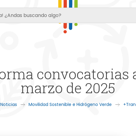
orma convocatorias ab
marzo de 2025
 Noticias
Movilidad Sostenible e Hidrógeno Verde
+Tran