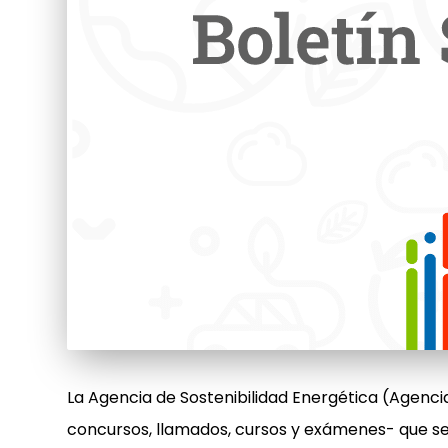
La Agencia de Sostenibilidad Energética (Agencia
concursos, llamados, cursos y exámenes- que se