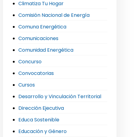
Climatiza Tu Hogar
Comisión Nacional de Energía
Comuna Energética
Comunicaciones
Comunidad Energética
Concurso
Convocatorias
Cursos
Desarrollo y Vinculación Territorial
Dirección Ejecutiva
Educa Sostenible
Educación y Género