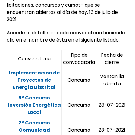
licitaciones, concursos y cursos- que se
encuentran abiertas al día de hoy, 13 de julio de
2021.
Accede al detalle de cada convocatoria haciendo
clic en el nombre de ésta en el siguiente listado:
Tipo de
Fecha de
Convocatoria
convocatoria
cierre
Implementación de
Ventanilla
Proyectos de
Concurso
abierta
Energía Distrital
5° Concurso
Inversión Energética
Concurso
28-07-2021
Local
2° Concurso
Comunidad
Concurso
23-07-2021