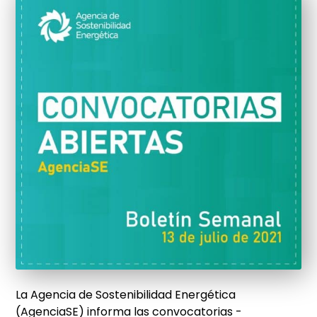
La Agencia de Sostenibilidad Energética
(AgenciaSE) informa las convocatorias -