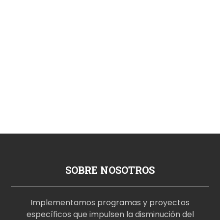
SOBRE NOSOTROS
Implementamos programas y proyectos
específicos que impulsen la disminución del