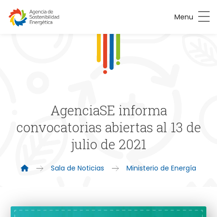
Menu
AgenciaSE informa
convocatorias abiertas al 13 de
julio de 2021
Sala de Noticias
Ministerio de Energía