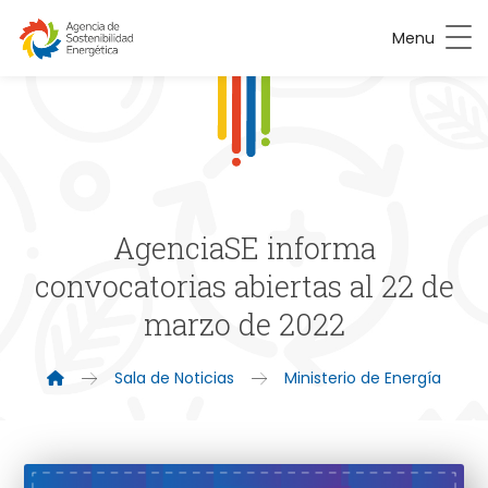
Menu
AgenciaSE informa
convocatorias abiertas al 22 de
marzo de 2022
Sala de Noticias
Ministerio de Energía