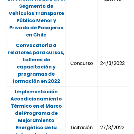
Segmento de
Vehículos Transporte
Público Menor y
Privado de Pasajeros
en Chile
Convocatoria a
relatores para cursos,
talleres de
Concurso
24/3/2022
capacitación y
programas de
formación en 2022
Implementación
Acondicionamiento
Térmico en el Marco
del Programa de
Mejoramiento
Energético de la
Licitación
27/3/2022