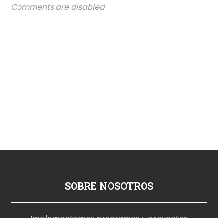
Comments are disabled
SOBRE NOSOTROS