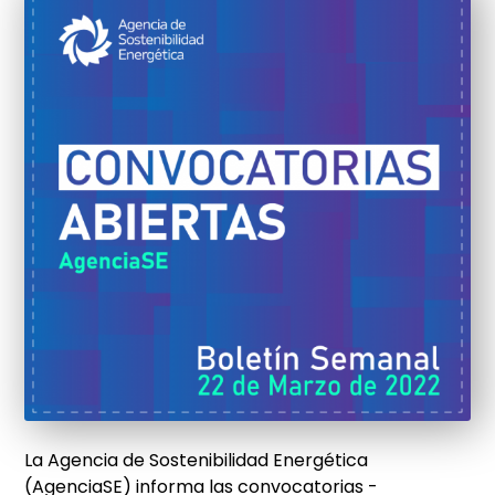
La Agencia de Sostenibilidad Energética
(AgenciaSE) informa las convocatorias -