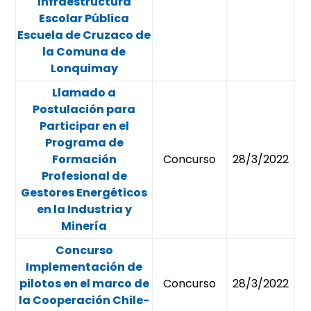
Infraestructura
Escolar Pública
Escuela de Cruzaco de
la Comuna de
Lonquimay
Llamado a
Postulación para
Participar en el
Programa de
Formación
Concurso
28/3/2022
Profesional de
Gestores Energéticos
en la Industria y
Minería
Concurso
Implementación de
pilotos en el marco de
Concurso
28/3/2022
la Cooperación Chile-