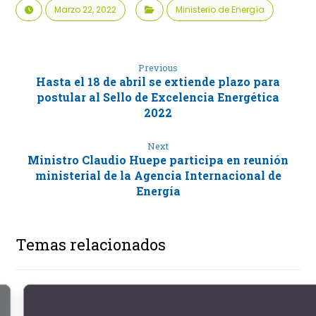
Marzo 22, 2022
Ministerio de Energía
Previous
Hasta el 18 de abril se extiende plazo para
postular al Sello de Excelencia Energética
2022
Next
Ministro Claudio Huepe participa en reunión
ministerial de la Agencia Internacional de
Energía
Temas relacionados